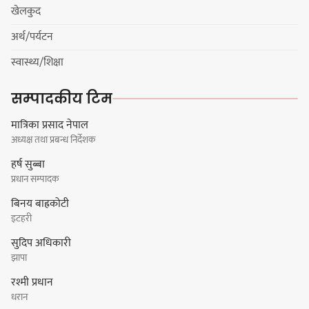
खेलकुद
अर्थ/पर्यटन
स्वास्थ्य/शिक्षा
सम्पादकीय टिम
मात्रिका प्रसाद नेपाल
अध्यक्ष तथा प्रबन्ध निर्देशक
हर्ष सुब्बा
प्रधान सम्पादक
बिनय बाह्रकोटी
इटहरी
सुदिप अधिकारी
झापा
रश्मी प्रधान
धरान