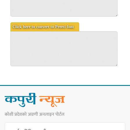
कोशी प्रदेशको अग्रणी अनलाइन पोर्टल