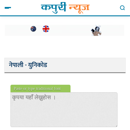
नेपाली - युनिकोड