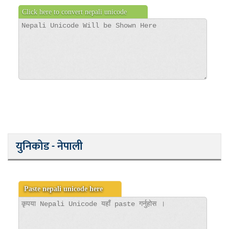
युनिकोड - नेपाली