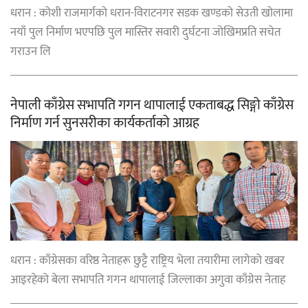
धरान : कोशी राजमार्गको धरान-विराटनगर सडक खण्डको सेउती खोलामा
नयाँ पुल निर्माण भएपछि पुल मास्तिर सवारी दुर्घटना जोखिमप्रति सचेत
गराउन लि
नेपाली काँग्रेस सभापति गगन थापालाई एकताबद्ध सिङ्गो काँग्रेस
निर्माण गर्न सुनसरीका कार्यकर्ताको आग्रह
धरान : काँग्रेसका वरिष्ठ नेताहरू छुट्टै राष्ट्रिय भेला तयारीमा लागेको खबर
आइरहेको बेला सभापति गगन थापालाई जिल्लाका अगुवा काँग्रेस नेताह