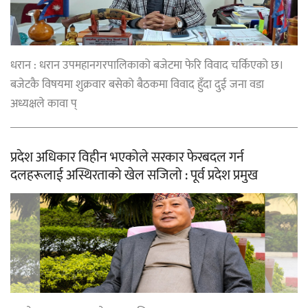
धरान : धरान उपमहानगरपालिकाको बजेटमा फेरि विवाद चर्किएको छ।
बजेटकै विषयमा शुक्रवार बसेको बैठकमा विवाद हुँदा दुई जना वडा
अध्यक्षले कावा प्
प्रदेश अधिकार विहीन भएकोले सरकार फेरबदल गर्न
दलहरूलाई अस्थिरताको खेल सजिलो : पूर्व प्रदेश प्रमुख
तुम्बाहाङ