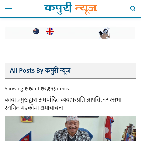
All Posts By कपुरी न्यूज
Showing
१-१०
of
१७,१५३
items.
कावा प्रमुखद्वारा अमर्यादित व्यवहारप्रति आपत्ति, नगरसभा
स्थगित भएकोमा क्षमायाचना