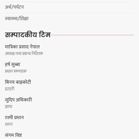
अर्थ/पर्यटन
स्वास्थ्य/शिक्षा
सम्पादकीय टिम
मात्रिका प्रसाद नेपाल
अध्यक्ष तथा प्रबन्ध निर्देशक
हर्ष सुब्बा
प्रधान सम्पादक
बिनय बाह्रकोटी
इटहरी
सुदिप अधिकारी
झापा
रश्मी प्रधान
धरान
संगम विष्ट