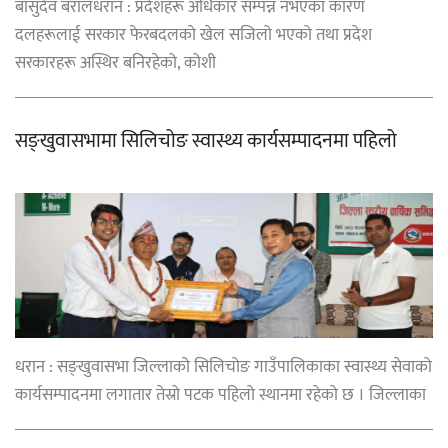
बासुदेव बरालधरान : प्रदेशहरू अधिकार सम्पन्न नभएका कारण
दलहरूलाई सरकार फेरबदलको खेल सजिलो भएको तथा प्रदेश
सरकारहरू अस्थिर बनिरहेको, कोशी
सङ्खुवासभामा सिलिचोङ स्वास्थ्य कार्यसम्पादनमा पहिलो
धरान : सङ्खुवासभा जिल्लाको सिलिचोङ गाउँपालिकाका स्वास्थ्य सेवाको
कार्यसम्पादनमा लगातार तेस्रो पटक पहिलो स्थानमा रहेको छ । जिल्लाका