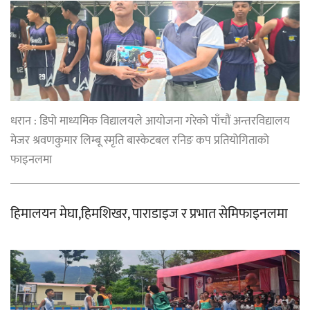
धरान : डिपो माध्यमिक विद्यालयले आयोजना गरेको पाँचौं अन्तरविद्यालय
मेजर श्रवणकुमार लिम्बू स्मृति बास्केटबल रनिङ कप प्रतियोगिताको
फाइनलमा
हिमालयन मेघा,हिमशिखर, पाराडाइज र प्रभात सेमिफाइनलमा