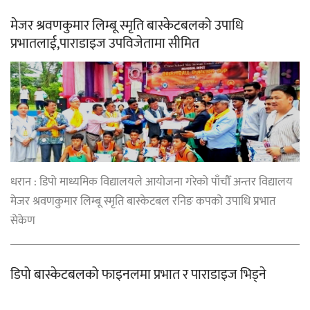
मेजर श्रवणकुमार लिम्बू स्मृति बास्केटबलको उपाधि
प्रभातलाई,पाराडाइज उपविजेतामा सीमित
धरान : डिपो माध्यमिक विद्यालयले आयोजना गरेको पाँचौँ अन्तर विद्यालय
मेजर श्रवणकुमार लिम्बू स्मृति बास्केटबल रनिङ कपको उपाधि प्रभात
सेकेण
डिपो बास्केटबलको फाइनलमा प्रभात र पाराडाइज भिड्ने