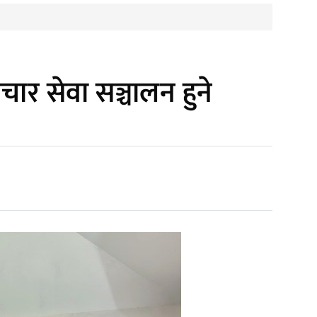
ार सेवा सञ्चालन हुने