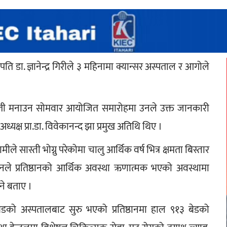
पति डा. ज्ञानेन्द्र गिरीले ३ महिनामा क्यान्सर अस्पताल र आगोले 
यन्ती मनाउन सोमवार आयोजित समारोहमा उनले उक्त जानकारी 
ध्यक्ष प्रा.डा. विवेकानन्द झा प्रमुख अतिथि थिए ।
ास्ती भोग्नु परेकोमा चालु आर्थिक वर्ष भित्र क्षमता बिस्तार 
ले प्रतिष्ठानको आर्थिक अवस्था ऋणात्मक भएको अवस्थामा 
ने बताए ।
ेडको अस्पतालबाट सुरु भएको प्रतिष्ठानमा हाल ९१३ बेडको 