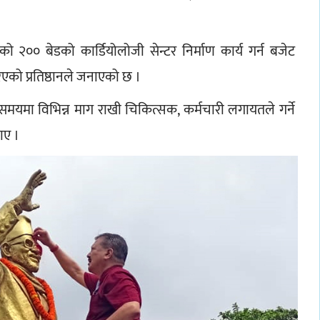
ो २०० बेडको कार्डियोलोजी सेन्टर निर्माण कार्य गर्न बजेट 
को प्रतिष्ठानले जनाएको छ ।
य समयमा विभिन्न माग राखी चिकित्सक, कर्मचारी लगायतले गर्ने 
ाए ।