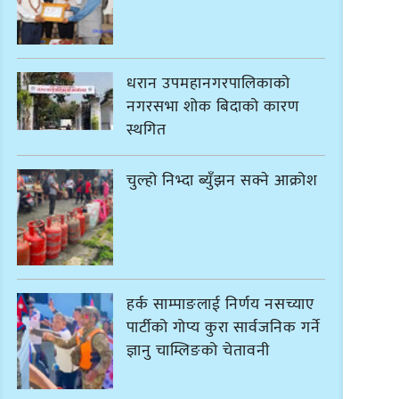
धरान उपमहानगरपालिकाको
नगरसभा शोक बिदाको कारण
स्थगित
चुल्हो निभ्दा ब्युँझन सक्ने आक्रोश
हर्क साम्पाङलाई निर्णय नसच्याए
पार्टीको गोप्य कुरा सार्वजनिक गर्ने
ज्ञानु चाम्लिङको चेतावनी