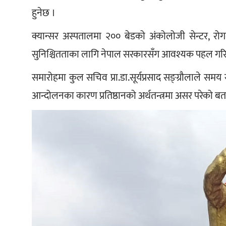
हुनेछ ।
क्यान्सर अस्पतालमा २०० बेडको अंकोलोजी सेन्टर, रोगक
सुनिश्चितताका लागि नेपाल सरकारसँग आवश्यक पहल गरिए
समारोहमा कुल सचिव प्रा.डा.सूर्यप्रसाद सङ्ग्रौलाले सम
आन्दोलनका कारण प्रतिष्ठानको अर्थतन्त्रमा असर परेको बत