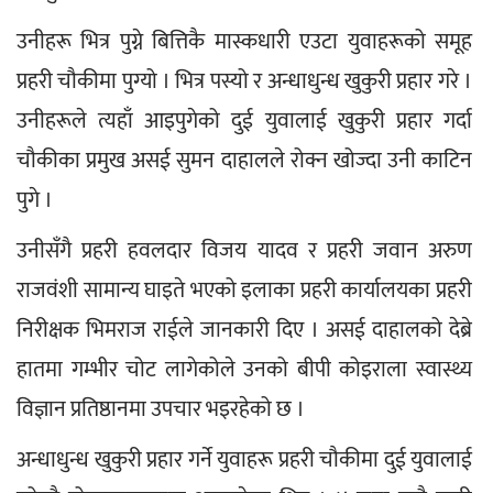
उनीहरू भित्र पुग्ने बित्तिकै मास्कधारी एउटा युवाहरूको समूह 
प्रहरी चौकीमा पुग्यो । भित्र पस्यो र अन्धाधुन्ध खुकुरी प्रहार गरे । 
उनीहरूले त्यहाँ आइपुगेको दुई युवालाई खुकुरी प्रहार गर्दा 
चौकीका प्रमुख असई सुमन दाहालले रोक्न खोज्दा उनी काटिन 
पुगे ।
उनीसँगै प्रहरी हवलदार विजय यादव र प्रहरी जवान अरुण 
राजवंशी सामान्य घाइते भएको इलाका प्रहरी कार्यालयका प्रहरी 
निरीक्षक भिमराज राईले जानकारी दिए । असई दाहालको देब्रे 
हातमा गम्भीर चोट लागेकोले उनको बीपी कोइराला स्वास्थ्य 
विज्ञान प्रतिष्ठानमा उपचार भइरहेको छ ।
अन्धाधुन्ध खुकुरी प्रहार गर्ने युवाहरू प्रहरी चौकीमा दुई युवालाई 