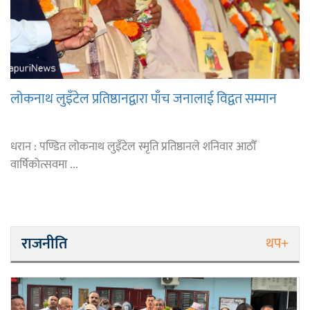
लोकनाथ लुइँटेल प्रतिष्ठानद्वारा पाँच जनालाई विद्वत सम्मान
धरान : पण्डित लोकनाथ लुइँटेल स्मृति प्रतिष्ठानले शनिवार आठौँ
वार्षिकोत्सवमा ...
राजनीति
थप+