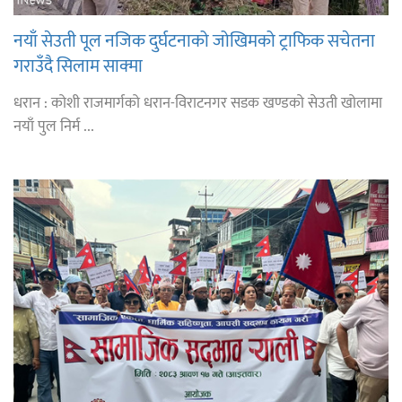
नयाँ सेउती पूल नजिक दुर्घटनाको जोखिमको ट्राफिक सचेतना
गराउँदै सिलाम साक्मा
धरान : कोशी राजमार्गको धरान-विराटनगर सडक खण्डको सेउती खोलामा
नयाँ पुल निर्म ...