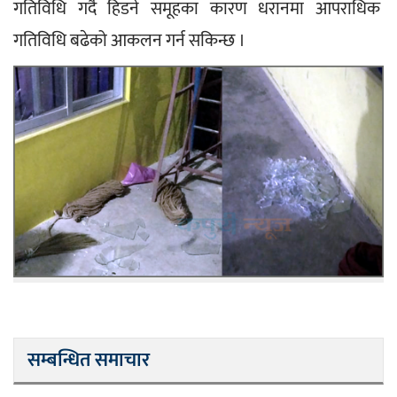
गतिविधि गर्दै हिडने समूहका कारण धरानमा आपराधिक 
गतिविधि बढेको आकलन गर्न सकिन्छ ।
सम्बन्धित समाचार