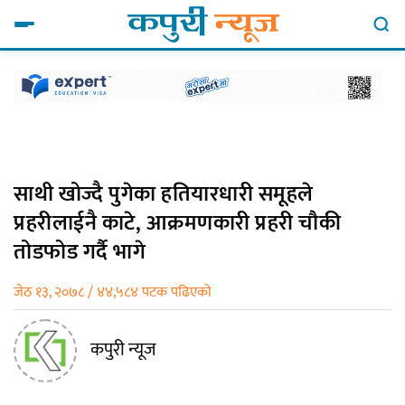
साथी खोज्दै पुगेका हतियारधारी समूहले
प्रहरीलाईनै काटे, आक्रमणकारी प्रहरी चौकी
तोडफोड गर्दै भागे
जेठ १३, २०७८ / ४४,५८४ पटक पढिएको
कपुरी न्यूज