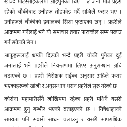
खोज्दै मोटरसाइकलमा आइपुगेका थिए । ४ जना मात्रै प्रहरी 
रहेको चौकीबाट उनीहरू तोडफोड गर्दै सजिलै फरार भए । 
उनीहरूले चौकीको झ्यालको सिसा फुटाएका छन् । प्रहरीले 
आक्रमण गर्नेलाई भने यो समाचार तयार पारुन्जेल सम्म पक्राउ 
गर्न सकेको छैन ।
आफूहरूलाई धम्की दिएको भन्दै प्रहरी चौकी पुगेका दुई 
जनालाई भने प्रहरीले नियन्त्रणमा लिएर अनुसन्धान अघि 
बढाएको छ । प्रहरी निरीक्षक राईका अनुसार अहिले फरार 
भएकाहरूको खोजी र अनुसन्धान धरान प्रहरीले सुरु गरेको छ ।
कोरोना महामारीसँगै जोखिममा रहेका प्रहरी मथिनै यसरी 
आक्रमण हुनु गम्भीर भएको बताइएको छ । निषेधाज्ञाको 
समयमा पनि सवारी साधन चलाउनु र यसरी आपराधिक 