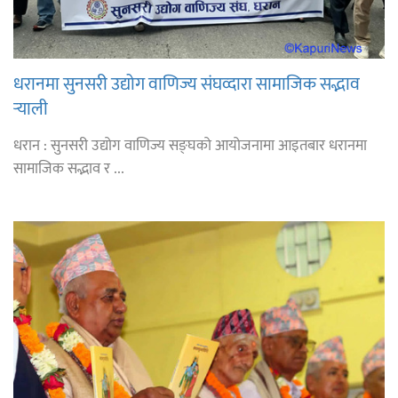
धरानमा सुनसरी उद्योग वाणिज्य संघव्दारा सामाजिक सद्भाव
र्‍याली
धरान : सुनसरी उद्योग वाणिज्य सङ्घको आयोजनामा आइतबार धरानमा
सामाजिक सद्भाव र ...