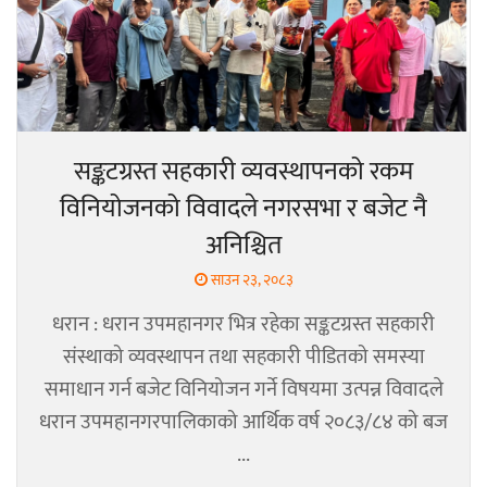
सङ्कटग्रस्त सहकारी व्यवस्थापनको रकम
विनियोजनको विवादले नगरसभा र बजेट नै
अनिश्चित
साउन २३, २०८३
धरान : धरान उपमहानगर भित्र रहेका सङ्कटग्रस्त सहकारी
संस्थाको व्यवस्थापन तथा सहकारी पीडितको समस्या
समाधान गर्न बजेट विनियोजन गर्ने विषयमा उत्पन्न विवादले
धरान उपमहानगरपालिकाको आर्थिक वर्ष २०८३/८४ को बज
...