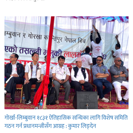
गोर्खा-लिम्बुवान १८३१ ऐतिहासिक सन्धिका लागि विशेष समिति
गठन गर्न प्रधानमन्त्रीसँग आग्रह : कुमार लिङ्देन