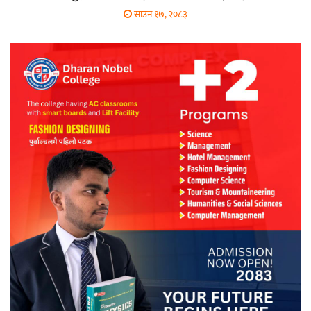
साउन १७, २०८३