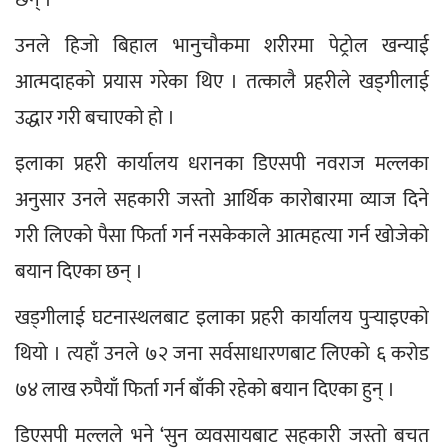
छन् ।
उनले हिजो बिहाल भानुचौकमा शरीरमा पेट्रोल खन्याई 
आत्मदाहको प्रयास गरेका थिए । तत्कालै प्रहरीले खड्गीलाई 
उद्धार गरी बचाएको हो ।
इलाका प्रहरी कार्यालय धरानका डिएसपी नवराज मल्लका 
अनुसार उनले सहकारी जस्तो आर्थिक कारोबारमा व्याज दिने 
गरी लिएको पैसा फिर्ता गर्न नसकेकाले आत्महत्या गर्न खोजेको 
बयान दिएका छन् ।
खड्गीलाई घटनास्थलबाट इलाका प्रहरी कार्यालय पुर्‍याइएको 
थियो । त्यहाँ उनले ७२ जना सर्वसाधारणबाट लिएको ६ करोड 
७४ लाख रुपैयाँ फिर्ता गर्न बाँकी रहेको बयान दिएका हुन् ।
डिएसपी मल्लले भने ‘सुन व्यवसायबाट सहकारी जस्तो बचत 