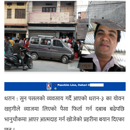
धरान : सुन पसलको व्यवसाय गर्दै आएको धरान-३ का योवन 
खड्गीले व्याजमा लिएको पैसा फिर्ता गर्न दबाब बढेपछि 
भानुचौकमा आएर आत्मदाह गर्न खोजेको प्रहरीमा बयान दिएका 