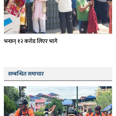
भन्छन् १२ करोड लिएर भागे
सम्बन्धित समाचार