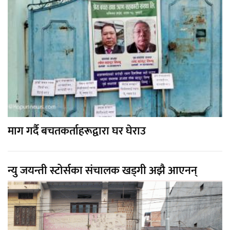
माग गर्दै बचतकर्ताहरूद्वारा घर घेराउ
न्यु जयन्ती स्टोर्सका संचालक खड्गी अझै आएनन्