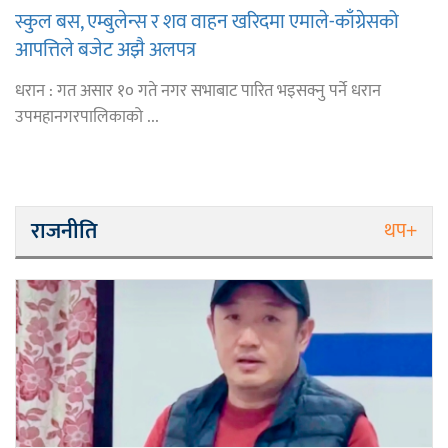
स्कुल बस, एम्बुलेन्स र शव वाहन खरिदमा एमाले-काँग्रेसको
आपत्तिले बजेट अझै अलपत्र
धरान : गत असार १० गते नगर सभाबाट पारित भइसक्नु पर्ने धरान
उपमहानगरपालिकाको ...
राजनीति
थप+