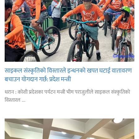
साइकल संस्कृतिको विस्तारले इन्धनको खपत घटाई वातावरण
बचाउन योगदान गर्छ: प्रदेश मन्त्री
धरान : कोशी प्रदेशका पर्यटन मन्त्री भीम पराजुलीले साइकल संस्कृतिको
विस्तारल ...