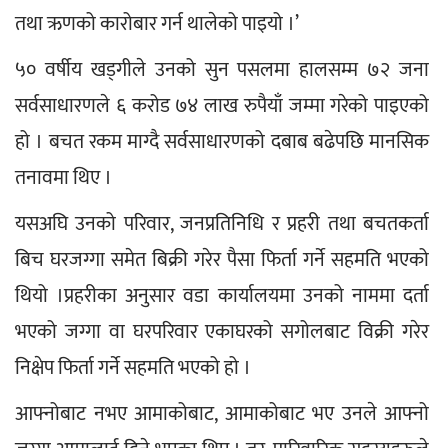
तथा ऋणको कारोबार गर्न थालेको पाइयो ।’
५० वर्षीय खड्गीले उनको सुन पसलमा हालसम्म ७२ जना 
सर्वसाधारणले ६ करोड ७४ लाख रुपैयाँ जम्मा गरेको पाइएको 
हो । बचत रकम माग्दै सर्वसाधारणको दबाब बढेपछि मानसिक 
तनावमा थिए ।
यसअघि उनको परिवार, जनप्रतिनिधि र प्रहरी तथा बचतकर्ता 
बिच घरजग्गा समेत बिक्री गरेर पैसा फिर्ता गर्ने सहमति भएको 
थियो ।प्रहरीका अनुसार वडा कार्यालयमा उनको नाममा दर्ता 
भएको जग्गा वा घरपरिवार एकाघरको सगोलबाट विक्री गरेर 
निक्षेप फिर्ता गर्ने सहमति भएको हो ।
आफ्नोबाट नभए आमाकोबाट, आमाकोबाट भए उनले आफ्नो 