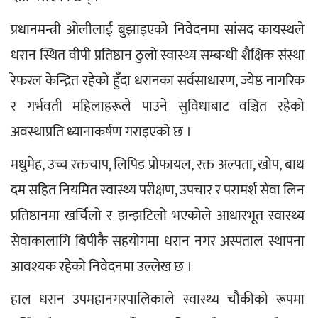
प्रधानमन्त्री ओलीलाई बुझाइएको निवेदनमा सांसद कायस्थले 
धरान स्थित वीपी प्रतिष्ठान ठुलो स्वास्थ्य सम्बन्धी शैक्षिक संस्था 
रेफरल केन्द्रित रहेको हुँदा धरानका सर्वसाधारण, ज्येष्ठ नागरिक 
र गर्भवती महिलाहरूले पाउने सुविधाबाट वञ्चित रहेको 
अवस्थाप्रति ध्यानाकर्षण गराइएको छ ।
मधुमेह, उच्च रक्तचाप, लिपिड प्रोफायल, रक्त अल्पता, खोप, बाथ 
दम सहित नियमित स्वास्थ्य परीक्षण, उपचार र परामर्श सेवा लिन 
प्रतिष्ठानमा खर्चिलो र झन्झटिलो भएकोले आधारभूत स्वास्थ्य 
सेवाकालागि बिपीकै सहयोगमा धरान नगर अस्पताल स्थापना 
आवश्यक रहेको निवेदनमा उल्लेख छ ।
हाल धरान उपमहानगरपालिकाले स्वास्थ्य चौकीको रूपमा 