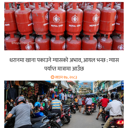
धरानमा खाना पकाउने ग्यासको अभाव, आयल भन्छ : ग्यास
पर्याप्त मात्रामा आउँछ
साउन १७, २०८३