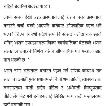
अहिले बेवारिसे अवस्थामा छ ।
लामो समय देखी उक्त अस्पताललाई धरान नगर अस्पताल 
बनाउने चर्चा चल्दै आएपनि कतैबाट औपचारिक पहल भने 
भएको थिएन ।कोशी प्रदेश सभाकी सांसद यशोदा कायस्थले 
भनिन् ‘धरान उपमहानगरपालिका कार्यपालिका बैठकले धरान 
अस्पताल बनाउने निर्णय गरेको औपचारिक पत्र मन्त्रालयबाट 
माग भएको छ ।’
धरान नगर अस्पताल बनाउन पहल गर्न सांसद कायस्थ गत 
साता काठमाडौँ पुगेर प्रधानमन्त्री केपी शर्मा ओली, स्वास्थ्य तथा 
जनसङ्ख्या मन्त्री प्रदीप पौडेल र अर्थमन्त्री विष्णुप्रसाद 
पौडेलसँग भेट गरी उनीहरूलाई लिखित माग राखी मन्त्रालयमा 
दर्ता गराएकी छन् ।