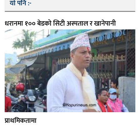
यो पनि :-
धरानमा १०० बेडको सिटी अस्पताल र खानेपानी
प्राथमिकतामा