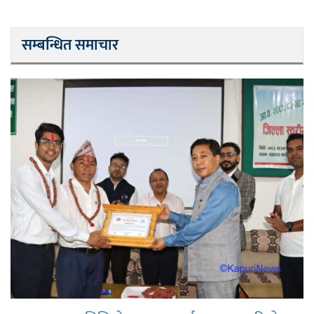
सम्बन्धित समाचार