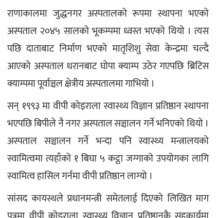
राणाकालमा जुद्धनगर अस्पतालको रूपमा स्थापना भएको 
अस्पताल २०४५ सालको भूकम्पमा ध्वस्त भएको थियो । त्यस 
पछि दाताबाट निर्माण भएको मातृशिशु सेवा केन्द्रमा चल्दै 
आएको अस्पताल धरानबाट घोपा क्याम्प उठेर गएपछि ब्रिटिस 
क्याम्पमा पूर्वाञ्चल क्षेत्रीय अस्पतालमा गाभियो ।
सन् १९९३ मा वीपी कोइराला स्वास्थ्य विज्ञान प्रतिष्ठान स्थापना 
भएपछि बिपीले नै नगर अस्पताल सञ्चालन गर्ने भनिएको थियो । 
अस्पताल सञ्चालन गर्ने भन्दा पनि स्वास्थ्य मन्त्रालयको 
स्वामित्वमा त्यहाँको १ बिघा ५ कट्ठा जग्गाको उपयोगका लागि 
स्वामित्व हासिल गर्नमा वीपी प्रतिष्ठान लाग्यो ।
सांसद कायस्थले प्रधानमन्त्री समेतलाई दिएको लिखित माग 
पत्रमा वीपी कोइराला स्वास्थ्य विज्ञान प्रतिष्ठानकै सहकार्यमा 