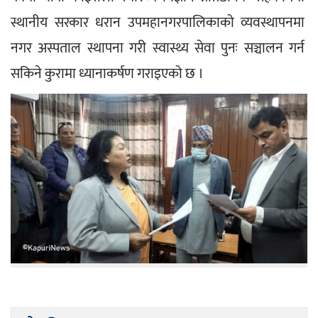
स्थानीय सरकार धरान उपमहानगरपालिकाको व्यवस्थापनमा 
नगर अस्पताल स्थापना गरी स्वास्थ्य सेवा पुनः सञ्चालन गर्न 
सकिने कुरामा ध्यानाकर्षण गराइएको छ ।