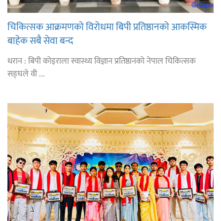
चिकित्सक आक्रमणको विरोधमा बिपी प्रतिष्ठानको आकस्मिक
बाहेक सबै सेवा बन्द
धरान : बिपी कोइराला स्वास्थ्य विज्ञान प्रतिष्ठानको नेपाल चिकित्सक
सङ्घले वी ...