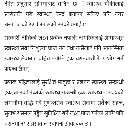
नीति अनुसार सुविधाबाट वञ्चित छ ।’ स्वास्थ्य चौकीलाई 
स्तरोन्नति गरी स्वास्थ्य केन्द्र बनाउन सकिए पनि नगर 
अस्पतालको रूप लिन सक्ने उनको भनाई छ ।
सरकारी नीतिको लक्ष्य प्रत्येक नेपाली नागरिकलाई आधारभूत 
स्वास्थ्य सेवा निःशुल्क प्राप्त गर्ने तथा कसैलाई पनि आकस्मिक 
स्वास्थ्य सेवाबाट वञ्चित नगरिने हक धरानवासीले उपभोग गर्न 
पाएका छैनन् ।
प्रत्येक महिलालाई सुरक्षित मातृत्व र प्रजनन स्वास्थ्य सम्बन्धी 
हक, बालबालिकाको स्वास्थ्य सम्बन्धी हक, स्वास्थ्यमा राज्यको 
लगानीमा वृद्धि गर्दै गुणस्तरीय स्वास्थ्य सेवामा सबैको सहज, 
सुलभ र समान पहुँच सुनिश्चित गर्ने लक्ष्य प्राप्त गर्नका लागि पनि 
धरानमा नगर अस्पताल स्थापना आवश्यक छ ।