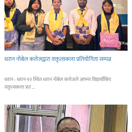
धरान नोबेल कलेजद्वारा वक्तृत्वकला प्रतियोगिता सम्पन्न
धरान : धरान-१२ स्थित धरान नोबेल कलेजले आफ्ना विद्यार्थीबिच
वक्तृत्वकला प्रत ...