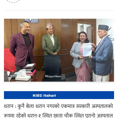
धरान : कुनै बेला धरान नगरको एकमात्र सरकारी अस्पतालको 
रूपमा रहेको धरान-१ स्थित छाता चौक स्थित पुरानो अस्पताल 