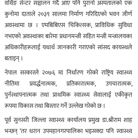
वर्थिङ सेन्टर सञ्चालन गर्दै आए पनि पुरानो अस्पतालको एक 
कुनोमा दाताले २०३९ सालमा निर्माण गरिदिएको भवन जीर्ण 
अवस्थामा छ । एमबिबिएस चिकित्सक, प्राविधिक सुविधा 
नभएको अवस्थाका बारेमा प्रधानमन्त्री सहित मन्त्री मन्त्रालयका 
अधिकारीहरूलाई यथार्थ जानकारी गराएको सांसद कायस्थले 
बताइन् ।
नेपाल सरकारले २०७६ मा निर्धारण गरेको राष्ट्रिय स्वास्थ्य 
नीतिमा प्रवर्द्धनात्मक, प्रतिकारात्मक, उपचारात्मक, 
पुर्नस्थापनात्मक तथा प्राथमिक स्वास्थ्य सेवालाई एकीकृत 
रूपमा विकास तथा बिस्तार गर्ने उल्लेख गरेको छ ।
पूर्व सुनसरी जिल्ला स्वास्थ्य कार्यालय प्रमुख डा.श्रीराम शाह 
भन्छन् ‘तर धरान उपमहानगरपालिका भइसक्दा पनि स्वास्थ्य 