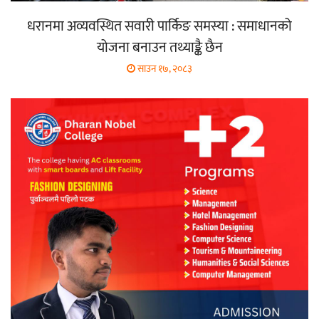
धरानमा अव्यवस्थित सवारी पार्किङ समस्या : समाधानको
योजना बनाउन तथ्याङ्कै छैन
साउन १७, २०८३