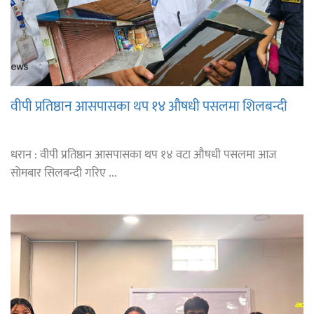
वीपी प्रतिष्ठान आसपासका थप १४ औषधी पसलमा शिलबन्दी
धरान : वीपी प्रतिष्ठान आसपासका थप १४ वटा औषधी पसलमा आज
सोमबार सिलबन्दी गरिए ...