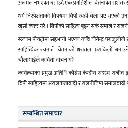
अलमल नभएको बताउँदै एक प्रगतिशील चेतनाका सशक्त स
धर्म निरपेक्षताको विषयमा बिपी त्यही बेला प्रष्ट भएको 
खुसी व्यक्त गरे । बिपीको साहित्य बुझ्न सके समाज र रा
स्ल्याम् पोयट्रीमा सहभागी भएका कवि योगेन्द्र पराजुलीले
साहित्यिक रचनाले चेतनाको धरातल फराकिलो बनाउने 
चौलागाईले कविता वाचन गरे ।
कार्यक्रमका प्रमुख अतिथि काँग्रेस केन्द्रीय सदस्य राजीव ढ
बिपी साहित्यमा अराजकतावादी र राजनीतिमा समाजवादी
सम्बन्धित समाचार