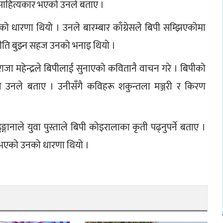
ाहित्यकार भएको उनले बताए ।
उनको धारणा थियो । उनले बारम्बार काँग्रेसले बिपी सम्झिएकोमा 
जनीति बुझ्न सहज उनको भनाइ थियो ।
 राजा महेन्द्रले बिपीलाई सुनाएको कवितानै वाचन गरे । बिपीको 
उनले बताए । उनीसँगै कविहरू शकुन्तला मञ्जरी र किरण 
ुङ्गानाले युवा पुस्ताले बिपी कोइरालाका कृती पढ्नुपर्ने बताए । 
 भएको उनको धारणा थियो ।