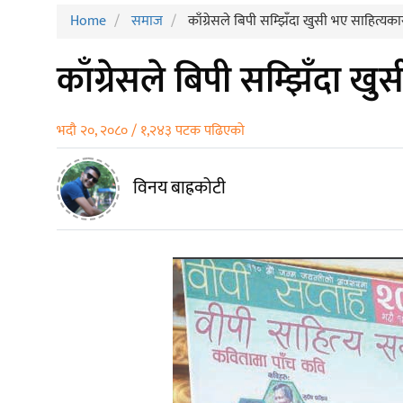
Home
समाज
काँग्रेसले बिपी सम्झिँदा खुसी भए साहित्यका
काँग्रेसले बिपी सम्झिँदा ख
भदौ २०, २०८० / १,२४३ पटक पढिएको
विनय बाह्रकोटी