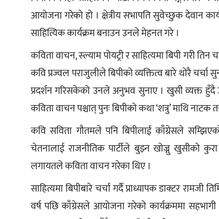
आयोजना गरेको हो । क्षेत्रीय सभापति सुवेच्छुक देवान कार्
साहित्यिक कार्यक्रम बनाउन उनले मेहनत गरे ।
कविता वाचन, स्ल्याम पोयट्री र साहित्यमा बिपी गरी तिन च
कवि प्रज्वल पराजुलीले बिपीको व्यक्तित्व बारे थोरै चर्
प्रदर्शन गरिसकेको उनले अनुभव सुनाए । खुसी व्यक्त हुँद
कविता वाचन पश्चात् पुनः बिपीको कथा ‘शत्रु’ माथि नाटक
कवि सविता गौतमले पनि बिपीलाई काँग्रेसले सम्झिएको
चेतनालाई राजनीतिक पार्टीले बुझ्न खोज्नु खुसीको कुरा
लगायतले कविता वाचन गरेका थिए ।
साहित्यमा बिपीबारे चर्चा गर्दै प्राध्यापक डाक्टर रामजी ति
वर्ष पछि काँग्रेसले आयोजना गरेको कार्यक्रममा सहभाग