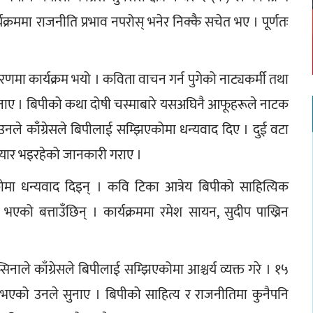
यक्रममा राजनीति प्रभाव नपरोस् भनेर निक्कै सचेत भए । पूर्णतः 
रणमा कार्यक्रम भयो । कविता वाचन गर्न पुगेको नाट्यकर्मी तथा 
चा सुनाए । बिपीको कथा दोषी चस्माबारे यसअघिनै आफूहरूले नाटक 
ै उनले काँग्रेसले बिपीलाई सम्झिएकोमा धन्यवाद दिए । दुई वटा 
 तयार भइरहेको जानकारी गराए ।
मा धन्यवाद दिइन् । कवि टिका आत्रेय बिपीको साहित्यिक 
 भएको बत्ताउँछिन् । कार्यक्रममा रमेश सायन, सुदीप पाख्रिन 
म्सिनाले काँग्रेसले बिपीलाई सम्झिएकोमा आश्चर्य व्यक्त गरे । १५ 
ी भएको उनले सुनाए । बिपीको साहित्य र राजनीतिमा कुनैपनि 