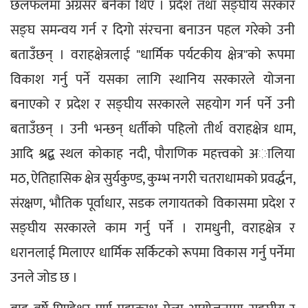
छलफलमा अग्रसर बनेका थिए । प्रदेश तथा सङ्घीय सरकार 
सङ्घ समन्वय गर्न र दिगो संरचना बनाउन पहल गरेको उनी 
बताउँछन् । वराहक्षेत्रलाई "धार्मिक पर्यटकीय क्षेत्र"को रूपमा 
विकाश गर्नु पर्ने यसका लागि स्थानिय सरकारले योजना 
बनाएको र प्रदेश र सङ्घीय सरकारले सहयोग गर्न पर्ने उनी 
बताउँछन् । उनी भन्छन् धर्तीको पहिलो तीर्थ वराहक्षेत्र धाम, 
आदि श्रद्ब स्थल कोकाह नदी, पौराणिक महत्त्वको अालिया 
मठ, ऐतिहासिक क्षेत्र सुर्यकुण्ड, कुम्भ नगरी चतराधामको प्रवर्द्धन, 
संरक्षण, भौतिक पूर्वाधार, सडक लगायतको विकासमा प्रदेश र 
सङ्घीय सरकारले काम गर्नु पर्ने । रामधुनी, वराहक्षेत्र र 
धरानलाई मिलाएर धार्मिक सर्किटको रूपमा विकास गर्नु पर्नेमा 
उनले जोड छ ।