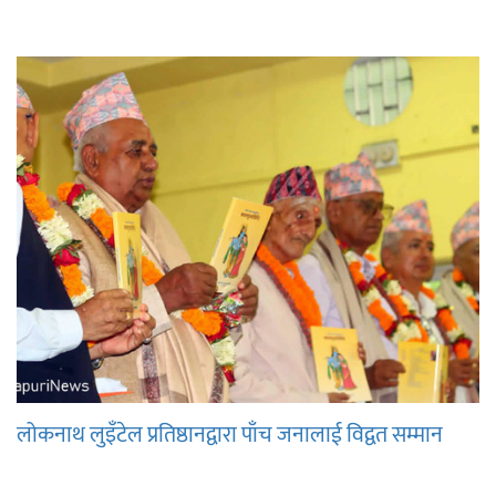
लोकनाथ लुइँटेल प्रतिष्ठानद्वारा पाँच जनालाई विद्वत सम्मान