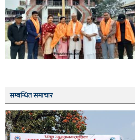
सम्बन्धित समाचार