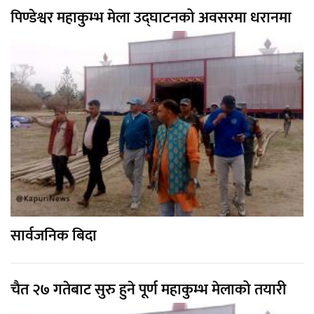
पिण्डेश्वर महाकुम्भ मेला उद्घाटनको अवसरमा धरानमा
सार्वजनिक बिदा
चैत २७ गतेबाट सुरु हुने पूर्ण महाकुम्भ मेलाको तयारी