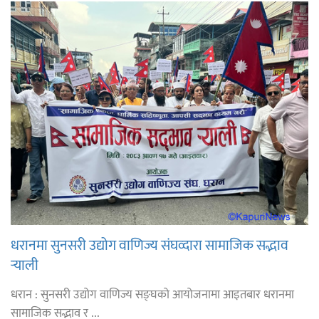
धरानमा सुनसरी उद्योग वाणिज्य संघव्दारा सामाजिक सद्भाव
र्‍याली
धरान : सुनसरी उद्योग वाणिज्य सङ्घको आयोजनामा आइतबार धरानमा
सामाजिक सद्भाव र ...