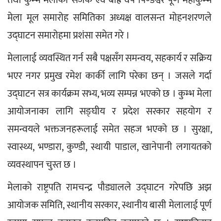
मेला मूल समारोह समितिका अध्यक्ष वालसन्त मोहनशरणले 
उद्घाटन समारोहमा प्रशंसा समेत गरे ।
मेलालाई व्यवस्थित गर्न सबै पक्षसँग समन्वय, सहकार्य र सक्रिय 
भएर नगर प्रमुख रमेश कार्की लागि परेका छन् । जसले गर्दा 
उद्घाटन सत्र कार्यक्रम सभ्य, भव्य सम्पन्न भएको छ । कुम्भ मेला 
आयोजनाका लागि सङ्घीय र प्रदेश सरकार सहयोग र 
समन्वयले भक्तजनहरूलाई समेत सहज भएको छ । सुरक्षा, 
स्वास्थ्य, भण्डारा, कुण्डी, स्थायी पाडाल, खानेपानी लगायतको 
व्यवस्थापन चुस्त छ ।
मेलाको राष्ट्रपति रामचन्द्र पौड्यालले उद्घाटन गरेपछि अझ 
आयोजक समिति, स्थानीय सरकार, स्थानीय बासी मेलालाई पूर्ण 