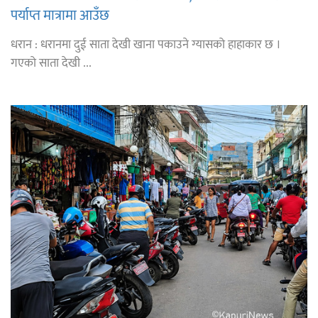
पर्याप्त मात्रामा आउँछ
धरान : धरानमा दुई साता देखी खाना पकाउने ग्यासको हाहाकार छ ।
गएको साता देखी ...