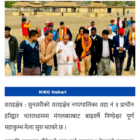
वराहक्षेत्र : सुनसरीको वराहक्षेत्र नगरपालिका वडा नं १ प्राचीन 
हरिद्वार चतराधाममा मंगलबारबाट बाह्रवर्षे पिण्डेश्वर पूर्ण 
महाकुम्भ मेला सुरु भएको छ ।