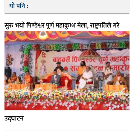
यो पनि :-
सुरु भयो पिण्डेश्वर पूर्ण महाकुम्भ मेला, राष्ट्रपतिले गरे
उद्घाटन