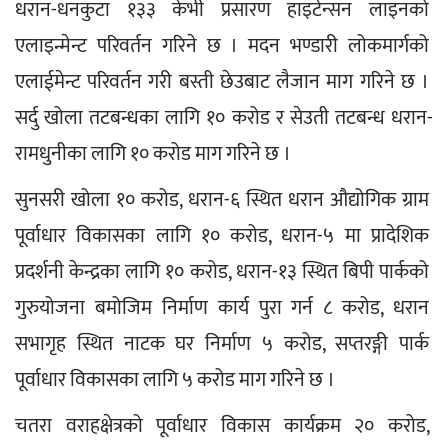
धरान-धनकुटा १३३ केभी प्रसारण हाइटेन्सन लाइनको 
एलाइन्मेन्ट परिवर्तन गरिने छ । मदन भण्डारी लोकमार्गको 
एलाईमेन्ट परिवर्तन गरी बस्ती छेउबाट लैजान माग गरिने छ । 
सर्दु खोला तटबन्धका लागि १० करोड र सेउती तटबन्ध धरान-
रामधुनीका लागि १० करोड माग गरिने छ ।
सुनसरी खोला १० करोड, धरान-६ स्थित धरान औद्योगिक ग्राम 
पूर्वाधार विकासका लागि १० करोड, धरान-५ मा प्रादेशिक 
प्रदर्शनी केन्द्रका लागि १० करोड, धरान-१३ स्थित बिपी पार्कको 
गुरुयोजना बमोजिम निर्माण कार्य पुरा गर्न ८ करोड, धरान 
सभागृह स्थित नाटक घर निर्माण ५ करोड, सप्तरङ्गी पार्क 
पूर्वाधार विकासका लागि ५ करोड माग गरिने छ ।
चतरा वराहक्षेत्रको पूर्वाधार विकास कार्यक्रम २० करोड, 