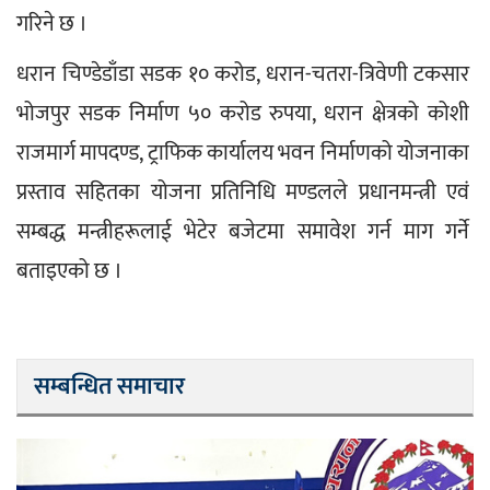
गरिने छ ।
धरान चिण्डेडाँडा सडक १० करोड, धरान-चतरा-त्रिवेणी टकसार 
भोजपुर सडक निर्माण ५० करोड रुपया, धरान क्षेत्रको कोशी 
राजमार्ग मापदण्ड, ट्राफिक कार्यालय भवन निर्माणको योजनाका 
प्रस्ताव सहितका योजना प्रतिनिधि मण्डलले प्रधानमन्त्री एवं 
सम्बद्ध मन्त्रीहरूलाई भेटेर बजेटमा समावेश गर्न माग गर्ने 
बताइएको छ ।
सम्बन्धित समाचार