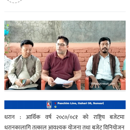
धरान : आर्थिक वर्ष २०८०/०८१ को राष्ट्रिय बजेटमा 
धरानकालागि तत्काल आवश्यक योजना तथा बजेट विनियोजन 