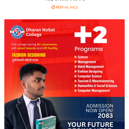
साउन २०, २०८३