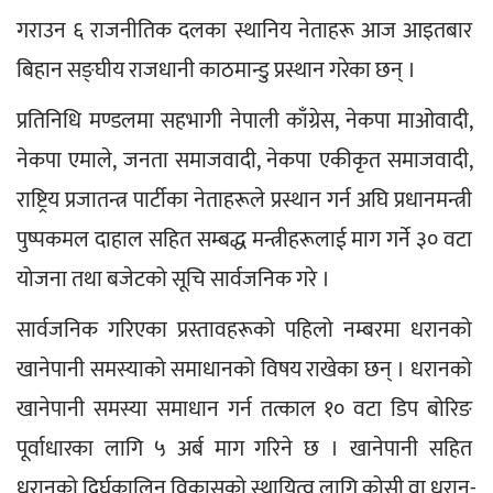
गराउन ६ राजनीतिक दलका स्थानिय नेताहरू आज आइतबार 
बिहान सङ्घीय राजधानी काठमान्डु प्रस्थान गरेका छन् ।
प्रतिनिधि मण्डलमा सहभागी नेपाली काँग्रेस, नेकपा माओवादी, 
नेकपा एमाले, जनता समाजवादी, नेकपा एकीकृत समाजवादी, 
राष्ट्रिय प्रजातन्त्र पार्टीका नेताहरूले प्रस्थान गर्न अघि प्रधानमन्त्री 
पुष्पकमल दाहाल सहित सम्बद्ध मन्त्रीहरूलाई माग गर्ने ३० वटा 
योजना तथा बजेटको सूचि सार्वजनिक गरे ।
सार्वजनिक गरिएका प्रस्तावहरूको पहिलो नम्बरमा धरानको 
खानेपानी समस्याको समाधानको विषय राखेका छन् । धरानको 
खानेपानी समस्या समाधान गर्न तत्काल १० वटा डिप बोरिङ 
पूर्वाधारका लागि ५ अर्ब माग गरिने छ । खानेपानी सहित 
धरानको दिर्घकालिन विकासको स्थायित्व लागि कोसी वा धरान-