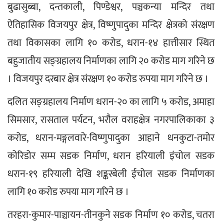
बुढासुब्बा, दन्तकाली, पिण्डेश्वर, पञ्चकन्या मन्दिर तथा 
ऐतिहासिक विजयपुर क्षेत्र, विष्णुपादुका मन्दिर क्षेत्रको संरक्षण 
तथा विकासका लागि १० करोड, धरान-१४ हात्तीसार स्थित 
बहुजातीय सङ्ग्रहालय निर्माणका लागि २० करोड माग गरिने छ 
। विजयपुर दरबार क्षेत्र संरक्षण १० करोड रुपया माग गरिने छ ।
दलित सङ्ग्रहालय निर्माण धरान-२० का लागि ५ करोड, अमाहा 
सिमसार, रासताल पर्यटन, भरौल वराहक्षेत्र नगरपालिकाका ३ 
करोड, धरान-मङ्गलवारे-विष्णुपादुका आहाने धनकुटा-तमोर 
कोरिडोर सम्म सडक निर्माण, धरान हरियाली इंचोल सडक 
धरान-१९ हरियाली देखि शङ्करबेली ईचोल सडक निर्माणका 
लागि १० करोड रुपया माग गरिने छ ।
तरहरा-कुमार-पाञ्चायन-तीनकुने सडक निर्माण १० करोड, चतरा 