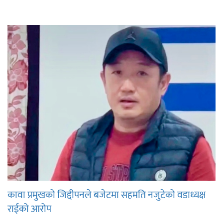
कावा प्रमुखको जिद्दीपनले बजेटमा सहमति नजुटेको वडाध्यक्ष
राईको आरोप