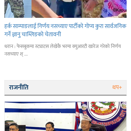
हर्क साम्पाङलाई निर्णय नसच्याए पार्टीको गोप्य कुरा सार्वजनिक
गर्ने ज्ञानु चाम्लिङको चेतावनी
धरान : फेसबुकमा स्ट्याटस लेखेकै भरमा क्युआरटी खारेज गरेको निर्णय
नसच्याए श् ...
राजनीति
थप+