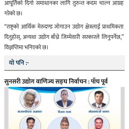
आपूर्तिको दिगो समाधानका लागि तुरुन्त कदम चाल्न आग्रह 
गरेको छ।
“राष्ट्रको आर्थिक मेरुदण्ड जोगाउन उद्योग क्षेत्रलाई प्राथमिकता 
दिनुहोस्, अन्यथा उद्योग बाँच्ने जिम्मेवारी सरकारले लिनुपर्नेछ,” 
विज्ञप्तिमा भनिएको छ।
यो पनि :-
सुनसरी उद्योग वाणिज्य सङ्घ निर्वाचन : पाँच पूर्व