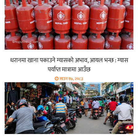
धरानमा खाना पकाउने ग्यासको अभाव, आयल भन्छ : ग्यास
पर्याप्त मात्रामा आउँछ
साउन १७, २०८३