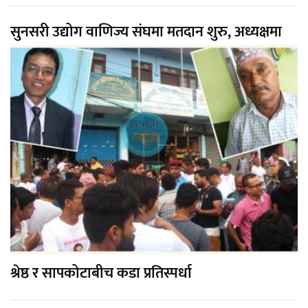
सुनसरी उद्योग वाणिज्य संघमा मतदान शुरु, अध्यक्षमा
श्रेष्ठ र सापकोटाबीच कडा प्रतिस्पर्धा