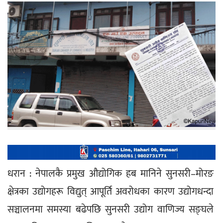
धरान : नेपालकै प्रमुख औद्योगिक हब मानिने सुनसरी–मोरङ 
क्षेत्रका उद्योगहरू विद्युत् आपूर्ति अवरोधका कारण उद्योगधन्दा 
सञ्चालनमा समस्या बढेपछि सुनसरी उद्योग वाणिज्य सङ्घले 