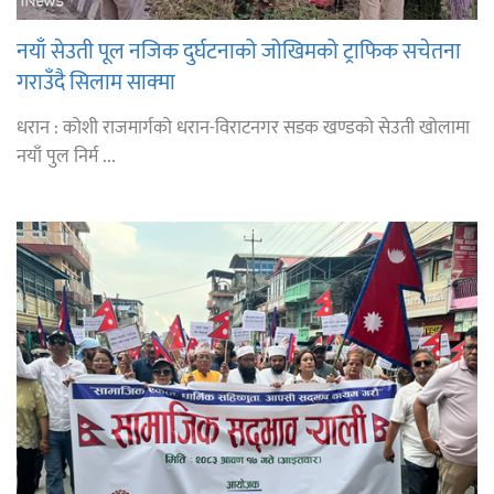
नयाँ सेउती पूल नजिक दुर्घटनाको जोखिमको ट्राफिक सचेतना
गराउँदै सिलाम साक्मा
धरान : कोशी राजमार्गको धरान-विराटनगर सडक खण्डको सेउती खोलामा
नयाँ पुल निर्म ...