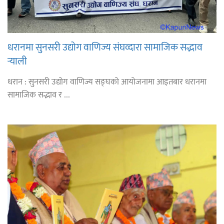
धरानमा सुनसरी उद्योग वाणिज्य संघव्दारा सामाजिक सद्भाव
र्‍याली
धरान : सुनसरी उद्योग वाणिज्य सङ्घको आयोजनामा आइतबार धरानमा
सामाजिक सद्भाव र ...