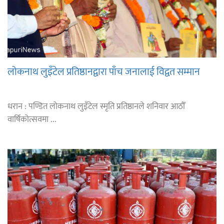
लोकनाथ लुइँटेल प्रतिष्ठानद्वारा पाँच जनालाई विद्वत सम्मान
धरान : पण्डित लोकनाथ लुइँटेल स्मृति प्रतिष्ठानले शनिवार आठौँ
वार्षिकोत्सवमा ...