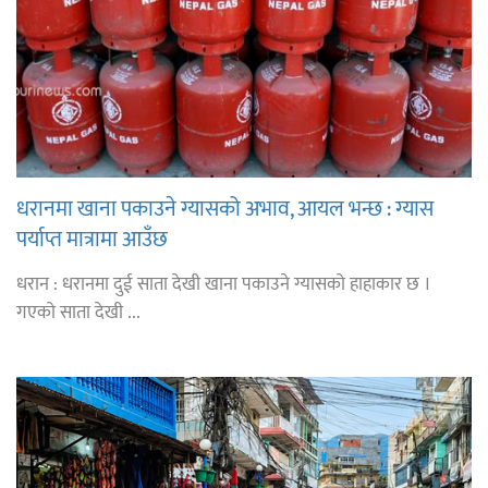
धरानमा खाना पकाउने ग्यासको अभाव, आयल भन्छ : ग्यास
पर्याप्त मात्रामा आउँछ
धरान : धरानमा दुई साता देखी खाना पकाउने ग्यासको हाहाकार छ ।
गएको साता देखी ...