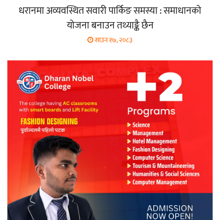
धरानमा अव्यवस्थित सवारी पार्किङ समस्या : समाधानको
योजना बनाउन तथ्याङ्कै छैन
साउन १७, २०८३