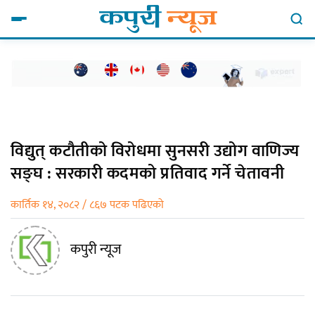
विद्युत् कटौतीको विरोधमा सुनसरी उद्योग वाणिज्य
सङ्घ : सरकारी कदमको प्रतिवाद गर्ने चेतावनी
कार्तिक १४, २०८२ / ८६७ पटक पढिएको
कपुरी न्यूज