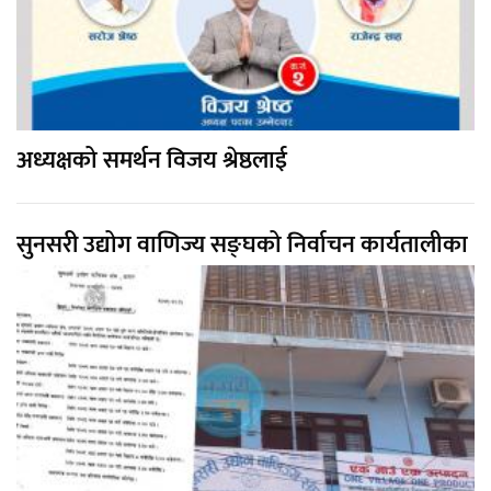
अध्यक्षको समर्थन विजय श्रेष्ठलाई
सुनसरी उद्योग वाणिज्य सङ्घको निर्वाचन कार्यतालीका