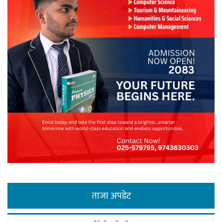
ताजा अपडेट