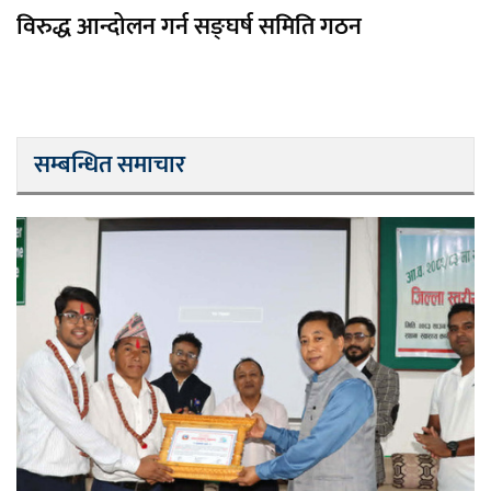
विरुद्ध आन्दोलन गर्न सङ्घर्ष समिति गठन
सम्बन्धित समाचार