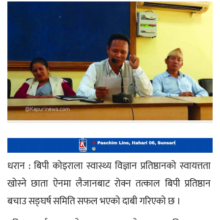
धरान : बिपी कोइराला स्वास्थ्य विज्ञान प्रतिष्ठानको स्वायत्तता 
खोस्ने छाता ऐनमा लैजानबाट रोक्न तत्काल बिपी प्रतिष्ठान 
बचाउ सङ्घर्ष समिति सफल भएको दाबी गरिएको छ ।