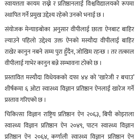
स्वायत्तता कायम राख्ने र प्रतिष्ठानलाई विश्वविद्यालयको रूपमा 
स्थापित गर्ने प्रमुख उद्देश्य रहेको उनको भनाई छ ।
संयोजक मेन्याङबोका अनुसार वीपीलाई छाता ऐनबाट बाहिर 
ल्याउने पहिलो उद्देश्य उक्त ऐनको मस्यौदा वीपीलाई बाहिर 
राखेर कानुन नबने सम्म पुरा हुँदैन, जोखिम रहन्छ । तर तत्काल 
वीपीलाई गाभेर कानुन बन्ने सम्भावना टरेको छ ।
प्रस्तावित मस्यौदा विधेयकको दफा ४४ को ‘खारेजी र बचाउ’ 
शीर्षकमा ६ ओटा स्वास्थ्य विज्ञान प्रतिष्ठान ऐनलाई खारेज गर्ने 
प्रस्ताव गरिएको छ ।
चिकित्सा विज्ञान राष्ट्रिय प्रतिष्ठान ऐन २०६३, बिपी कोइराला 
स्वास्थ्य विज्ञान प्रतिष्ठान ऐन २०४९, पाटन स्वास्थ्य विज्ञान 
प्रतिष्ठान ऐन २०६४, कर्णाली स्वास्थ्य विज्ञान प्रतिष्ठान ऐन 