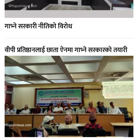
गाभ्ने सरकारी नीतिको विरोध
वीपी प्रतिष्ठानलाई छाता ऐनमा गाभ्ने सरकारको तयारी