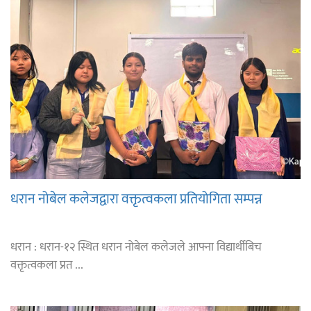
धरान नोबेल कलेजद्वारा वक्तृत्वकला प्रतियोगिता सम्पन्न
धरान : धरान-१२ स्थित धरान नोबेल कलेजले आफ्ना विद्यार्थीबिच
वक्तृत्वकला प्रत ...