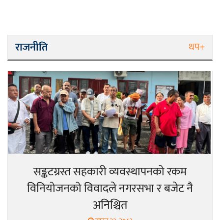
राजनीति
थप+
सङ्कटग्रस्त सहकारी व्यवस्थापनको रकम
विनियोजनको विवादले नगरसभा र बजेट नै
अनिश्चित