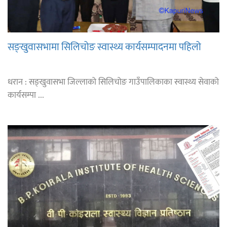
सङ्खुवासभामा सिलिचोङ स्वास्थ्य कार्यसम्पादनमा पहिलो
धरान : सङ्खुवासभा जिल्लाको सिलिचोङ गाउँपालिकाका स्वास्थ्य सेवाको
कार्यसम्पा ...