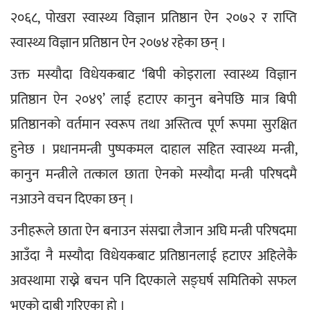
२०६८, पोखरा स्वास्थ्य विज्ञान प्रतिष्ठान ऐन २०७२ र राप्ति 
स्वास्थ्य विज्ञान प्रतिष्ठान ऐन २०७४ रहेका छन् ।
उक्त मस्यौदा विधेयकबाट ‘बिपी कोइराला स्वास्थ्य विज्ञान 
प्रतिष्ठान ऐन २०४९’ लाई हटाएर कानुन बनेपछि मात्र बिपी 
प्रतिष्ठानको वर्तमान स्वरूप तथा अस्तित्व पूर्ण रूपमा सुरक्षित 
हुनेछ । प्रधानमन्त्री पुष्पकमल दाहाल सहित स्वास्थ्य मन्त्री, 
कानुन मन्त्रीले तत्काल छाता ऐनको मस्यौदा मन्त्री परिषदमै 
नआउने वचन दिएका छन् ।
उनीहरूले छाता ऐन बनाउन संसद्मा लैजान अघि मन्त्री परिषदमा 
आउँदा नै मस्यौदा विधेयकबाट प्रतिष्ठानलाई हटाएर अहिलेकै 
अवस्थामा राख्ने बचन पनि दिएकाले सङ्घर्ष समितिको सफल 
भएको दाबी गरिएका हो ।