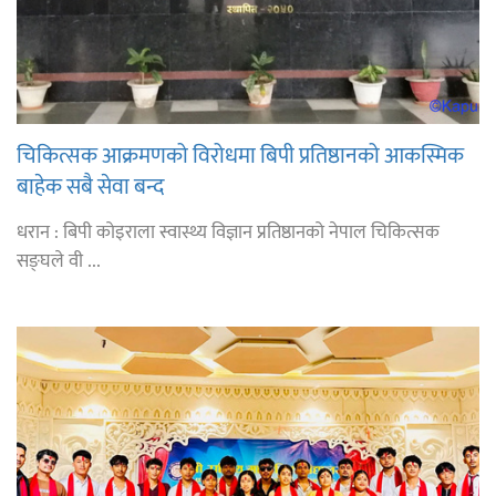
चिकित्सक आक्रमणको विरोधमा बिपी प्रतिष्ठानको आकस्मिक
बाहेक सबै सेवा बन्द
धरान : बिपी कोइराला स्वास्थ्य विज्ञान प्रतिष्ठानको नेपाल चिकित्सक
सङ्घले वी ...