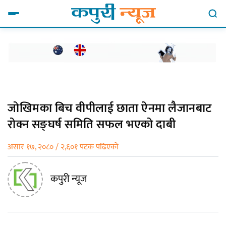
जोखिमका बिच वीपीलाई छाता ऐनमा लैजानबाट
रोक्न सङ्घर्ष समिति सफल भएको दाबी
असार १७, २०८० / २,६०१ पटक पढिएको
कपुरी न्यूज