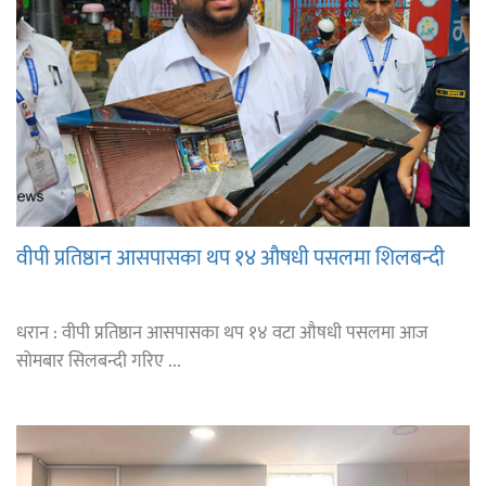
वीपी प्रतिष्ठान आसपासका थप १४ औषधी पसलमा शिलबन्दी
धरान : वीपी प्रतिष्ठान आसपासका थप १४ वटा औषधी पसलमा आज
सोमबार सिलबन्दी गरिए ...