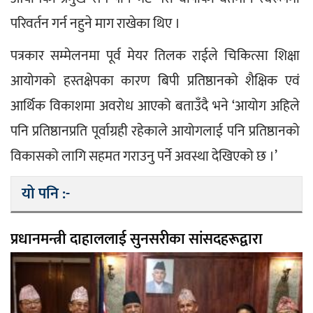
परिवर्तन गर्न नहुने माग राखेका थिए ।
पत्रकार सम्मेलनमा पूर्व मेयर तिलक राईले चिकित्सा शिक्षा 
आयोगको हस्तक्षेपका कारण बिपी प्रतिष्ठानको शैक्षिक एवं 
आर्थिक विकाशमा अवरोध आएको बताउँदै भने ‘आयोग अहिले 
पनि प्रतिष्ठानप्रति पूर्वाग्रही रहेकाले आयोगलाई पनि प्रतिष्ठानको 
विकासको लागि सहमत गराउनु पर्ने अवस्था देखिएको छ ।’
यो पनि :-
प्रधानमन्त्री दाहाललाई सुनसरीका सांसदहरूद्वारा