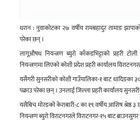
धरान : नुवाकोटका २७ वर्षीय रामबहादुर तामाङ झापाको 
परेका छन् ।
लागूऔषध नियन्त्रण ब्युरो काँकडभिट्टाको प्रहरी टो
नियन्त्रणमा लिएको कोशी प्रदेश प्रहरी कार्यालय विराटनग
यसैगरी सुनसरीको कोशी गाउँपालिका-१ बाट धादिङका ३० वर्
पक्राउ परेका छन् । उनलाई जिल्ला प्रहरी कार्यालय सुनसरीक
यसैबिच मोरङको केराबारी-८ का १९ वर्षीय आशिष श्रेष्ठ ३ 
नियन्त्रण ब्युरो विराटनगरले विराटनगर-१५ बाट ब्राउनसुग