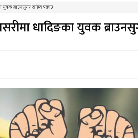
 युवक ब्राउनसुगर सहित पक्राउ
नसरीमा धादिङका युवक ब्राउनसु