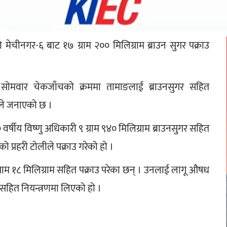
मेचीनगर-६ बाट १७ ग्राम २०० मिलिग्राम ब्राउन सुगर पक्राउ 
ली सोमवार चेकजाँचको क्रममा तामाङलाई ब्राउनसुगर सहित 
रले जनाएको छ । 
षीय विष्णु अधिकारी ९ ग्राम ९४० मिलिग्राम ब्राउनसुगर सहित 
ो प्रहरी टोलीले पक्राउ गरेको हो ।
ग्राम १८ मिलिग्राम सहित पक्राउ परेका छन् । उनलाई लागू औषध 
र सहित नियन्त्रणमा लिएको हो ।