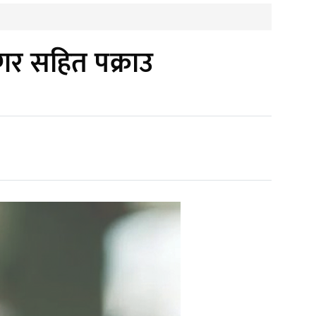
गर सहित पक्राउ