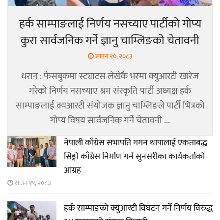
हर्क साम्पाङलाई निर्णय नसच्याए पार्टीको गोप्य
कुरा सार्वजनिक गर्ने ज्ञानु चाम्लिङको चेतावनी
साउन २०, २०८३
धरान : फेसबुकमा स्ट्याटस लेखेकै भरमा क्युआरटी खारेज
गरेको निर्णय नसच्याए श्रम संस्कृति पार्टी अध्यक्ष हर्क
साम्पाङलाई क्यआरटी संयोजक ज्ञानु चाम्लिङले पार्टी भित्रको
गोप्य विषय सार्वजनिक गर्ने चेतावनी ...
नेपाली काँग्रेस सभापति गगन थापालाई एकताबद्ध
सिङ्गो काँग्रेस निर्माण गर्न सुनसरीका कार्यकर्ताको
आग्रह
साउन १९, २०८३
हर्क साम्पाङको क्युआरटी विघटन गर्ने निर्णय विरुद्ध