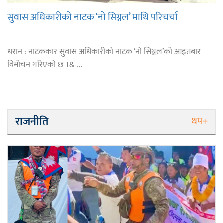
सुवास अधिकारीको नाटक ‘नो सिग्नल’ माथि परिचर्चा
धरान : नाटककार सुवास अधिकारीको नाटक ‘नो सिग्नल’को आइतबार
विमोचन गरिएको छ ।& ...
राजनीति
थप+