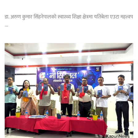
डा. अरुण कुमार सिंहनेपालको स्वास्थ्य शिक्षा क्षेत्रमा यतिबेला एउटा महत्त्वप
...