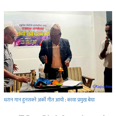
धरान गान हुनसक्ने अर्को गीत आयो : कावा प्रमुख बेघा