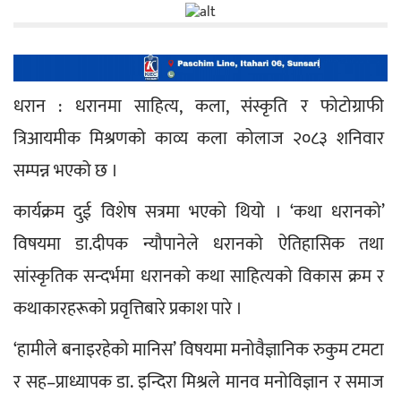
धरान : धरानमा साहित्य, कला, संस्कृति र फोटोग्राफी 
त्रिआयमीक मिश्रणको काव्य कला कोलाज २०८३ शनिवार 
सम्पन्न भएको छ । 
कार्यक्रम दुई विशेष सत्रमा भएको थियो । ‘कथा धरानको’ 
विषयमा डा.दीपक न्यौपानेले धरानको ऐतिहासिक तथा 
सांस्कृतिक सन्दर्भमा धरानको कथा साहित्यको विकास क्रम र 
कथाकारहरूको प्रवृत्तिबारे प्रकाश पारे ।
‘हामीले बनाइरहेको मानिस’ विषयमा मनोवैज्ञानिक रुकुम टमटा 
र सह–प्राध्यापक डा. इन्दिरा मिश्रले मानव मनोविज्ञान र समाज 