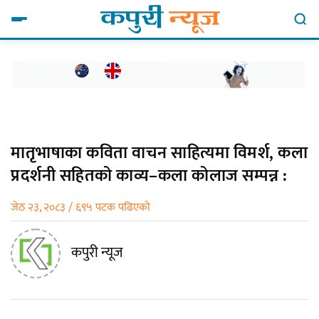
मातृभाषाका कविता वाचन साहित्यमा विमर्श, कला
प्रदर्शनी सहितको काव्य–कला कोलाज सम्पन्न :
जेठ २३, २०८३ / ६९५ पटक पढिएको
कपुरी न्यूज