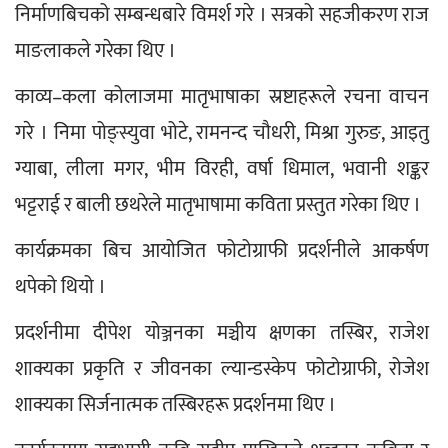
निर्माणबिचको सम्बन्धबारे विमर्श गरे । सत्रको सहजीकरण राज 
माङलाकले गरेका थिए ।
काव्य–कला कोलाजमा मातृभाषाका स्रष्टाहरूले रचना वाचन 
गरे । निमा पोङ्स्युवा भोटे, रामनन्द चौधरी, मिश्रा गुरुङ, आइतु 
ग्याबा, लीला मगर, भीम विरही, वर्षा धिमाल, भवानी शङ्कर 
भट्टराई र बाली छथरेले मातृभाषामा कविता प्रस्तुत गरेका थिए ।
कार्यक्रमका बिच आयोजित फोटोग्राफी प्रदर्शनीले आकर्षण 
थपेको थियो ।
प्रदर्शनीमा दीपेश योञ्जनका मञ्चीय क्षणका तस्बिर, राजेश 
शाक्यका प्रकृति र जीवनका ल्यान्डस्केप फोटोग्राफी, रोजेश 
शाक्यका सिर्जनात्मक तस्बिरहरू प्रदर्शनमा थिए । 