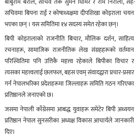
बाबुराम बराल, सचिव तर्क सुमन घिमिरे र राम निरौला, सह-
सचिवमा बिपना राई र कोषाध्यक्षमा दीपशिखा कोइराला चयन 
भएका छन् । यस समितिमा १४ सदस्य समेत रहेका छन्।
बिपी कोइरालाको राजनीति बिचार, मौलिक दर्शन, साहित्य 
रचनाहरू, सामाजिक राजनीतिक लेख संग्रहहरूको वर्तमान 
परिस्थितिमा पनि उत्तिकै महत्त्व रहेकाले बिपीका विचार र 
त्यसका महत्त्वलाई छलफल, बहस एवम् संवादद्वारा प्रचार-प्रसार 
गर्न नेपालभरिका प्रदेशहरूमा जिल्लाहरू समिति गठन गरिएका 
प्रतिष्ठानले जनाएको छ।
जसमा नेपाली काँग्रेसमा आबद्ध युवाहरू समेटेर बिपी अध्ययन 
प्रतिष्ठान नेपाल सुनसरीका अध्यक्ष विकास आचार्यले जानकारी 
दिए।