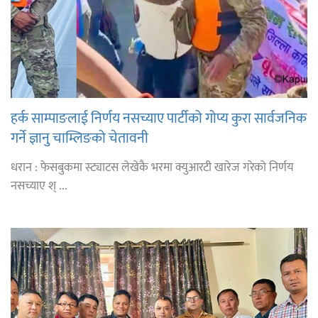
हर्क साम्पाङलाई निर्णय नसच्याए पार्टीको गोप्य कुरा सार्वजनिक
गर्ने ज्ञानु चाम्लिङको चेतावनी
धरान : फेसबुकमा स्ट्याटस लेखेकै भरमा क्युआरटी खारेज गरेको निर्णय
नसच्याए श् ...