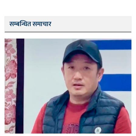
सम्बन्धित समाचार