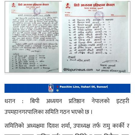
धरान : बिपी अध्ययन प्रतिष्ठान नेपालको इटहरी 
उपमहानगरपालिका समिति गठन भएको छ ।
समितिको अध्यक्षमा दिवश शर्मा, उपाध्यक्ष तर्फ रामु कार्की र 