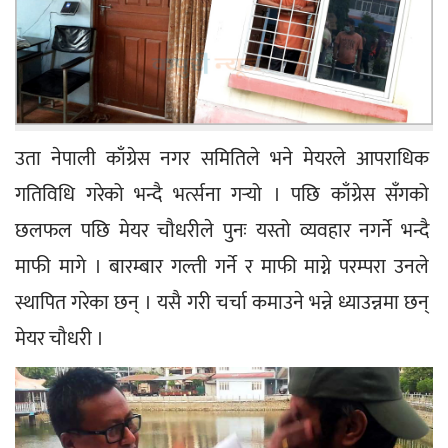
उता नेपाली काँग्रेस नगर समितिले भने मेयरले आपराधिक 
गतिविधि गरेको भन्दै भर्त्सना गर्‍यो । पछि काँग्रेस सँगको 
छलफल पछि मेयर चौधरीले पुनः यस्तो व्यवहार नगर्ने भन्दै 
माफी मागे । बारम्बार गल्ती गर्ने र माफी माग्ने परम्परा उनले 
स्थापित गरेका छन् । यसै गरी चर्चा कमाउने भन्ने ध्याउन्नमा छन् 
मेयर चौधरी । 