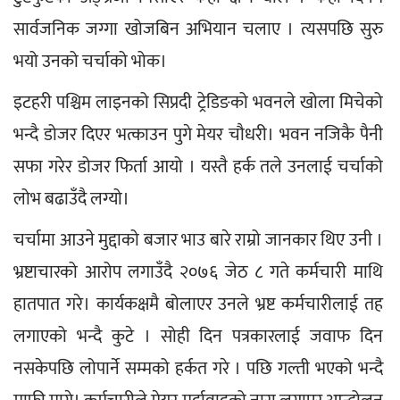
सार्वजनिक जग्गा खोजबिन अभियान चलाए । त्यसपछि सुरु 
भयो उनको चर्चाको भोक।
इटहरी पश्चिम लाइनको सिप्रदी ट्रेडिङको भवनले खोला मिचेको 
भन्दै डोजर दिएर भत्काउन पुगे मेयर चौधरी। भवन नजिकै पैनी 
सफा गरेर डोजर फिर्ता आयो । यस्तै हर्क तले उनलाई चर्चाको 
लोभ बढाउँदै लग्यो। 
चर्चामा आउने मुद्दाको बजार भाउ बारे राम्रो जानकार थिए उनी । 
भ्रष्टाचारको आरोप लगाउँदै २०७६ जेठ ८ गते कर्मचारी माथि 
हातपात गरे। कार्यकक्षमै बोलाएर उनले भ्रष्ट कर्मचारीलाई तह 
लगाएको भन्दै कुटे । सोही दिन पत्रकारलाई जवाफ दिन 
नसकेपछि लोपार्ने सम्मको हर्कत गरे । पछि गल्ती भएको भन्दै 