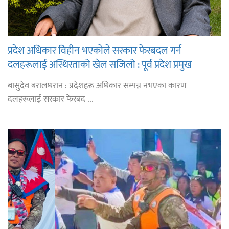
प्रदेश अधिकार विहीन भएकोले सरकार फेरबदल गर्न
दलहरूलाई अस्थिरताको खेल सजिलो : पूर्व प्रदेश प्रमुख
तुम्बाहाङ
बासुदेव बरालधरान : प्रदेशहरू अधिकार सम्पन्न नभएका कारण
दलहरूलाई सरकार फेरबद ...