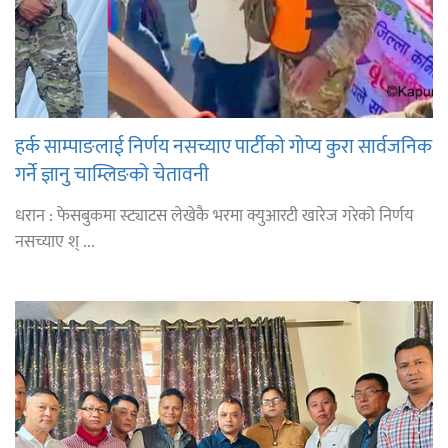
हर्क साम्पाङलाई निर्णय नसच्याए पार्टीको गोप्य कुरा सार्वजनिक
गर्ने ज्ञानु चाम्लिङको चेतावनी
धरान : फेसबुकमा स्ट्याटस लेखेकै भरमा क्युआरटी खारेज गरेको निर्णय
नसच्याए श् ...