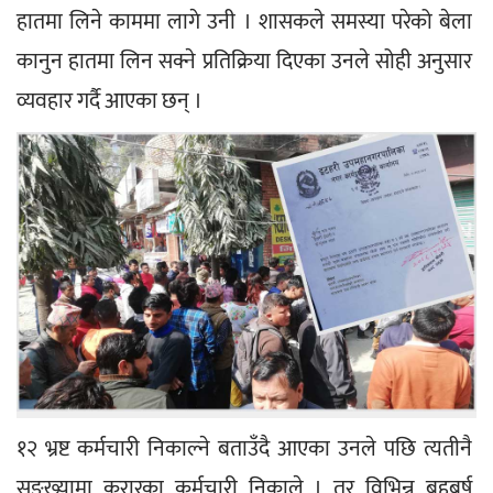
हातमा लिने काममा लागे उनी । शासकले समस्या परेको बेला 
कानुन हातमा लिन सक्ने प्रतिक्रिया दिएका उनले सोही अनुसार 
व्यवहार गर्दै आएका छन् ।
१२ भ्रष्ट कर्मचारी निकाल्ने बताउँदै आएका उनले पछि त्यतीनै 
सङ्ख्यामा करारका कर्मचारी निकाले । तर विभिन्न बहुबर्ष 