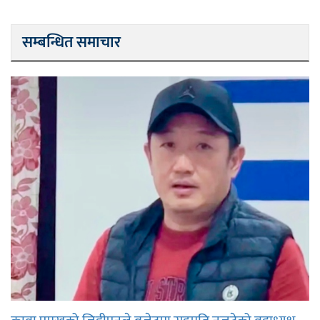
सम्बन्धित समाचार