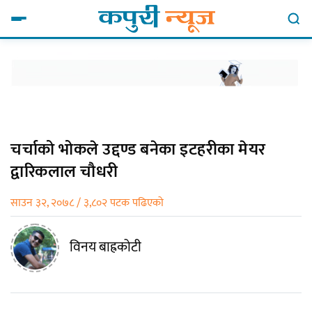
चर्चाको भोकले उद्दण्ड बनेका इटहरीका मेयर
द्वारिकलाल चौधरी
साउन ३२, २०७८ / ३,८०२ पटक पढिएको
विनय बाह्रकोटी