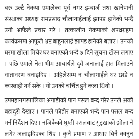
बरु उल्टै नेकपा एमालेका पूर्व नगर इन्चार्ज तथा खानेपानी 
संस्थाका अध्यक्ष रामप्रसाद चौलागाईलाई झापड हानेको भन्दै 
उनी आफैले प्रचार गरे । तत्कालीन नेकपाको शपथग्रहण 
कार्यक्रममा आफूले भ्रष्ट बाहुनलाई झापड हानेको बताए । उनको 
घरमा खोला मिचेर घर बनाएको भन्दै ७ दिने सूचना टाँस्न लगाए 
। पछि एमाले नेता भीम आचार्यले दुवै जनालाई हात मिलाउने 
वातावरण बनाइदिए । अहिलेसम्म न चौलागाईले घर छाडे न 
कारबाही गर्न सके । यो उनको चर्चित हुने कला थियो ।
उपमहानगरपालिका अगाडीको पान पसल बन्द गरेर उनले अर्को 
बहादुरी देखाए । पानले फोहोर बनाएको भन्दै पान पसल बन्द 
गर्न निर्देशन दिए । नजिकैको घुम्ती पसलबाट गुट्खाको झोला नै 
लगेर जलाइदिएका थिए । कुनै प्रमाण र आधार बिनै कानुन 