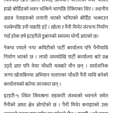
हाम्रो बोर्डिङको भवन भत्किने भएपछि रोकिएका थिए । स्थानीय 
अग्रज नेताहरूको लगानी भएको भनिएको बोर्डिङ भत्काउन 
नसकेपछि उनी पछाडि हटे । खोला र पैनी मिचेर संरचना निर्माण 
गर्दा हरेक वर्ष इटहरीले डुबानको समस्या भोग्दै आएको छ।
नेकपा एमाले नगर कमिटीको पार्टी कार्यालय पनि पैनीमाथि 
निर्माण भएको छ । लामो समयदेखि पार्टी कार्यालय बारे प्रश्न 
उठ्दै आए पनि मेयर चौधरी यसबारे मौन छन् । सार्वजनिक 
जग्गा खोजबिनमा अभियान चलाएका चौधरी पैनी माथि बनेको 
कार्यालयको बारेमा जानकार छन् ।
इटहरी-५ स्थित सिमरबना सहकारी संस्थाको भवनले समेत 
पैनीको आधा क्षेत्र ओगटेको छ । पैनी मिचेर बनाइएको उक्त 