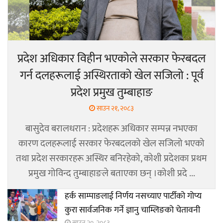
प्रदेश अधिकार विहीन भएकोले सरकार फेरबदल
गर्न दलहरूलाई अस्थिरताको खेल सजिलो : पूर्व
प्रदेश प्रमुख तुम्बाहाङ
साउन २१, २०८३
बासुदेव बरालधरान : प्रदेशहरू अधिकार सम्पन्न नभएका
कारण दलहरूलाई सरकार फेरबदलको खेल सजिलो भएको
तथा प्रदेश सरकारहरू अस्थिर बनिरहेको, कोशी प्रदेशका प्रथम
प्रमुख गोविन्द तुम्बाहाङले बताएका छन् ।कोशी प्रदे ...
हर्क साम्पाङलाई निर्णय नसच्याए पार्टीको गोप्य
कुरा सार्वजनिक गर्ने ज्ञानु चाम्लिङको चेतावनी
साउन २०, २०८३