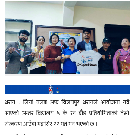
धरान : लियो क्लब अफ विजयपुर धरानले आयोजना गर्दै 
आएको अन्तर विद्यालय ५ के रन दौड प्रतियोगिताको तेस्रो 
संस्करण आउँदो मङ्सिर २२ गते गर्ने भएको छ ।