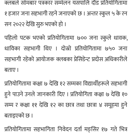
क्लबले सोमबार पत्रकार सम्मेलन यसपालि दौड प्रतियोगितामा 
१ हजार जना सहभागी रहने जनाएको छ । अन्तर स्कुल ५ के रन 
सन २०२२ देखि सुरु भएको हो ।
पहिलो पटक भएको प्रतियोगितामा ७०० जना स्कुले धावक, 
धाविका सहभागी थिए । दोस्रो प्रतियोगितामा ७५० जना 
सहभागी रहेको आयोजक क्लबका प्रेसिडेन्ट प्रदोस अधिकारीले 
बताए ।
प्रतियोगितामा कक्षा ७ देखि १२ सम्मका विद्यार्थीहरूले सहभागी 
हुने पाउने उनले जानकारी दिए । प्रतियोगिता कक्षा ७ देखि १० 
सम्म र कक्षा ११ देखि १२ का छात्र तथा छात्रा ४ समूहमा हुने 
बताइएको छ ।
प्रतियोगितामा सहभागिता निवेदन दर्ता मङ्सिर १७ गते भित्र 