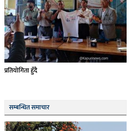
प्रतियोगिता हुँदै
सम्बन्धित समाचार