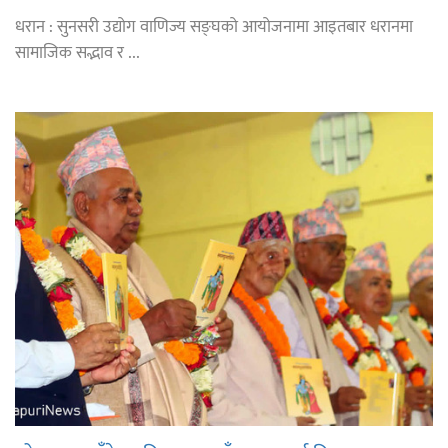
धरान : सुनसरी उद्योग वाणिज्य सङ्घको आयोजनामा आइतबार धरानमा
सामाजिक सद्भाव र ...