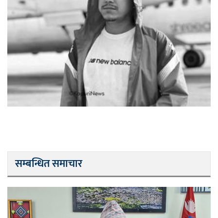
सम्बन्धित समाचार