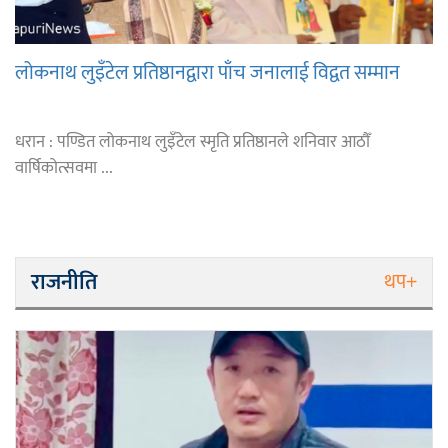
लोकनाथ लुइँटेल प्रतिष्ठानद्वारा पाँच जनालाई विद्वत सम्मान
धरान : पण्डित लोकनाथ लुइँटेल स्मृति प्रतिष्ठानले शनिवार आठौँ
वार्षिकोत्सवमा ...
राजनीति
थप+