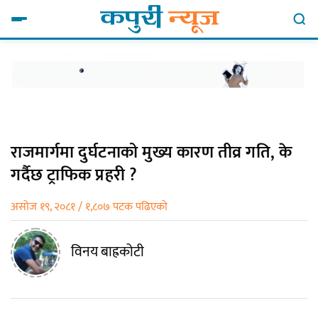
राजमार्गमा दुर्घटनाको मुख्य कारण तीव्र गति, के
गर्दैछ ट्राफिक प्रहरी ?
असोज १९, २०८१ / १,८०७ पटक पढिएको
विनय बाह्रकोटी