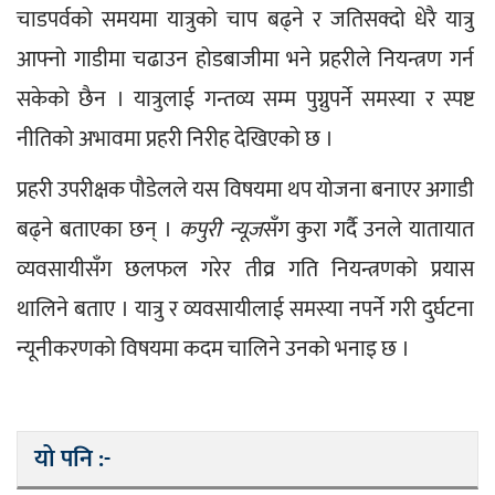
चाडपर्वको समयमा यात्रुको चाप बढ्ने र जतिसक्दो धेरै यात्रु 
आफ्नो गाडीमा चढाउन होडबाजीमा भने प्रहरीले नियन्त्रण गर्न 
सकेको छैन । यात्रुलाई गन्तव्य सम्म पुग्नुपर्ने समस्या र स्पष्ट 
नीतिको अभावमा प्रहरी निरीह देखिएको छ । 
प्रहरी उपरीक्षक पौडेलले यस विषयमा थप योजना बनाएर अगाडी 
बढ्ने बताएका छन् । 
कपुरी न्यूज
सँग कुरा गर्दै उनले यातायात 
व्यवसायीसँग छलफल गरेर तीव्र गति नियन्त्रणको प्रयास 
थालिने बताए । यात्रु र व्यवसायीलाई समस्या नपर्ने गरी दुर्घटना 
न्यूनीकरणको विषयमा कदम चालिने उनको भनाइ छ ।  
यो पनि :-