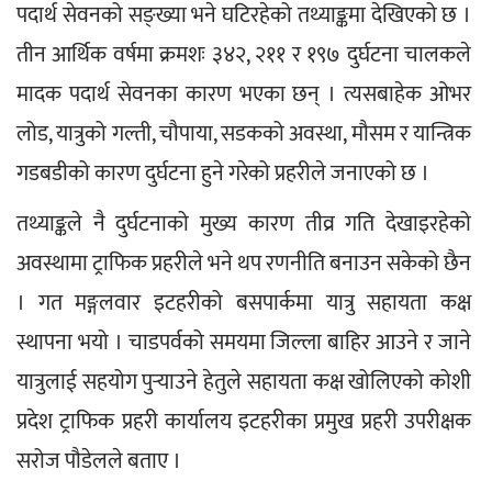
पदार्थ सेवनको सङ्ख्या भने घटिरहेको तथ्याङ्कमा देखिएको छ । 
तीन आर्थिक वर्षमा क्रमशः ३४२, २११ र १९७ दुर्घटना चालकले 
मादक पदार्थ सेवनका कारण भएका छन् । त्यसबाहेक ओभर 
लोड, यात्रुको गल्ती, चौपाया, सडकको अवस्था, मौसम र यान्त्रिक 
गडबडीको कारण दुर्घटना हुने गरेको प्रहरीले जनाएको छ ।
तथ्याङ्कले नै दुर्घटनाको मुख्य कारण तीव्र गति देखाइरहेको 
अवस्थामा ट्राफिक प्रहरीले भने थप रणनीति बनाउन सकेको छैन 
। गत मङ्गलवार इटहरीको बसपार्कमा यात्रु सहायता कक्ष 
स्थापना भयो । चाडपर्वको समयमा जिल्ला बाहिर आउने र जाने 
यात्रुलाई सहयोग पुर्‍याउने हेतुले सहायता कक्ष खोलिएको कोशी 
प्रदेश ट्राफिक प्रहरी कार्यालय इटहरीका प्रमुख प्रहरी उपरीक्षक 
सरोज पौडेलले बताए ।