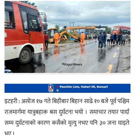
इटहरी : असोज १७ गते बिहीबार बिहान साढे १० बजे पूर्व पश्चिम 
राजमार्गमा यात्रुबहाक बस दुर्घटना भयो । समाचार तयार पार्दा 
सम्म दुर्घटनाको कारण कसैको मृत्यु नभए पनि ३० जना घाइते 
भए ।