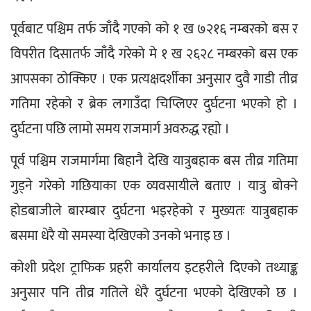
पूर्वबाट पश्चिम तर्फ जाँदै गएको को १ ख ७२१६ नम्बरको बस र 
विपरीत दिसातर्फ जाँदै गरेको मे १ ख २६२८ नम्बरको बस एक 
आपसका ठोक्किए । एक प्रत्यक्षदर्शीका अनुसार दुवै गाडी तीव्र 
गतिमा रहेको र ब्रेक लगाउँदा चिप्लिएर दुर्घटना भएको हो । 
दुर्घटना पछि लामो समय राजमार्ग अवरुद्ध रह्यो ।
पूर्व पश्चिम राजमार्गमा बिहानै देखि यात्रुबहाक बस तीव्र गतिमा 
गुड्ने गरेको गछियाका एक व्यवसायीले बताए । यात्रु बोक्ने 
होडबाजीले बारम्बार दुर्घटना भइरहेको र मुख्यतः यात्रुबहाक 
बसमा धेरै यो समस्या देखिएको उनको भनाइ छ ।
कोशी प्रदेश ट्राफिक प्रहरी कार्यालय इटहरीले दिएको तथ्याङ्क 
अनुसार पनि तीव्र गतिले धेरै दुर्घटना भएको देखिएको छ । 