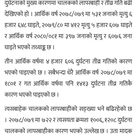
दुर्घटनाको मुख्य कारणमा चालकको लापरबाही र तीव्र गति बढी 
देखिएको हो । आर्थिक वर्ष २०७८/०७९ मा ५३१ जनाको मृत्यु ६ 
हजार ६४८ घाइते, २०७९/८० मा ४१२ मृत्यु ५ हजार ६०७ घाइते 
र आर्थिक वर्ष २०८०/०८१ मा ३९७ जनाको मृत्यु र ६०७६ जना 
घाइते भएको तथ्याङ्क छ ।
तीन आर्थिक वर्षमा ४ हजार ६०६ दुर्घटना तीव्र गतिको कारण 
भएको पाइएको छ । सबैभन्दा धेरै आर्थिक वर्ष २०७८/०७९ मा 
१८०१ र गत आर्थिक वर्षमा पनि १४१३ दुर्घटना तीव्र गतिकै 
कारण भएको पाइएको छ ।
त्यसबाहेक चालकको लापरबाहीको सङ्ख्या भने बढिरहेको छ 
। २०७८/०७९ मा ७२२ र त्यसयता क्रमशः १००६, १२०८ दुर्घटना 
चालकको लापरबाहीका कारण भएको उल्लेख छ । उता मादक 