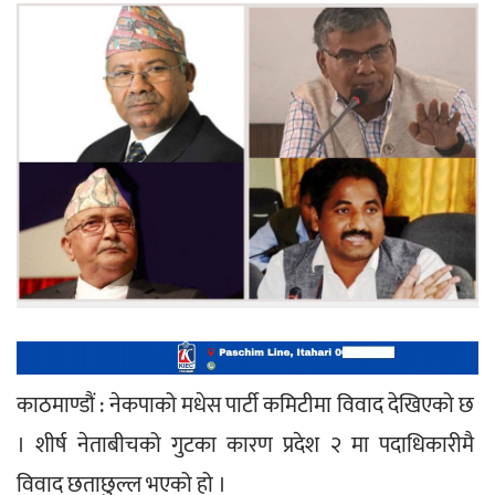
काठमाण्डौं : नेकपाको मधेस पार्टी कमिटीमा विवाद देखिएको छ 
। शीर्ष नेताबीचको गुटका कारण प्रदेश २ मा पदाधिकारीमै 
विवाद छताछुल्ल भएको हो ।