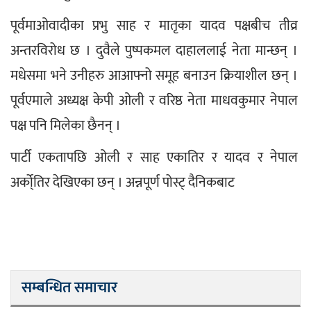
पूर्वमाओवादीका प्रभु साह र मातृका यादव पक्षबीच तीव्र 
अन्तरविरोध छ । दुवैले पुष्पकमल दाहाललाई नेता मान्छन् । 
मधेसमा भने उनीहरु आआफ्नो समूह बनाउन क्रियाशील छन् । 
पूर्वएमाले अध्यक्ष केपी ओली र वरिष्ठ नेता माधवकुमार नेपाल 
पक्ष पनि मिलेका छैनन् ।
पार्टी एकतापछि ओली र साह एकातिर र यादव र नेपाल 
अर्को्तिर देखिएका छन् । अन्नपूर्ण पोस्ट् दैनिकबाट
सम्बन्धित समाचार