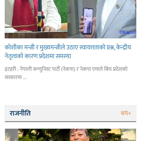
कोशीका मन्त्री र मुख्यमन्त्रीले उठाए स्वायत्तताको प्रश्न, केन्द्रीय
नेतृत्वको कारण प्रदेशमा समस्या
इटहरी : नेपाली कम्युनिस्ट पार्टी (नेकपा) र नेकपा एमाले बिच प्रदेशको
सरकारमा ...
राजनीति
थप+