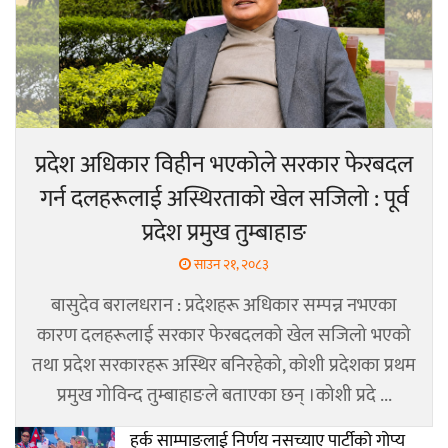
प्रदेश अधिकार विहीन भएकोले सरकार फेरबदल
गर्न दलहरूलाई अस्थिरताको खेल सजिलो : पूर्व
प्रदेश प्रमुख तुम्बाहाङ
साउन २१, २०८३
बासुदेव बरालधरान : प्रदेशहरू अधिकार सम्पन्न नभएका
कारण दलहरूलाई सरकार फेरबदलको खेल सजिलो भएको
तथा प्रदेश सरकारहरू अस्थिर बनिरहेको, कोशी प्रदेशका प्रथम
प्रमुख गोविन्द तुम्बाहाङले बताएका छन् ।कोशी प्रदे ...
हर्क साम्पाङलाई निर्णय नसच्याए पार्टीको गोप्य