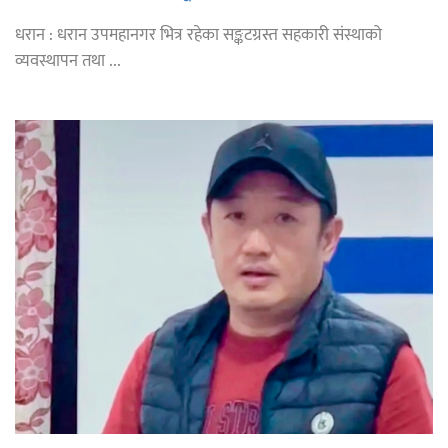
धरान : धरान उपमहानगर भित्र रहेका सङ्कटग्रस्त सहकारी संस्थाको
व्यवस्थापन तथा ...