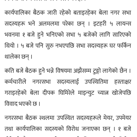
कार्यपालिका बैठक जारी रहेको बताइरहेका बेला नगर सभा 
सदस्यहरू भने अलमलमा परेका छन् । इटहरी ५ लायन्स 
भवनमा १ बजे हुने भनिएको सभा ५ बजेको लागि सारिएको 
थियो । ५ बजे पनि सुरु नभएपछि सभा सदस्यहरू घर फर्किन 
थालेका छन् ।
कति बजे बैठक हुने भन्ने विषयमा अझैसम्म टुङ्गो लागेको छैन । 
कर्मचारीले नगरसभा सदस्यलाई उपस्थितिमा हस्ताक्षर 
गराइरहेको बेला दीपक घिमिरेले माइन्युट च्यात्न खोजेपछि 
विवाद भएको छ ।
नगरसभा बैठक स्थलमा उपस्थित सदस्यहरूले मेयर, उपमेयर 
तथा कार्यपालिका सदस्यको विरोध जनाएका छन् । १ बजे 