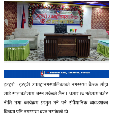
इटहरी : इटहरी उपमहानगरपालिकाको नगरसभा बैठक साँझ 
साढे सात बजेसम्म  बस्न सकेको छैन । असार १० गतेसम्म बजेट 
नीति तथा कार्यक्रम प्रस्तुत गर्नै पर्ने संवैधानिक व्यवस्थाका 
बिचमा पनि नगरसभा बस्न नसकेको हो ।