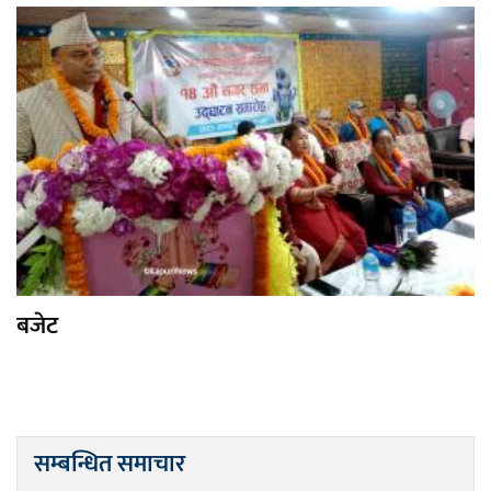
बजेट
सम्बन्धित समाचार