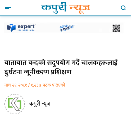
यातायात बन्दको सदुपयोग गर्दै चालकहरूलाई
दुर्घटना न्यूनीकरण प्रशिक्षण
माघ २१, २०८१ / १,२३७ पटक पढिएको
कपुरी न्यूज