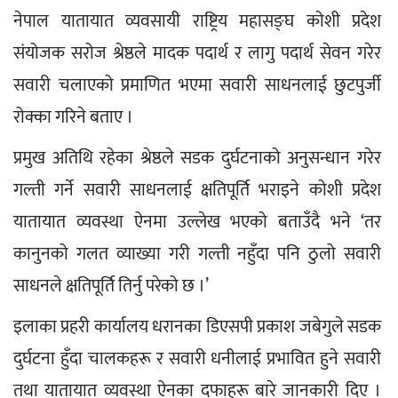
नेपाल यातायात व्यवसायी राष्ट्रिय महासङ्घ कोशी प्रदेश 
संयोजक सरोज श्रेष्ठले मादक पदार्थ र लागु पदार्थ सेवन गरेर 
सवारी चलाएको प्रमाणित भएमा सवारी साधनलाई छुटपुर्जी 
रोक्का गरिने बताए ।
प्रमुख अतिथि रहेका श्रेष्ठले सडक दुर्घटनाको अनुसन्धान गरेर 
गल्ती गर्ने सवारी साधनलाई क्षतिपूर्ति भराइने कोशी प्रदेश 
यातायात व्यवस्था ऐनमा उल्लेख भएको बताउँदै भने ‘तर 
कानुनको गलत व्याख्या गरी गल्ती नहुँदा पनि ठुलो सवारी 
साधनले क्षतिपूर्ति तिर्नु परेको छ ।’
इलाका प्रहरी कार्यालय धरानका डिएसपी प्रकाश जबेगुले सडक 
दुर्घटना हुँदा चालकहरू र सवारी धनीलाई प्रभावित हुने सवारी 
तथा यातायात व्यवस्था ऐनका दफाहरू बारे जानकारी दिए । 