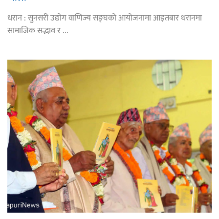
धरान : सुनसरी उद्योग वाणिज्य सङ्घको आयोजनामा आइतबार धरानमा
सामाजिक सद्भाव र ...