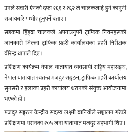
उनले सवारी ऐनको दफा १६१ र १६२ ले चालकलाई हुने कानुनी 
सजायबारे गम्भीर हुनुपर्ने बताए ।
सडकमा हिँड्दा चालकले अपनाउनुपर्ने ट्राफिक नियमहरूको 
जानकारी जिल्ला ट्राफिक प्रहरी कार्यालयका प्रहरी निरीक्षक 
वीरेन्द्र थापाले दिए ।
प्रशिक्षण कार्यक्रम नेपाल यातायात व्यवसायी राष्ट्रिय महासङ्घ, 
नेपाल यातायात स्वतन्त्र मजदुर सङ्गठन, ट्राफिक प्रहरी कार्यालय 
सुनसरी र इलाका प्रहरी कार्यालय धरानको संयुक्त आयोजनामा 
भएको हो ।
मजदुर सङ्गठन केन्द्रीय सदस्य लक्ष्मी बानियाँले सञ्चालन गरेको 
प्रशिक्षणमा धरानका १०५ जना यातायात मजदुर सहभागी थिए ।