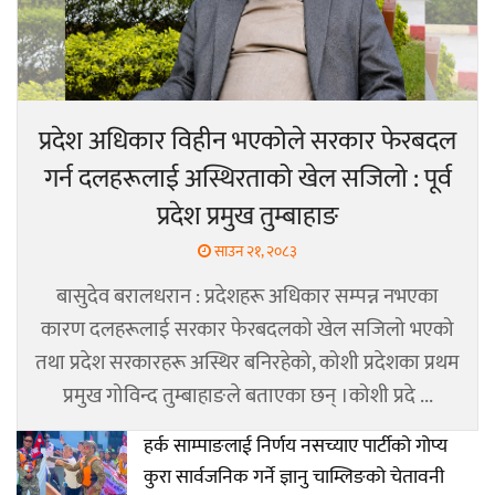
प्रदेश अधिकार विहीन भएकोले सरकार फेरबदल
गर्न दलहरूलाई अस्थिरताको खेल सजिलो : पूर्व
प्रदेश प्रमुख तुम्बाहाङ
साउन २१, २०८३
बासुदेव बरालधरान : प्रदेशहरू अधिकार सम्पन्न नभएका
कारण दलहरूलाई सरकार फेरबदलको खेल सजिलो भएको
तथा प्रदेश सरकारहरू अस्थिर बनिरहेको, कोशी प्रदेशका प्रथम
प्रमुख गोविन्द तुम्बाहाङले बताएका छन् ।कोशी प्रदे ...
हर्क साम्पाङलाई निर्णय नसच्याए पार्टीको गोप्य
कुरा सार्वजनिक गर्ने ज्ञानु चाम्लिङको चेतावनी