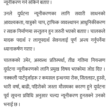
न्यूनीकरण गर्न सकिने बताए ।
उनले दुर्घटना न्यूनीकरणका लागि सवारी साधनको 
आवश्यकता, यात्रुको चाप, ट्राफिक व्यवस्थापन आधुनिकीकरण 
र सडक निर्माणमा सन्तुलन हुन जरुरी भएको बताए । चालकले 
मादक पदार्थ र लागूपदार्थ सेवनलाई पूर्ण अन्त्य गर्नुपर्नेमा 
ध्यानाकर्षण गराए ।
चालकको उमेर, अस्वस्थ प्रतिस्पर्धा, तीव्र गतिमा नियन्त्रण 
दुर्घटना न्यूनीकरणको लागि प्रमुख विषय भएकोमा जोड दिए । 
नक्कली पार्टपुर्जाहरू र कमसल इन्धनमा रोक, सितलहर, हुस्से, 
भारी वर्षा, बाढी, पहिरोको जस्ता मौसमका कारण हुने दुर्घटना 
पूर्व सूचना प्रविधि अनुसार चल्दा न्यूनीकरण हुनसक्ने उनको 
भनाई छ ।