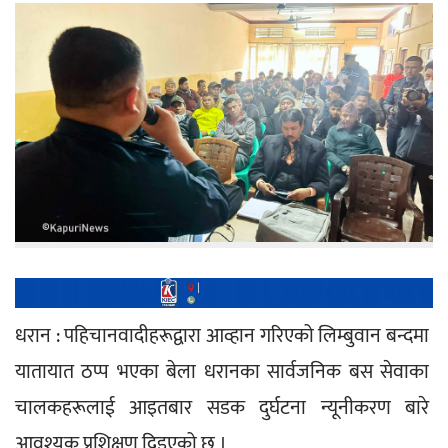
धरान : पहिचानवादीहरूद्वारा आव्हान गरिएको लिम्बुवान बन्दमा 
यातायात ठप्प भएका बेला धरानका सार्वजनिक बस सेवाका 
चालकहरूलाई आइतबार सडक दुर्घटना न्यूनीकरण बारे 
आवश्यक प्रशिक्षण दिइएको छ ।