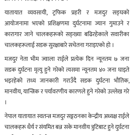
यातायात व्यवसायी, ट्रफिक प्रहरी र मजदुर सङ्घको 
आयोजनामा भएको प्रशिक्षणमा दुर्घटनामा ज्यान गुमाउने र 
कारागार जाने चालकहरूको सङ्ख्या बढिरहेकाले सवारीका 
चालकहरूलाई सडक सुरक्षाबारे सचेतना गराइएको हो ।
मजदुर नेता भीम ज्वाला राईले प्रत्येक दिन न्यूनतम ७ जना 
सडक दुर्घटना मृत्यु हुने गरेको त्यसमा न्यूनतम ४० जना घाइते 
भइरहेको तथ्य जानकारी गराउँदै सडक दुर्घटना भौतिक, 
मानवीय, यान्त्रिक र पर्यावरणीय कारणले हुने गरेको उल्लेख गरे 
।
नेपाल यातायात स्वतन्त्र मजदुर सङ्गठनका केन्द्रीय अध्यक्ष राईले 
चालकहरू धैर्य र संयमित बन्न सके मानवीय त्रुटिबाट हुने दुर्घटना 