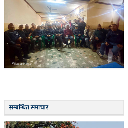
सम्बन्धित समाचार