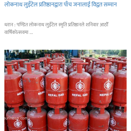
लोकनाथ लुइँटेल प्रतिष्ठानद्वारा पाँच जनालाई विद्वत सम्मान
धरान : पण्डित लोकनाथ लुइँटेल स्मृति प्रतिष्ठानले शनिवार आठौँ
वार्षिकोत्सवमा ...