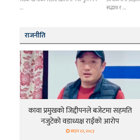
...
सद्भाव र ...
राजनीति
कावा प्रमुखको जिद्दीपनले बजेटमा सहमति
नजुटेको वडाध्यक्ष राईको आरोप
साउन २२, २०८३