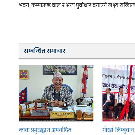
भवन, कम्पाउण्ड वाल र अन्य पुर्वाधार बनाउने लक्ष्य राखिए
सम्बन्धित समाचार
कावा प्रमुखद्वारा अमर्यादित
गोर्खा-लिम्बुव