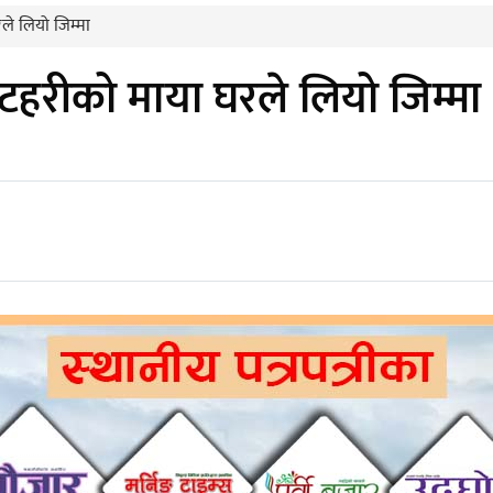
ले लियो जिम्मा
टहरीको माया घरले लियो जिम्मा