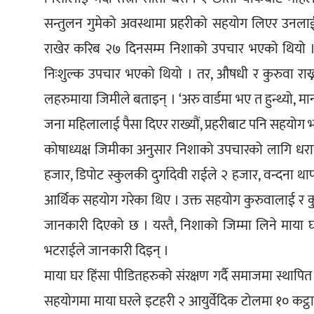
सन्तुलन गुमेको अवस्थामा प्रहरीको सहयोग लिएर उनलाई ब
राखेर करिब २७ दिनसम्म निशाको उपचार भएको थियो । 
निःशुल्क उपचार भएको थियो । तर, औषधी र कुरुवा राख्न
लहरुमाया जिमीले बताइन् । ‘अरु वार्डमा भए त हुन्थ्यो, मान
जना महिलालाई पैसा दिएर राख्यौं, प्रहरीबाट पनि सहयोग भ
कोषाध्यक्ष जिमीका अनुसार निशाको उपचारको लागि धरा
हजार, डिपोट स्कुलकी दुर्गादेवी राईले २ हजार, वन्दना 
आर्थिक सहयोग गरेका थिए । उक्त सहयोग कुरुवालाई र 
जानकारी दिएको छ । यस्तै, निशाको जिम्मा लिने माया
भटराईले जानकारी दिइन् । 
माया घर हिंसा पीडितहरुको संरक्षण गर्दै समाजमा स्थाप
सहयोगमा माया घरले इटहरी २ आयुर्वेदिक टोलमा १० कट्ठा