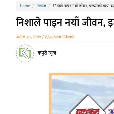
Home
समाज
निशाले पाइन नयाँ जीवन, इटहरीको माया घर
निशाले पाइन नयाँ जीवन, इ
असोज २५, २०७५ / २,६११ पटक पढिएको
कपुरी न्यूज