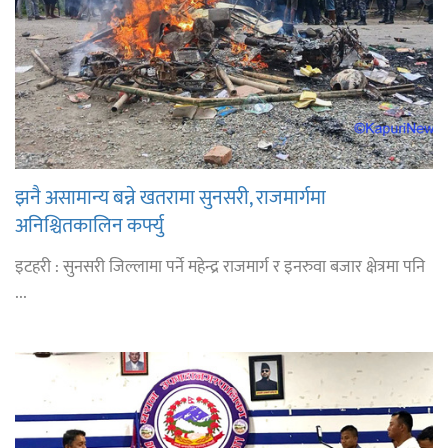
झनै असामान्य बन्ने खतरामा सुनसरी, राजमार्गमा
अनिश्चितकालिन कर्फ्यु
इटहरी : सुनसरी जिल्लामा पर्ने महेन्द्र राजमार्ग र इनरुवा बजार क्षेत्रमा पनि
...