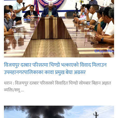
विजयपुर दरबार परिसरमा चिण्डो भत्काएको विवाद मिलाउन
उपमहानगरपालिकाका कावा प्रमुख बेघा अग्रसर
धरान : विजयपुर दरबार परिसरको विवादित चिण्डो सोमबार बिहान अज्ञात
व्यक्ति/समू ...