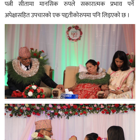
पत्नी सीतामा मानसिक रुपले सकारात्मक प्रभाव पर्ने 
अपेक्षासहित उपचारको एक पद्दतीकोरुपमा पनि लिइएको छ ।