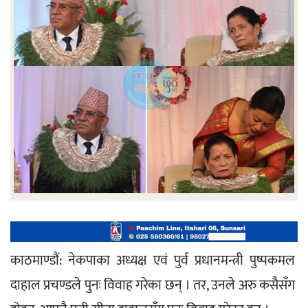
काठमाण्डौं: नेकपाका अध्यक्ष एवं पुर्व प्रधानमन्त्री पुष्पकमल 
दाहाल प्रचण्डले पुनः विवाह गरेका छन् । तर, उनले अरु कसैसँग 