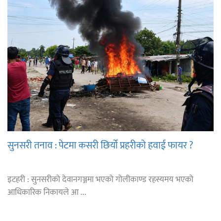
सुनसरी तनाव : पेटमा कसरी छिर्यो प्रहरीको हवाई फायर ?
इटहरी : सुनसरीको देवानगञ्जमा भएको गोलीकाण्ड रहस्यमय भएको
आधिकारिक निकायले आ ...