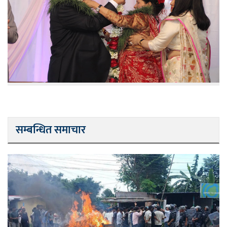
सम्बन्धित समाचार