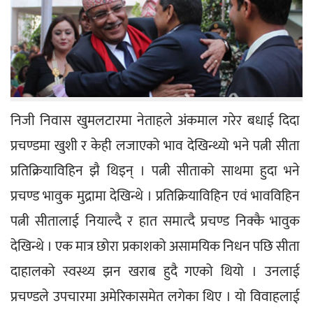
निजी निवास खुमलटारमा नेताहले अंकमाल गरेर बधाई दिदा 
प्रचण्डमा खुशी र केही लजाएको भाव देखिन्थ्यो भने पत्नी सीता 
प्रतिक्रियाविहिन झै थिइन् । पत्नी सीताको साथमा हुदा भने 
प्रचण्ड भावुक मुद्रामा देखिन्थे । प्रतिक्रियाविहिन एवं भावविहिन 
पत्नी सीतालाई नियाल्दै र हात समात्दै प्रचण्ड निक्कै भावुक 
देखिन्थे । एक मात्र छोरा प्रकाशको असामयिक निधन पछि सीता 
दाहालको स्वस्थ्य झन खराब हुदै गएको थियो । उनलाई 
प्रचण्डले उपचारमा अमेरिकासमेत लगेका थिए । यो विवाहलाई 