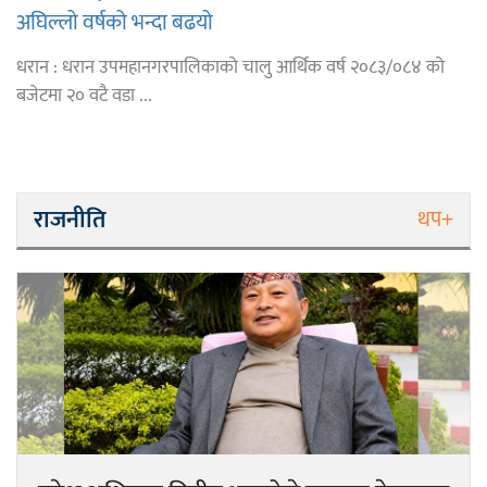
अघिल्लो वर्षको भन्दा बढयो
धरान : धरान उपमहानगरपालिकाको चालु आर्थिक वर्ष २०८३/०८४ को
बजेटमा २० वटै वडा ...
राजनीति
थप+