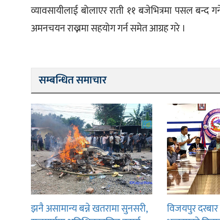
व्यावसायीलाई बोलाएर राती ११ बजेभित्रमा पसल बन्द गर
अमनचयन राख्नमा सहयोग गर्न समेत आग्रह गरे ।
सम्बन्धित समाचार
झनै असामान्य बन्ने खतरामा सुनसरी,
विजयपुर दरबार 