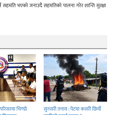
्ने सहमति भएको जनाउदै सहमतिको पालना गरेर शान्ति सुरक्षा 
परिसरमा चिण्डो
सुनसरी तनाव : पेटमा कसरी छिर्यो