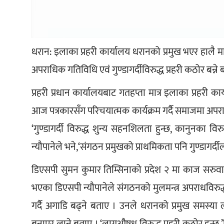
धरान: इलाका प्रहरी कार्यालय धरानको प्रमुख भएर हालै मात
अपराधिक गतिविधि एवं गुण्डागर्दीविरुद्ध प्रहरी कठोर बन्ने
प्रहरी प्रधान कार्यालयबाट गतहप्ता मात्र इलाका प्रहरी 
आज पत्रकारसँग परिचयात्मक कार्यक्रम गर्दै समाजमा अपराधिक
‘गुण्डागर्दी विरुद्ध शुन्य सहनशिलता हुन्छ, कानुनका व
न्यौपानेले भने,‘संगठन प्रमुखको प्राथमिकता पनि गुण्डागर्दीलाई
डिएसपी सुमन कुमार तिम्सिनाको प्रदेश २ मा काज सरुवा
भएका डिएसपी न्यौपानेले संगठनको मुलमन्त्र अपराधविरुद्
गर्दै अगाडि बढ्ने बताए । उनले धरानको प्रमुख समस्