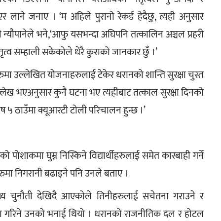
लाने जनाए । ‘म अहिले पुरानो रेकर्ड हेदैछु, त्यही अनुसार 
न्यौपानेले भने,‘आफु यसभन्दा अघिपनि तत्कालिन अञ्चल प्रहरी 
ृत्व सम्हाली सकेकोले धेरै कुराको जानकार छुँ ।’
ुमा उल्लेखित योजनाहरुलाई टेकेर धरानको शान्ति सुरक्षा चुस्त 
ल्लेख भएअनुसार कुनै घटना भए त्यहीबाट तत्काल सुरक्षा दिनको 
 ५ ठाउँमा क्यूआरटी टोली परिचालन हुन्छ ।’
 पोशाकमा घुम्न निस्किने विद्यार्थीहरुलाई समेत कारबाही गर्ने 
ाहरुमा निगरानी बढाइने पनि उनले बताए ।
्य चुनौती देखिदै आएकोले तिनीहरुलाई सचेतना गराउने र 
ा गरिने उनको भनाई थियो । धरानको राजनीतिक दल र होटल 