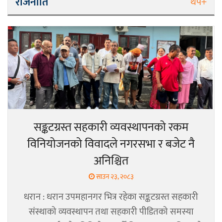
राजनीति
थप+
सङ्कटग्रस्त सहकारी व्यवस्थापनको रकम
विनियोजनको विवादले नगरसभा र बजेट नै
अनिश्चित
साउन २३, २०८३
धरान : धरान उपमहानगर भित्र रहेका सङ्कटग्रस्त सहकारी
संस्थाको व्यवस्थापन तथा सहकारी पीडितको समस्या