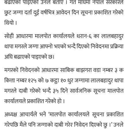
बढाएको पाइएको उनले बताए । गत माघमा नेपाल सरकारले 
छुट जग्गा दर्ता दुई वर्षभित्र आवेदन दिन सूचना प्रकाशित गरेको 
थियो ।
सोही आधारमा मालपोत कार्यालयले धरान-६ का लालबहादुर 
थापा मगरले जग्गा आफ्नो भएको भन्दै दिएको निवेदनमा प्रक्रिया 
अघि बढाएको पाइएको छ।
मगरको निवेदनको आधारमा साबिक बाझगरा वडा नम्बर ३ क 
कित्ता नम्बर १२५ को ७ कट्ठा १० धुर जग्गामा लालबहादुर थापा 
मगरले दाबी गरेको भन्दै ३५ दिने सार्वजनिक सूचना मालपोत 
कार्यालयले प्रकाशित गरेको हो ।
अध्यक्ष आचार्यले भने ‘मालपोत कार्यालयले सूचना प्रकाशित 
गरेपछि मैले पनि जग्गाको दाबी गरेर निवेदन दिएको छु ।’ उनले 