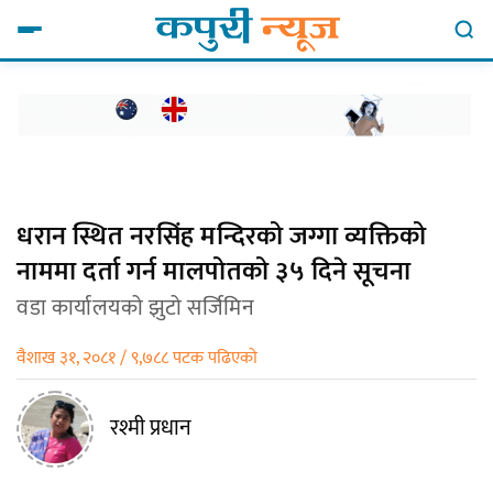
धरान स्थित नरसिंह मन्दिरको जग्गा व्यक्तिको
नाममा दर्ता गर्न मालपोतको ३५ दिने सूचना
वडा कार्यालयको झुटो सर्जिमिन
वैशाख ३१, २०८१ / ९,७८८ पटक पढिएको
रश्मी प्रधान