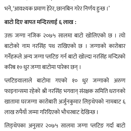
भने, ‘आवश्यक प्रमाण हेरेर, छानबिन गरेर निर्णय हुन्छ ।’
बाटो दिए बापत मन्दिरलाई ६ लाख :
उक्त जग्गा नजिक २०७५ सालमा बाटो खोलिएको छ । त्यो 
बाटोको नाम नरसिंह पथ राखिएको छ । जग्गाको कारोबार 
गर्नेहरूले अन्य जग्गा प्लटिङ गर्न बाटो खोल्दा नरसिंह मन्दिरको 
करिब १० धुर जग्गा बाटोमा पारेका छन् ।
प्लटिङवालाले बाटोमा गएको १० धुर जग्गाको अरुण 
फाइनान्समा रहेको श्री नरसिंह भगवान् संरक्षक समिति धरानको 
खातामा घरजग्गा कारोबारी अर्जुनकुमार लिङ्थेपको नामबाट ६ 
लाख रुपैयाँ जम्मा गरिदिएको भौचरबाट देखिन्छ ।
लिङ्थेपका अनुसार २०७५ सालमा जग्गा प्लटिङ गर्दा बाटो 