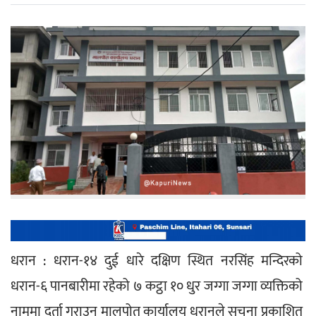
धरान : धरान-१४ दुई धारे दक्षिण स्थित नरसिंह मन्दिरको 
धरान-६ पानबारीमा रहेको ७ कट्ठा १० धुर जग्गा जग्गा व्यक्तिको 
नाममा दर्ता गराउन मालपोत कार्यालय धरानले सूचना प्रकाशित 