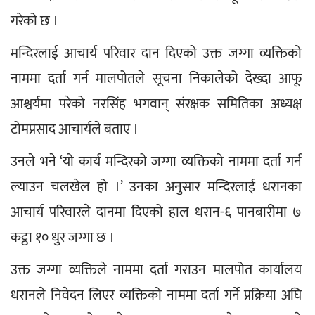
गरेको छ ।
मन्दिरलाई आचार्य परिवार दान दिएको उक्त जग्गा व्यक्तिको 
नाममा दर्ता गर्न मालपोतले सूचना निकालेको देख्दा आफू 
आश्चर्यमा परेको नरसिंह भगवान् संरक्षक समितिका अध्यक्ष 
टोमप्रसाद आचार्यले बताए ।
उनले भने ‘यो कार्य मन्दिरको जग्गा व्यक्तिको नाममा दर्ता गर्न 
ल्याउन चलखेल हो ।’ उनका अनुसार मन्दिरलाई धरानका 
आचार्य परिवारले दानमा दिएको हाल धरान-६ पानबारीमा ७ 
कट्ठा १० धुर जग्गा छ ।
उक्त जग्गा व्यक्तिले नाममा दर्ता गराउन मालपोत कार्यालय 
धरानले निवेदन लिएर व्यक्तिको नाममा दर्ता गर्ने प्रक्रिया अघि 