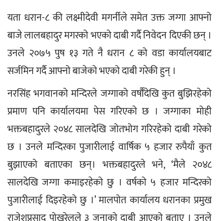
यता धरान-८ की लक्ष्मीदेवी मगर्नीले समेत उक्त जग्गा आफ्नो 
बाजे लालबहादुर मगरको भएको दाबी गर्दै निवेदन दिएकी छन् । 
उनले २०७५ पुष १३ गते नै धरान ८ को वडा कार्यालयबाट 
सर्जमिन गर्दै आफ्नो बाजेको भएको दाबी गरेकी हुन् ।
नरसिंह भगवानको मन्दिरले जग्गाको वर्षौँदेखि कुत बुझिरहेको 
प्रमाण पनि कार्यालयमा पेस गरिएको छ । जग्गाका मोही 
भक्तबहादुरले २०४८ सालदेखि जोतभोग गरिरहेको दाबी गरेको 
छ । उनले मन्दिरका पुजारीलाई वार्षिक ५ हजार रुपैयाँ कुत 
बुझाएको बताएका छन्। भक्तबहादुरले भने, ‘मैले २०४८ 
सालदेखि जग्गा कमाइरहेको छु । वर्षको ५ हजार मन्दिरको 
पुजारीलाई दिइरहेको छु ।’ मालपोत कार्यालय धरानका प्रमुख 
राजेशप्रसाद पोखरेलले ३ जनाको दाबी आएको बताए । उनले 