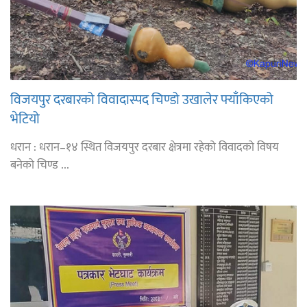
विजयपुर दरबारको विवादास्पद चिण्डो उखालेर फ्याँकिएको
भेटियो
धरान : धरान–१४ स्थित विजयपुर दरबार क्षेत्रमा रहेको विवादको विषय
बनेको चिण्ड ...