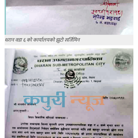
धरान वडा ६ को कार्यालयको झुटो सर्जिमिन