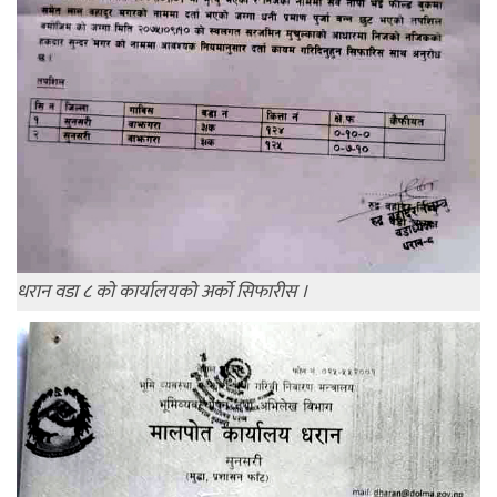
धरान वडा ८ को कार्यालयको अर्को सिफारीस ।