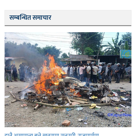
सम्बन्धित समाचार