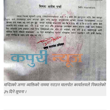
मन्दिरको जग्गा व्यक्तिको नाममा गराउन मालपोत कार्यालयले निकालेको 
३५ दिने सूचना ।