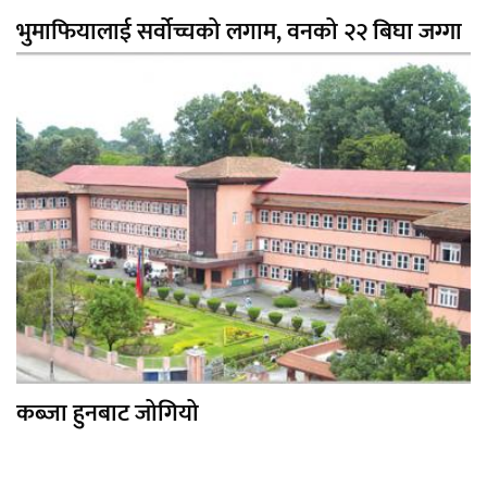
भुमाफियालाई सर्वोच्चको लगाम, वनको २२ बिघा जग्गा
कब्जा हुनबाट जोगियो