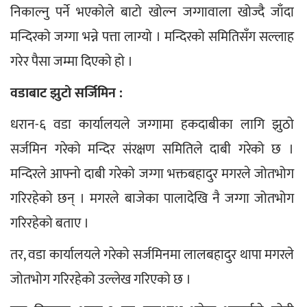
निकाल्नु पर्ने भएकोले बाटो खोल्न जग्गावाला खोज्दै जाँदा 
मन्दिरको जग्गा भन्ने पत्ता लाग्यो । मन्दिरको समितिसँग सल्लाह 
गरेर पैसा जम्मा दिएको हो ।
वडाबाट झुटो सर्जिमिन :
धरान-६ वडा कार्यालयले जग्गामा हकदाबीका लागि झुठो 
सर्जमिन गरेको मन्दिर संरक्षण समितिले दाबी गरेको छ । 
मन्दिरले आफ्नो दाबी गरेको जग्गा भक्तबहादुर मगरले जोतभोग 
गरिरहेको छन् । मगरले बाजेका पालादेखि नै जग्गा जोतभोग 
गरिरहेको बताए ।
तर, वडा कार्यालयले गरेको सर्जमिनमा लालबहादुर थापा मगरले 
जोतभोग गरिरहेको उल्लेख गरिएको छ ।