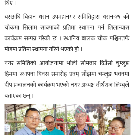
थिए ।
यसअघि बिहान धरान उपमहानगर समितिद्वारा धरान-१९ को 
चौकमा सिलाम साक्माको प्रतिमा स्थापना गर्न शिलान्यास 
कार्यक्रम सम्पन्न गरेको छ । स्थानिय बालक चौक पश्चिमतर्फ 
मोडमा प्रतिमा स्थापना गरिने भएको हो ।
नगर समितिको आयोजनामा भोली सोमवार दिउँसो चुम्लुङ 
हिममा स्थापना दिवस समारोह एवम् साँझमा चम्लुङ भवनमा 
दीप प्रज्वलनको कार्यक्रम भएको नगर अध्यक्ष तीर्थराज लिम्बुले 
बताएका छन् ।