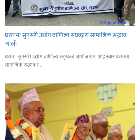
धरानमा सुनसरी उद्योग वाणिज्य संघव्दारा सामाजिक सद्भाव
र्‍याली
धरान : सुनसरी उद्योग वाणिज्य सङ्घको आयोजनामा आइतबार धरानमा
सामाजिक सद्भाव र ...