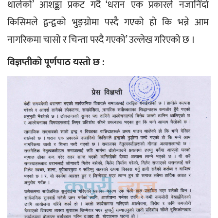
थालेको’ आशङ्का प्रकट गर्दै ‘धरान एक प्रकारले नजानिँदो 
किसिमले द्वन्द्वको भुङ्ग्रोमा पस्दै गएको हो कि भन्ने आम 
नागरिकमा चासो र चिन्ता पस्दै गएको’ उल्लेख गरिएको छ ।
विज्ञप्तीको पूर्णपाठ यस्तो छ :