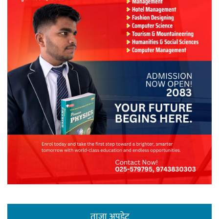
ताजा अपडेट