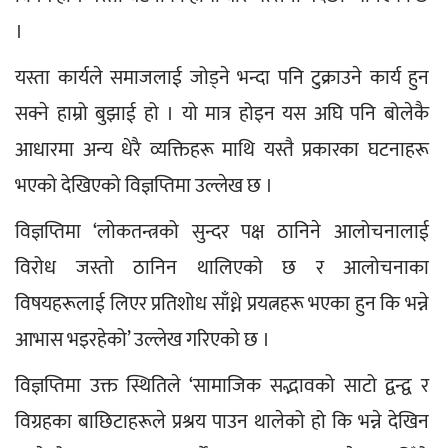
।
यस्ता कार्यले समाजलाई जोड्ने भन्दा पनि टुक्राउने कार्य हुन 
सक्ने हाम्रो बुझाई हो । यो मात्र होइन यस अघि पनि बोलेकै 
आधारमा अन्य धेरै व्यक्तिहरू माथि यस्तै प्रकारका घटनाहरू 
भएको देखिएको विज्ञप्तिमा उल्लेख छ ।
विज्ञप्तिमा ‘लोकतन्त्रको सुन्दर पक्ष ठानिने आलोचनालाई 
विरोध जस्तो ठानिन थालिएको छ र आलोचनाका 
विषयहरूलाई लिएर प्रतिशोध साँध्ने प्रयत्नहरू भएका हुन कि भन्ने 
आभास भइरहेको’ उल्लेख गरिएको छ ।
विज्ञप्तिमा उक्त स्थितिले ‘सामाजिक सद्भावको साटो द्वन्द्व र 
विग्रहका बाछिटाहरूले प्रश्रय पाउन थालेको हो कि भन्ने देखिन 