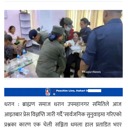
धरान : ब्राह्मण समाज धरान उपमहानगर समितिले आज 
आइतबार प्रेस विज्ञप्ति जारी गर्दै ‘सार्वजनिक सुनुवाइमा गरिएको 
प्रश्नका कारण एक चेली सञ्जिता धमला हाल प्रताडित भएर 