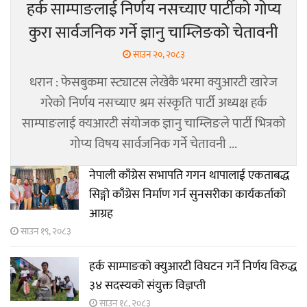
हर्क साम्पाङलाई निर्णय नसच्याए पार्टीको गोप्य
कुरा सार्वजनिक गर्ने ज्ञानु चाम्लिङको चेतावनी
साउन २०, २०८३
धरान : फेसबुकमा स्ट्याटस लेखेकै भरमा क्युआरटी खारेज
गरेको निर्णय नसच्याए श्रम संस्कृति पार्टी अध्यक्ष हर्क
साम्पाङलाई क्यआरटी संयोजक ज्ञानु चाम्लिङले पार्टी भित्रको
गोप्य विषय सार्वजनिक गर्ने चेतावनी ...
नेपाली काँग्रेस सभापति गगन थापालाई एकताबद्ध
सिङ्गो काँग्रेस निर्माण गर्न सुनसरीका कार्यकर्ताको
आग्रह
साउन १९, २०८३
हर्क साम्पाङको क्युआरटी विघटन गर्ने निर्णय विरुद्ध
३४ सदस्यको संयुक्त विज्ञप्ती
साउन १८, २०८३