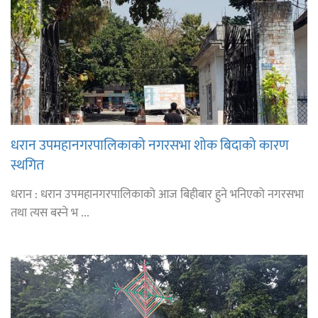
धरान उपमहानगरपालिकाको नगरसभा शोक बिदाको कारण
स्थगित
धरान : धरान उपमहानगरपालिकाको आज बिहीबार हुने भनिएको नगरसभा
तथा त्यस बस्ने भ ...