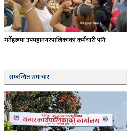
गर्नेहरूमा उपमहानगरपालिकाका कर्मचारी पनि
सम्बन्धित समाचार