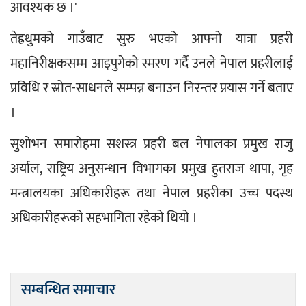
आवश्यक छ ।'
तेह्रथुमको गाउँबाट सुरु भएको आफ्नो यात्रा प्रहरी 
महानिरीक्षकसम्म आइपुगेको स्मरण गर्दै उनले नेपाल प्रहरीलाई 
प्रविधि र स्रोत-साधनले सम्पन्न बनाउन निरन्तर प्रयास गर्ने बताए 
।
सुशोभन समारोहमा सशस्त्र प्रहरी बल नेपालका प्रमुख राजु 
अर्याल, राष्ट्रिय अनुसन्धान विभागका प्रमुख हुतराज थापा, गृह 
मन्त्रालयका अधिकारीहरू तथा नेपाल प्रहरीका उच्च पदस्थ 
अधिकारीहरूको सहभागिता रहेको थियो ।
सम्बन्धित समाचार