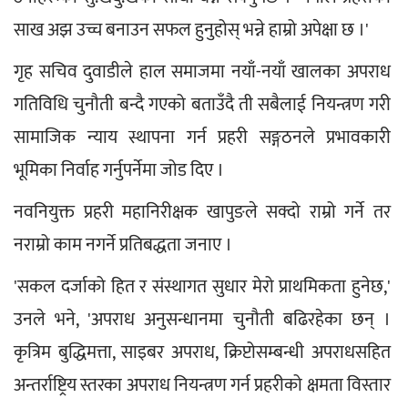
साख अझ उच्च बनाउन सफल हुनुहोस् भन्ने हाम्रो अपेक्षा छ ।'
गृह सचिव दुवाडीले हाल समाजमा नयाँ-नयाँ खालका अपराध 
गतिविधि चुनौती बन्दै गएको बताउँदै ती सबैलाई नियन्त्रण गरी 
सामाजिक न्याय स्थापना गर्न प्रहरी सङ्गठनले प्रभावकारी 
भूमिका निर्वाह गर्नुपर्नेमा जोड दिए ।
नवनियुक्त प्रहरी महानिरीक्षक खापुङले सक्दो राम्रो गर्ने तर 
नराम्रो काम नगर्ने प्रतिबद्धता जनाए ।
'सकल दर्जाको हित र संस्थागत सुधार मेरो प्राथमिकता हुनेछ,' 
उनले भने, 'अपराध अनुसन्धानमा चुनौती बढिरहेका छन् । 
कृत्रिम बुद्धिमत्ता, साइबर अपराध, क्रिप्टोसम्बन्धी अपराधसहित 
अन्तर्राष्ट्रिय स्तरका अपराध नियन्त्रण गर्न प्रहरीको क्षमता विस्तार 