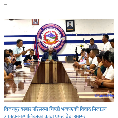
...
विजयपुर दरबार परिसरमा चिण्डो भत्काएको विवाद मिलाउन
उपमहानगरपालिकाका कावा प्रमुख बेघा अग्रसर