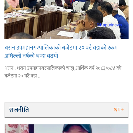
धरान उपमहानगरपालिकाको बजेटमा २० वटै वडाको रकम
अघिल्लो वर्षको भन्दा बढयो
धरान : धरान उपमहानगरपालिकाको चालु आर्थिक वर्ष २०८३/०८४ को
बजेटमा २० वटै वडा ...
राजनीति
थप+