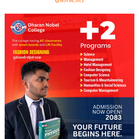
साउन १७, २०८३