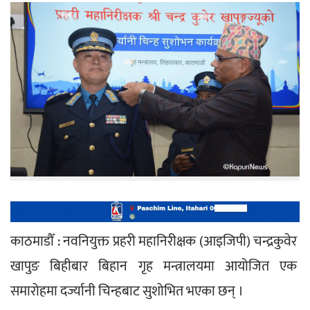
काठमाडौँ : नवनियुक्त प्रहरी महानिरीक्षक (आइजिपी) चन्द्रकुवेर 
खापुङ बिहीबार बिहान गृह मन्त्रालयमा आयोजित एक 
समारोहमा दर्ज्यानी चिन्हबाट सुशोभित भएका छन् ।