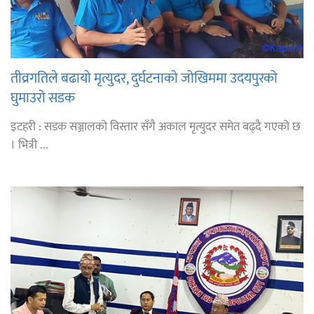
तीव्रगतिले बढायो मृत्युदर, दुर्घटनाको जोखिममा उदयपुरको
घुमाउरो सडक
इटहरी : सडक सञ्जालको विस्तार सँगै अकाल मृत्युदर समेत बढ्दै गएको छ
। भित्री ...