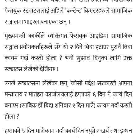
फेसबुक स्ट्याटसलाई अहिले ‘कन्टेन्ट’ क्रिएटरहरुले सामाजिक 
सञ्जालमा भाइरल बनाएका छन् ।
मुख्यमन्त्री कार्कीले व्यक्तिगत फेसबुक आइडिमा सामाजिक 
सञ्जाल प्रयोगकर्ताहरूले सँग यो २ दिने बिदा हटाएर पुरानै बिदा 
कायम गर्दा कस्तो होला ? भनी सुझाव दिनुका लागि उक्त 
स्ट्याटस लेखेको देखिन्छ ।
उनले स्ट्याटसमा लेखेका छन् ‘कोसी प्रदेश सरकारले आफ्ना 
मन्त्रालय र मातहत कार्यालयलाई हप्ताको ६ दिन नै कार्य दिन 
बनाएर (साबिक झैँ बिदा शनिवार १ दिन मात्रै) कायम गर्दा कस्तो 
होला ?
हप्ताको ५ दिन मात्रै काम गर्दा कार्य दिन नपुग्ने र खर्च तथा इन्धन 