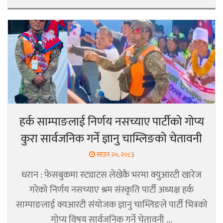
हर्क साम्पाङलाई निर्णय नसच्याए पार्टीको गोप्य
कुरा सार्वजनिक गर्ने ज्ञानु चाम्लिङको चेतावनी
साउन २०, २०८३
धरान : फेसबुकमा स्ट्याटस लेखेकै भरमा क्युआरटी खारेज
गरेको निर्णय नसच्याए श्रम संस्कृति पार्टी अध्यक्ष हर्क
साम्पाङलाई क्यआरटी संयोजक ज्ञानु चाम्लिङले पार्टी भित्रको
गोप्य विषय सार्वजनिक गर्ने चेतावनी ...