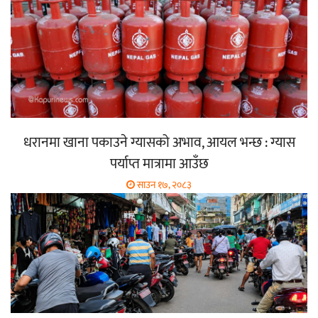
धरानमा खाना पकाउने ग्यासको अभाव, आयल भन्छ : ग्यास
पर्याप्त मात्रामा आउँछ
साउन १७, २०८३