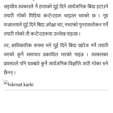
सङ्घीय सरकारले नै हप्ताको दुई दिने सार्वजनिक बिदा हटाउने 
तयारी गरेको मिडिया कन्टेन्टहरू भाइरल भएको छ । गृह 
मन्त्रालयले दुई दिने बिदा अपेक्षा भए, नभएको पुनरावलोकन गर्ने 
तयारी गरेको ती कन्टेन्टहरूमा उल्लेख पाइन्छ ।
तर, आधिकारिक रूपमा भने दुई दिने बिदा खारेज गर्ने तयारी 
भएको कुनै समाचार प्रकाशित भएको पाइन्न । सरकारका 
प्रवक्ताले पनि यसबारे कुनै सार्वजनिक विज्ञप्ति जारी गरेका भने 
छैनन् ।