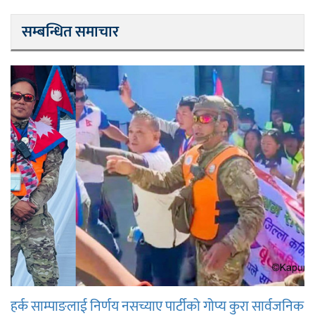
सम्बन्धित समाचार
हर्क साम्पाङलाई निर्णय नसच्याए पार्टीको गोप्य कुरा सार्वजनिक