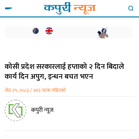
कोसी प्रदेश सरकारलाई हप्ताको २ दिन बिदाले
कार्य दिन अपुग, इन्धन बचत भएन
जेठ २५, २०८३ / ४१३ पटक पढिएको
कपुरी न्यूज