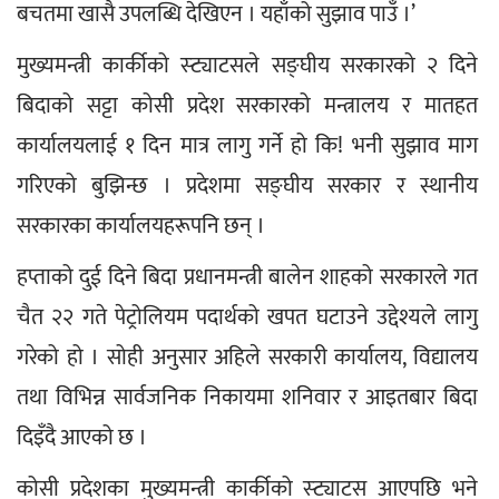
बचतमा खासै उपलब्धि देखिएन । यहाँको सुझाव पाउँ ।’
मुख्यमन्त्री कार्कीको स्ट्याटसले सङ्घीय सरकारको २ दिने 
बिदाको सट्टा कोसी प्रदेश सरकारको मन्त्रालय र मातहत 
कार्यालयलाई १ दिन मात्र लागु गर्ने हो कि! भनी सुझाव माग 
गरिएको बुझिन्छ । प्रदेशमा सङ्घीय सरकार र स्थानीय 
सरकारका कार्यालयहरूपनि छन् ।
हप्ताको दुई दिने बिदा प्रधानमन्त्री बालेन शाहको सरकारले गत 
चैत २२ गते पेट्रोलियम पदार्थको खपत घटाउने उद्देश्यले लागु 
गरेको हो । सोही अनुसार अहिले सरकारी कार्यालय, विद्यालय 
तथा विभिन्न सार्वजनिक निकायमा शनिवार र आइतबार बिदा 
दिइँदै आएको छ ।
कोसी प्रदेशका मुख्यमन्त्री कार्कीको स्ट्याटस आएपछि भने 