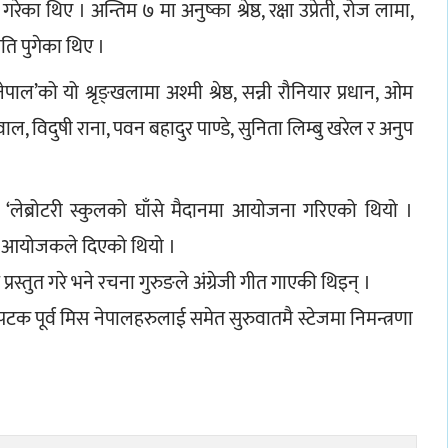
 थिए । अन्तिम ७ मा अनुष्का श्रेष्ठ, रक्षा उप्रेती, रोज लामा, 
पति पुगेका थिए ।
पाल’को यो श्रृङ्खलामा अश्मी श्रेष्ठ, सन्नी रौनियार प्रधान, ओम 
, विदुषी राना, पवन बहादुर पाण्डे, सुनिता लिम्बु खरेल र अनुप 
लेब्रोटरी स्कुलको घाँसे मैदानमा आयोजना गरिएको थियो । 
का आयोजकले दिएको थियो ।
स्तुत गरे भने रचना गुरुङले अंग्रेजी गीत गाएकी थिइन् ।
 पूर्व मिस नेपालहरुलाई समेत सुरुवातमै स्टेजमा निमन्त्रणा 