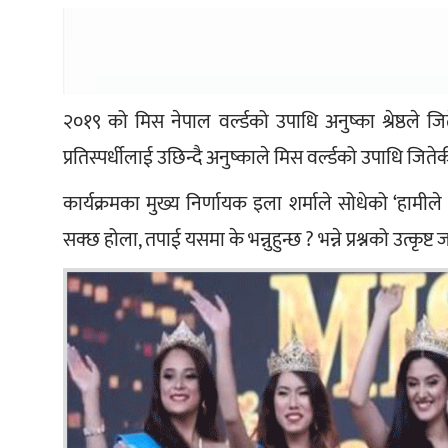
२०१९ को मिस नेपाल वर्ल्डको उपाधि अनुष्का श्रेष्ठले ज
प्रतिस्पर्धीलाई उछिन्दै अनुष्काले मिस वर्ल्डको उपाधि जितेक
कार्यक्रमका मुख्य निर्णायक इला शर्माले सोधेको ‘हामीले अ
सक्छ होला, तपाई यसमा के भन्नुहुन्छ ? भन्ने प्रश्नको उत्कृष