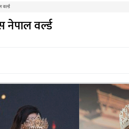
वर्ल्ड
 नेपाल वर्ल्ड