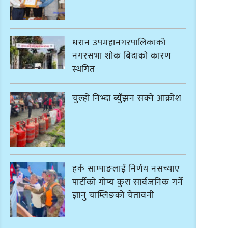
धरान उपमहानगरपालिकाको
नगरसभा शोक बिदाको कारण
स्थगित
चुल्हो निभ्दा ब्युँझन सक्ने आक्रोश
हर्क साम्पाङलाई निर्णय नसच्याए
पार्टीको गोप्य कुरा सार्वजनिक गर्ने
ज्ञानु चाम्लिङको चेतावनी