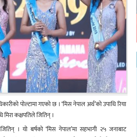
ा अधिकारीको पोल्टामा गएको छ । ‘मिस नेपाल अर्थ’को उपाधि रिया 
ि मिरा कक्षपतिले जितिन् ।
ितिन् । यो बर्षको ‘मिस नेपाल’मा सहभागी २५ जनाबाट 