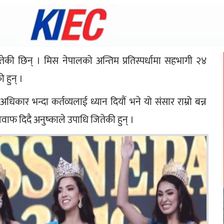
ितेकी छिन् । मिस नेपालको अन्तिम प्रतिस्पर्धामा सहभागी २४ 
ी हुन् ।
धिकार भन्दा कर्तव्यलाई ध्यान दियौं भने यो संसार राम्रो बन्न 
्ट जवाफ दिदै अनुष्काले उपाधि जितेकी हुन् ।