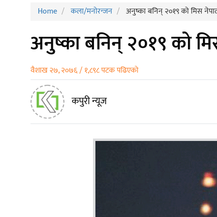
Home
कला/मनाेरन्जन
अनुष्का बनिन् २०१९ को मिस नेपाल 
अनुष्का बनिन् २०१९ को मिस
वैशाख २७, २०७६ / १,८९८ पटक पढिएको
कपुरी न्यूज