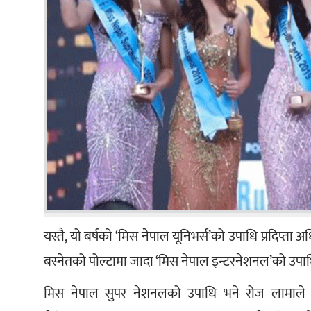
यस्तै, यो बर्षको ‘मिस नेपाल यूनिभर्स’को उपाधि प्रदिप्त
बस्नेतको पोल्टामा जादा ‘मिस नेपाल इन्टरनेशनल’को उपाध
मिस नेपाल सुपर नेशनलको उपाधि भने रोज लामाले ज