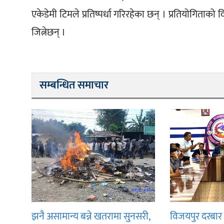
एकेडेमी टिमले प्रतिष्पर्धा गरिरहेका छन् । प्रतियोगिता
जित्नेछन् ।
सम्बन्धित समाचार
झनै असामान्य बन्ने खतरामा सुनसरी,
विजयपुर दरबार 