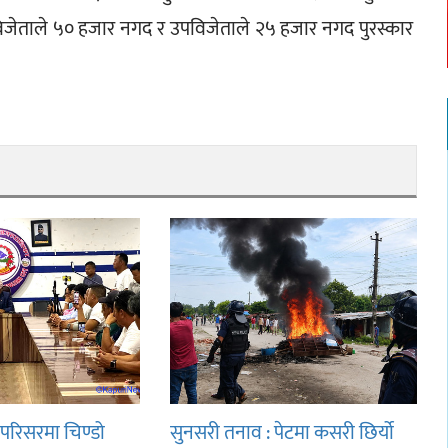
को विजेताले ५० हजार नगद र उपविजेताले २५ हजार नगद पुरस्कार 
परिसरमा चिण्डो
सुनसरी तनाव : पेटमा कसरी छिर्यो