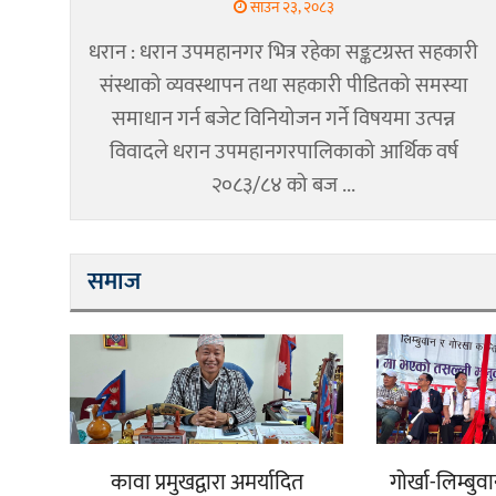
साउन २३, २०८३
धरान : धरान उपमहानगर भित्र रहेका सङ्कटग्रस्त सहकारी
संस्थाको व्यवस्थापन तथा सहकारी पीडितको समस्या
समाधान गर्न बजेट विनियोजन गर्ने विषयमा उत्पन्न
विवादले धरान उपमहानगरपालिकाको आर्थिक वर्ष
२०८३/८४ को बज ...
समाज
कावा प्रमुखद्वारा अमर्यादित
गोर्खा-लिम्ब