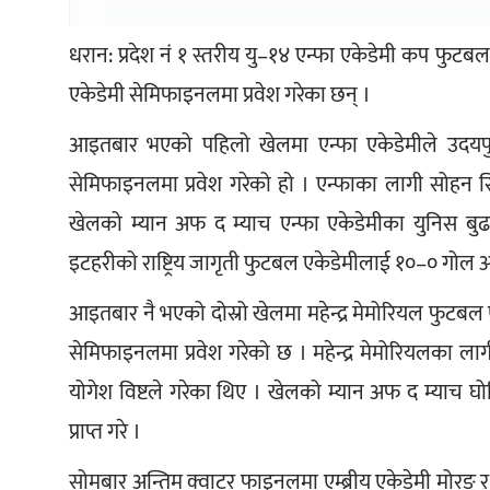
धरान: प्रदेश नं १ स्तरीय यु–१४ एन्फा एकेडेमी कप फुटबल 
एकेडेमी सेमिफाइनलमा प्रवेश गरेका छन् ।
आइतबार भएको पहिलो खेलमा एन्फा एकेडेमीले उदयपुरल
सेमिफाइनलमा प्रवेश गरेको हो । एन्फाका लागी सोहन स
खेलको म्यान अफ द म्याच एन्फा एकेडेमीका युनिस बुढ
इटहरीको राष्ट्रिय जागृती फुटबल एकेडेमीलाई १०–० गोल अ
आइतबार नै भएको दोस्रो खेलमा महेन्द्र मेमोरियल फुटबल
सेमिफाइनलमा प्रवेश गरेको छ । महेन्द्र मेमोरियलका लागी
योगेश विष्टले गरेका थिए । खेलको म्यान अफ द म्याच घो
प्राप्त गरे । 
सोमबार अन्तिम क्वाटर फाइनलमा एम्ब्रीय एकेडेमी मोरङ र