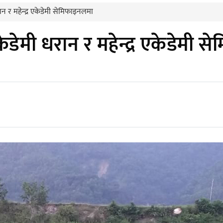
ान र महेन्द्र एकेडेमी सेमिफाइनलमा
ेडेमी धरान र महेन्द्र एकेडेमी 