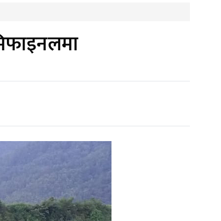
सेमिफाइनलमा