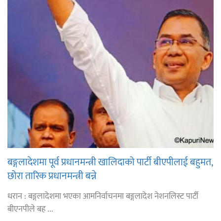
बङ्गलादेशमा पूर्व प्रधानमन्त्री खालिदाको पार्टी बीएपीलाई बहुमत,
छोरा तारिक प्रधानमन्त्री बन्ने
धरान : बङ्गलादेशमा भएका आमनिर्वाचनमा बङ्गलादेश नेशनलिस्ट पार्टी
बीएनपीले बह ...