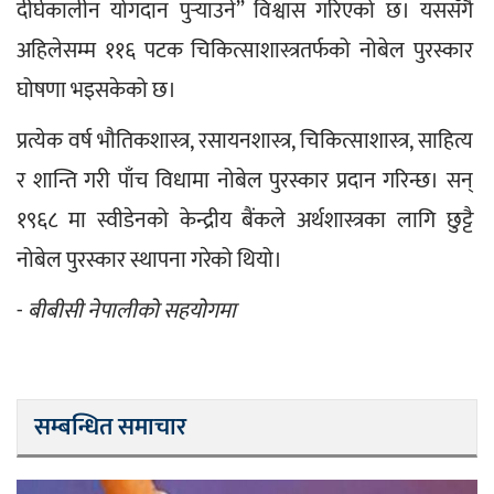
दीर्घकालीन योगदान पुर्‍याउने” विश्वास गरिएको छ। यससँगै 
अहिलेसम्म ११६ पटक चिकित्साशास्त्रतर्फको नोबेल पुरस्कार 
घोषणा भइसकेको छ।
प्रत्येक वर्ष भौतिकशास्त्र, रसायनशास्त्र, चिकित्साशास्त्र, साहित्य 
र शान्ति गरी पाँच विधामा नोबेल पुरस्कार प्रदान गरिन्छ। सन् 
१९६८ मा स्वीडेनको केन्द्रीय बैंकले अर्थशास्त्रका लागि छुट्टै 
नोबेल पुरस्कार स्थापना गरेको थियो।
-
 बीबीसी नेपालीको सहयोगमा
सम्बन्धित समाचार