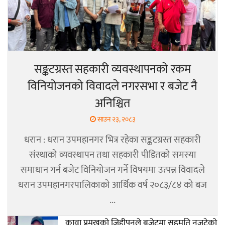
सङ्कटग्रस्त सहकारी व्यवस्थापनको रकम
विनियोजनको विवादले नगरसभा र बजेट नै
अनिश्चित
साउन २३, २०८३
धरान : धरान उपमहानगर भित्र रहेका सङ्कटग्रस्त सहकारी
संस्थाको व्यवस्थापन तथा सहकारी पीडितको समस्या
समाधान गर्न बजेट विनियोजन गर्ने विषयमा उत्पन्न विवादले
धरान उपमहानगरपालिकाको आर्थिक वर्ष २०८३/८४ को बज
...
कावा प्रमुखको जिद्दीपनले बजेटमा सहमति नजुटेको