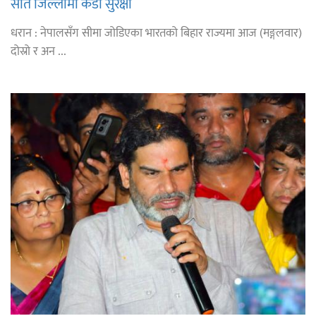
सात जिल्लामा कडा सुरक्षा
धरान : नेपालसँग सीमा जोडिएका भारतको बिहार राज्यमा आज (मङ्गलवार)
दोस्रो र अन ...