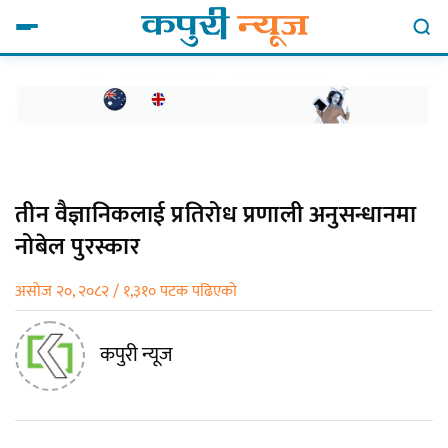
तीन वैज्ञानिकलाई प्रतिरोध प्रणाली अनुसन्धानमा
नोबेल पुरस्कार
असोज २०, २०८२ / १,३१० पटक पढिएको
कपुरी न्यूज