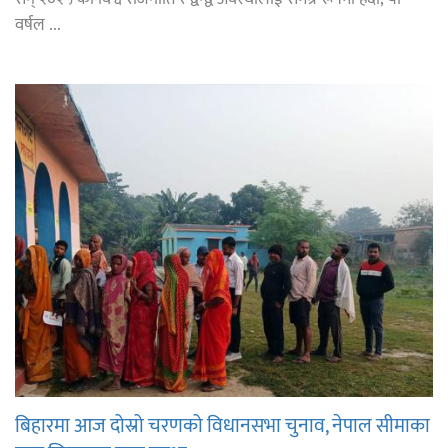
वर्षल ...
बिहारमा आज दोस्रो चरणको विधानसभा चुनाव, नेपाल सीमाका