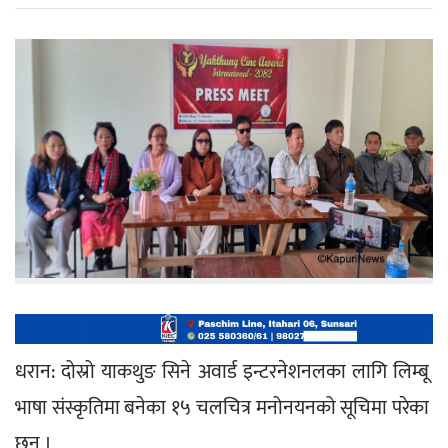
धरान: दोस्रो याकथुङ सिने अवार्ड इन्टरनेशनलका लागि लिम्बू 
भाषा संस्कृतिमा बनेका १५ चलचित्र मनोनयनको सूचिमा परेका 
छन् । 