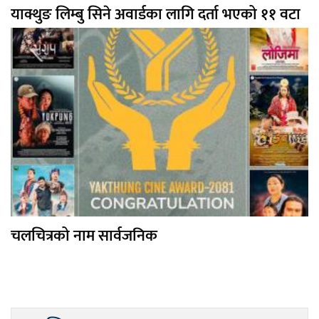
याक्थुङ लिम्बु सिने अवार्डका लागि दर्ता भएको ११ वटा
चलचित्रको नाम सार्वजनिक