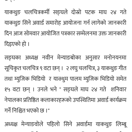
याकथुङ चलचित्रकर्मी सङ्घले दोस्रो पटक माघ २४ गते 
याकथुङ सिने अवार्ड समारोह आयोजना गर्न लागेको जानकारी 
दिन आज सोमवार आयोजित पत्रकार सम्मेलनमा उक्त जानकारी 
दिइएको हो ।
सङ्घका अध्यक्ष नवीन मेन्याङबोका अनुसार मनोनयनमा 
सूचिकृत चलचित्र ९ वटा छन् ।  २ लघु चलचित्र, ३ याकथुङ गीत 
तथा म्युजिक भिडियो  र याक्थुम पालम म्युजिक भिडियो समेत 
१५ वटा छन् । उनले भने " सङ्घले माघ २४ गते  शनिवार 
नेपालका प्रतिष्ठित कलाकारहरूको उपस्थितिमा अवार्ड कार्यक्रम 
गर्ने निश्चित भएको छ ।"
अध्यक्ष मेन्याङवोले पहिलो सिने अवार्डमा याकथुङ लिम्बू 