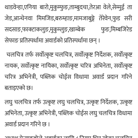
थाडवेन्हा,एनिया बारो,मुकुम्फुङ,ताम्बुदचा,तेरआ वेले,सेम्मुई ता 
जेड,आन्चेनवा मिमजिड,बरुम्हाङ,मामजाबुङ्गे तेरेवेन,फुड सरी 
सदसाङ,फाक्टाकलुङ,मुकुम्लुङ,खाम्बेक फुङ,मिम्बजिरेड 
सेफाङ प्रतिस्पर्धामा अवार्डको प्रतिस्पर्धामा छन् ।
 चलचित्र तर्फ सर्वोत्कृष्ट चलचित्र, सर्वोत्कृष्ट निर्देशक, सर्वोत्कृष्ट 
नायक, सर्वोत्कृष्ट नायिका, सर्वोत्कृष्ट चरित्र अभिनेता, सर्वोत्कृष्ट 
चरित्र अभिनेत्री, पब्लिक चोईस विधामा अवार्ड प्रदान गरिने 
बताइएको छ।
लघु चलचित्र तर्फ उत्कृष्ट लघु चलचित्र, उत्कृष्ट निर्देशक, उत्कृष्ट 
अभिनेता, उत्कृष्ट अभिनेत्री, पब्लिक चोईस लघु चलचित्र विधामा 
अवार्ड प्रदान गरिने छ । 