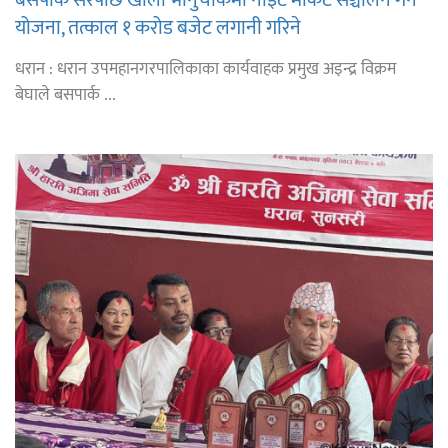
योजना, तत्काल १ करोड बजेट लगानी गरिने
धरान : धरान उपमहानगरपालिकाका कार्यवाहक प्रमुख अइन्द्र विक्रम
बेघाले बसपार्क ...