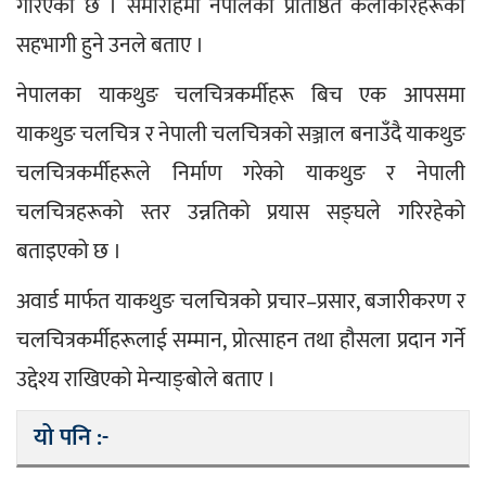
गरिएको छ । समारोहमा नेपालका प्रतिष्ठित कलाकारहरूको 
सहभागी हुने उनले बताए ।
नेपालका याकथुङ चलचित्रकर्मीहरू बिच एक आपसमा 
याकथुङ चलचित्र र नेपाली चलचित्रको सञ्जाल बनाउँदै याकथुङ 
चलचित्रकर्मीहरूले निर्माण गरेको याकथुङ र नेपाली 
चलचित्रहरूको स्तर उन्नतिको प्रयास सङ्घले गरिरहेको 
बताइएको छ ।
अवार्ड मार्फत याकथुङ चलचित्रको प्रचार–प्रसार, बजारीकरण र 
चलचित्रकर्मीहरूलाई सम्मान, प्रोत्साहन तथा हौसला प्रदान गर्ने 
उद्देश्य राखिएको मेन्याङ्बोले बताए ।
यो पनि :-