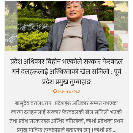
प्रदेश अधिकार विहीन भएकोले सरकार फेरबदल
गर्न दलहरूलाई अस्थिरताको खेल सजिलो : पूर्व
प्रदेश प्रमुख तुम्बाहाङ
साउन २१, २०८३
बासुदेव बरालधरान : प्रदेशहरू अधिकार सम्पन्न नभएका
कारण दलहरूलाई सरकार फेरबदलको खेल सजिलो भएको
तथा प्रदेश सरकारहरू अस्थिर बनिरहेको, कोशी प्रदेशका प्रथम
प्रमुख गोविन्द तुम्बाहाङले बताएका छन् ।कोशी प्रदे ...