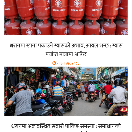
धरानमा खाना पकाउने ग्यासको अभाव, आयल भन्छ : ग्यास
पर्याप्त मात्रामा आउँछ
साउन १७, २०८३
धरानमा अव्यवस्थित सवारी पार्किङ समस्या : समाधानको