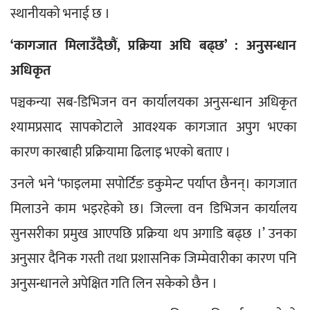
स्थानीयको भनाई छ ।
‘कागजात मिलाउँदैछौं, प्रक्रिया अघि बढ्छ’ : अनुसन्धान 
अधिकृत
पञ्चकन्या सब-डिभिजन वन कार्यालयका अनुसन्धान अधिकृत 
श्यामप्रसाद सापकोटाले आवश्यक कागजात अपुग भएका 
कारण कारबाही प्रक्रियामा ढिलाइ भएको बताए ।
उनले भने ‘फाइलमा सपोर्टिङ डकुमेन्ट पर्याप्त छैनन्। कागजात 
मिलाउने काम भइरहेको छ। जिल्ला वन डिभिजन कार्यालय 
सुनसरीका प्रमुख आएपछि प्रक्रिया थप अगाडि बढ्छ ।’ उनका 
अनुसार दैनिक गस्ती तथा प्रशासनिक जिम्मेवारीका कारण पनि 
अनुसन्धानले अपेक्षित गति लिन सकेको छैन ।