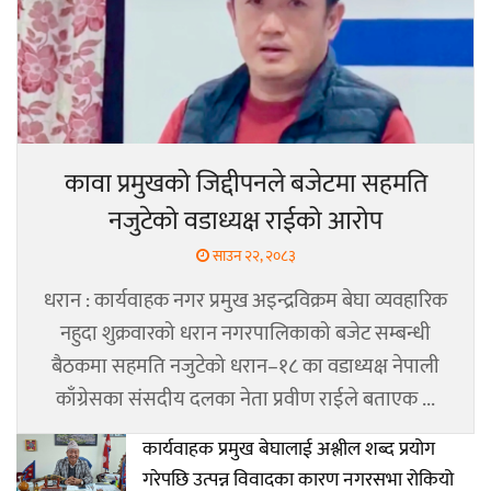
कावा प्रमुखको जिद्दीपनले बजेटमा सहमति
नजुटेको वडाध्यक्ष राईको आरोप
साउन २२, २०८३
धरान : कार्यवाहक नगर प्रमुख अइन्द्रविक्रम बेघा व्यवहारिक
नहुदा शुक्रवारको धरान नगरपालिकाको बजेट सम्बन्धी
बैठकमा सहमति नजुटेको धरान–१८ का वडाध्यक्ष नेपाली
काँग्रेसका संसदीय दलका नेता प्रवीण राईले बताएक ...
कार्यवाहक प्रमुख बेघालाई अश्लील शब्द प्रयोग
गरेपछि उत्पन्न विवादका कारण नगरसभा रोकियो