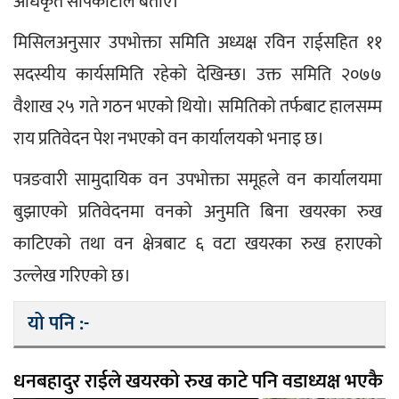
अधिकृत सापकोटाले बताए।
मिसिलअनुसार उपभोक्ता समिति अध्यक्ष रविन राईसहित ११ 
सदस्यीय कार्यसमिति रहेको देखिन्छ। उक्त समिति २०७७ 
वैशाख २५ गते गठन भएको थियो। समितिको तर्फबाट हालसम्म 
राय प्रतिवेदन पेश नभएको वन कार्यालयको भनाइ छ।
पत्रङवारी सामुदायिक वन उपभोक्ता समूहले वन कार्यालयमा 
बुझाएको प्रतिवेदनमा वनको अनुमति बिना खयरका रुख 
काटिएको तथा वन क्षेत्रबाट ६ वटा खयरका रुख हराएको 
उल्लेख गरिएको छ।
यो पनि :-
धनबहादुर राईले खयरको रुख काटे पनि वडाध्यक्ष भएकै