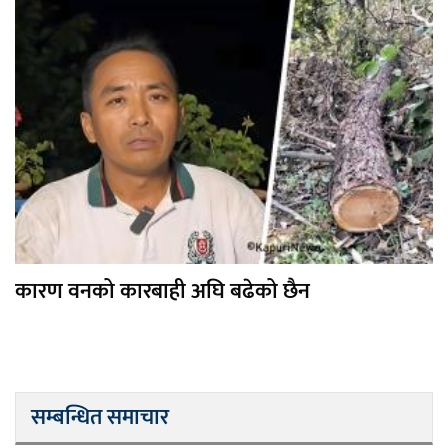
कारण वनको कारबाही अघि बढेको छैन
सम्बन्धित समाचार