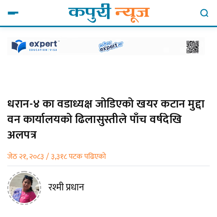
धरान-४ का वडाध्यक्ष जोडिएको खयर कटान मुद्दा
वन कार्यालयको ढिलासुस्तीले पाँच वर्षदेखि
अलपत्र
जेठ २१, २०८३ / ३,३१८ पटक पढिएको
रश्मी प्रधान