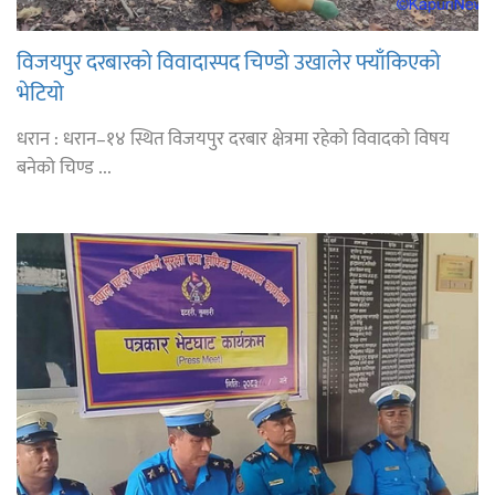
विजयपुर दरबारको विवादास्पद चिण्डो उखालेर फ्याँकिएको
भेटियो
धरान : धरान–१४ स्थित विजयपुर दरबार क्षेत्रमा रहेको विवादको विषय
बनेको चिण्ड ...