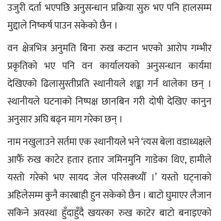
उजुरी दर्ता भएपछि अनुसन्धान प्रक्रिया सुरु भए पनि हालसम्म 
मुद्दाले निष्कर्ष पाउन सकेको छैन ।
वन क्षेत्रभित्र अनुमति बिना रुख कटान भएको आरोप गम्भीर 
प्रकृतिको भए पनि वन कार्यालयको अनुसन्धान कार्यमा 
देखिएको ढिलासुस्तीप्रति स्थानीयले शङ्का गर्न थालेका छन् । 
स्थानीयले घटनाको निष्पक्ष छानबिन गरी दोषी देखिए कानुन 
अनुसार अघि बढ्न माग गरेका छन् ।
नाम नखुलाउने सर्तमा एक स्थानीयले भने ‘त्यस बेला वडाध्यक्षले 
आफैँ रुख काटेर हतार हतार जमिनमुनि गाडेका थिए, हामीले 
यस्तो गरेको भए सायद जेल परिसक्थ्यौँ ।’ यस्तो घट्नाको 
अहिलेसम्म कुनै कारबाही हुन सकेको छैन । बाटो घुमाएर लैजान 
सकिने अवस्था हुँदाहुँदै खयरका रुख काटेर बाटो बनाइएको 