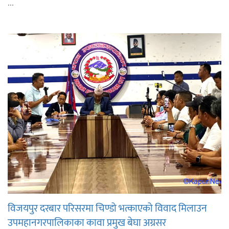
...
विजयपुर दरबार परिसरमा चिण्डो भत्काएको विवाद मिलाउन
उपमहानगरपालिकाका कावा प्रमुख बेघा अग्रसर