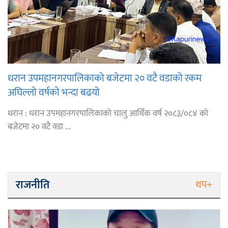
धरान उपमहानगरपालिकाको बजेटमा २० वटै वडाको रकम
अघिल्लो वर्षको भन्दा बढयो
धरान : धरान उपमहानगरपालिकाको चालु आर्थिक वर्ष २०८३/०८४ को
बजेटमा २० वटै वडा ...
राजनीति
थप+