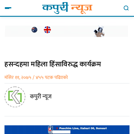
हसन्दहमा महिला हिंसाविरुद्ध कार्यक्रम
मंसिर ११, २०७५ / ४५५ पटक पढिएको
कपुरी न्यूज