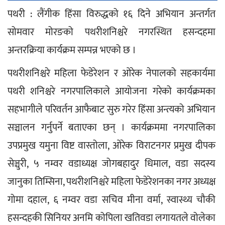
पथरी : लैंगीक हिंसा विरुद्धको १६ दिने अभियान अन्तर्गत 
सोमवार मोरङको पथरीशनिश्चरे नगरस्थित हसन्दहमा 
अन्तरक्रिया कार्यक्रम सम्पन्न भएको छ ।
पथरीशनिश्चरे महिला फेडेरेशन र ओरेक नेपालको सहकार्यमा 
पथरी शनिश्चरे नगरपालिकाले आयोजना गरेको कार्यक्रमका 
सहभागीले परिवर्तन आफैबाट सुरु गरेर हिंसा अन्त्यको अभियान 
सञ्चालन गर्नुपर्ने बताएका छन् । कार्यक्रममा नगरपालिका 
उपप्रमुख यमुना विष्ट वास्तोला, ओरेक विराटनगर प्रमुख दीपक 
सेञ्चुरी, ५ नम्वर वडाध्यक्ष जोगबहादुर धिमाल, वडा सदस्य 
जानुका तिम्सिना, पथरीशनिश्चरे महिला फेडेरेशनका नगर अध्यक्ष 
गोमा दहाल, ६ नम्वर वडा सचिव मीना वर्मा, स्वास्थ्य चौकी 
हसन्दहकी सिनियर अनमि कोपिला खतिवडा लगायतले वोलेका 