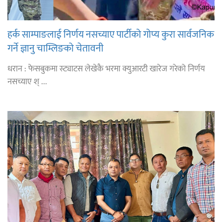
हर्क साम्पाङलाई निर्णय नसच्याए पार्टीको गोप्य कुरा सार्वजनिक
गर्ने ज्ञानु चाम्लिङको चेतावनी
धरान : फेसबुकमा स्ट्याटस लेखेकै भरमा क्युआरटी खारेज गरेको निर्णय
नसच्याए श् ...