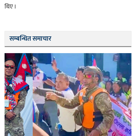
थिए ।
सम्बन्धित समाचार