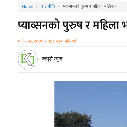
Home
राजनीति
प्याव्सनको पुरुष र महिला भलिवल
प्याव्सनको पुरुष र महिल
मंसिर २८, २०७५ / ५४८ पटक पढिएको
कपुरी न्यूज