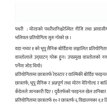
पथरी  : मोरङको पथरीशनिश्चरेस्थित नीजि तथा आवासीय
भलिवल प्रतियोगिता सुरु गरेको छ ।
वडा नम्वर १ को भूपू सैनिक बोर्डिङमा सञ्चालित प्रतियोगित
वास्तोलाले उद्घाटन् गरेक हुुन। उपप्रमुख वास्तोलको 
पर्नेमा जोड थियो।
प्रतियोगितामा छात्रातर्फ रेडस्टार र वाल्मिकी बोर्डिङ फाइ
छात्रतर्फ, भूपू सैनिक र अन्नपूर्ण तथा मोरंग मेरिगोल्ड र 
कँडेलले जानकारी दिए । दुवैतर्फको फाइनल खेल शनिबार 
प्रतियोगितामा छात्रातर्फ १० र छात्रतर्फ ६ विद्यालयका १