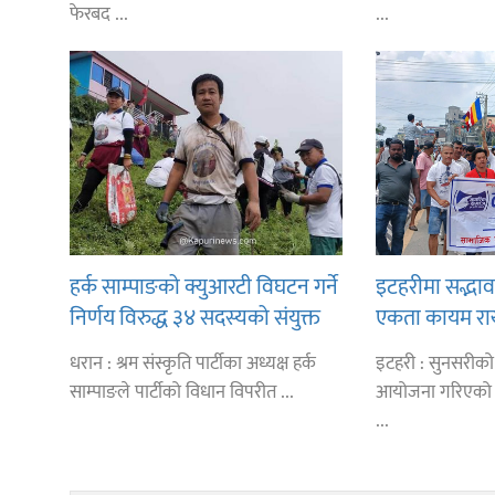
फेरबद ...
...
हर्क साम्पाङको क्युआरटी विघटन गर्ने
इटहरीमा सद्भाव
निर्णय विरुद्ध ३४ सदस्यको संयुक्त
एकता कायम राख्न
विज्ञप्ती
धरान : श्रम संस्कृति पार्टीका अध्यक्ष हर्क
इटहरी : सुनसरीको 
साम्पाङले पार्टीको विधान विपरीत ...
आयोजना गरिएको छ
...