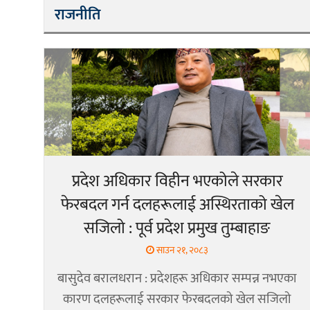
राजनीति
प्रदेश अधिकार विहीन भएकोले सरकार
फेरबदल गर्न दलहरूलाई अस्थिरताको खेल
सजिलो : पूर्व प्रदेश प्रमुख तुम्बाहाङ
साउन २१, २०८३
बासुदेव बरालधरान : प्रदेशहरू अधिकार सम्पन्न नभएका
कारण दलहरूलाई सरकार फेरबदलको खेल सजिलो