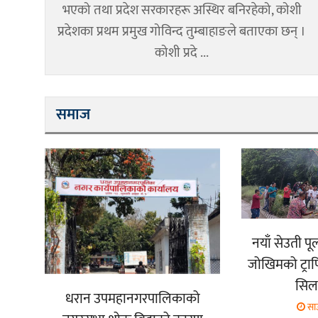
भएको तथा प्रदेश सरकारहरू अस्थिर बनिरहेको, कोशी
प्रदेशका प्रथम प्रमुख गोविन्द तुम्बाहाङले बताएका छन् ।
कोशी प्रदे ...
समाज
नयाँ सेउती प
जोखिमको ट्रा
सिला
धरान उपमहानगरपालिकाको
सा