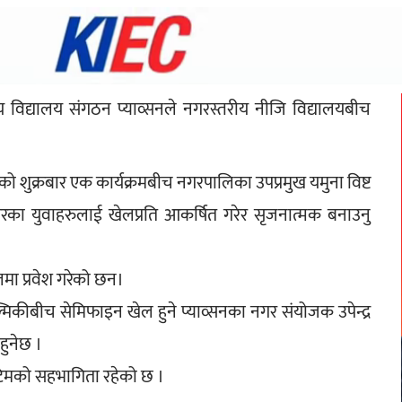
 विद्यालय संगठन प्याव्सनले नगरस्तरीय नीजि विद्यालयबीच 
ाको शुक्रबार एक कार्यक्रमबीच नगरपालिका उपप्रमुख यमुना विष्ट 
नगरका युवाहरुलाई खेलप्रति आकर्षित गरेर सृजनात्मक बनाउनु 
नलमा प्रवेश गरेको छन।
बाल्मिकीबीच सेमिफाइन खेल हुने प्याव्सनका नगर संयोजक उपेन्द्र 
हुनेछ ।
,१ टिमको सहभागिता रहेको छ ।