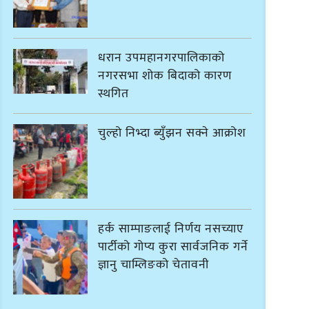
धरान उपमहानगरपालिकाको
नगरसभा शोक बिदाको कारण
स्थगित
चुल्हो निभ्दा ब्युँझन सक्ने आक्रोश
हर्क साम्पाङलाई निर्णय नसच्याए
पार्टीको गोप्य कुरा सार्वजनिक गर्ने
ज्ञानु चाम्लिङको चेतावनी