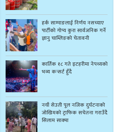
हर्क साम्पाङलाई निर्णय नसच्याए
पार्टीको गोप्य कुरा सार्वजनिक गर्ने
ज्ञानु चाम्लिङको चेतावनी
कार्तिक १८ गते इटहरीमा नेपथ्यको
भव्य कन्सर्ट हुँदै
नयाँ सेउती पूल नजिक दुर्घटनाको
जोखिमको ट्राफिक सचेतना गराउँदै
सिलाम साक्मा