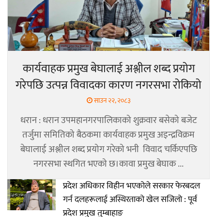
कार्यवाहक प्रमुख बेघालाई अश्लील शब्द प्रयोग
गरेपछि उत्पन्न विवादका कारण नगरसभा रोकियो
साउन २२, २०८३
धरान : धरान उपमहानगरपालिकाको शुक्रवार बसेको बजेट
तर्जुमा समितिको बैठकमा कार्यवाहक प्रमुख अइन्द्रविक्रम
बेघालाई अश्लील शब्द प्रयोग गरेको भनी विवाद चर्किएपछि
नगरसभा स्थगित भएको छ।कावा प्रमुख बेघाक ...
प्रदेश अधिकार विहीन भएकोले सरकार फेरबदल
गर्न दलहरूलाई अस्थिरताको खेल सजिलो : पूर्व
प्रदेश प्रमुख तुम्बाहाङ