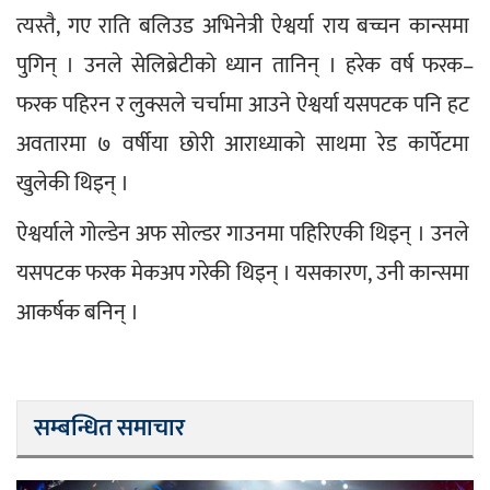
त्यस्तै, गए राति बलिउड अभिनेत्री ऐश्वर्या राय बच्चन कान्समा 
पुगिन् । उनले सेलिब्रेटीको ध्यान तानिन् । हरेक वर्ष फरक–
फरक पहिरन र लुक्सले चर्चामा आउने ऐश्वर्या यसपटक पनि हट 
अवतारमा ७ वर्षीया छोरी आराध्याको साथमा रेड कार्पेटमा 
खुलेकी थिइन् ।
ऐश्वर्याले गोल्डेन अफ सोल्डर गाउनमा पहिरिएकी थिइन् । उनले 
यसपटक फरक मेकअप गरेकी थिइन् । यसकारण, उनी कान्समा 
आकर्षक बनिन् ।
सम्बन्धित समाचार