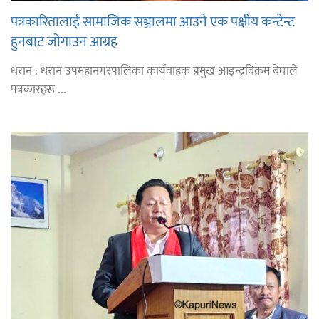
पत्रकारितालाई सामाजिक सञ्जालमा आउने एक पक्षीय कन्टेन्ट
हुनबाट जोगाउन आग्रह
धरान : धरान उपमहानगरपालिका कार्यवाहक प्रमुख आइन्द्रविक्रम बेघाले
पत्रकारहरू ...