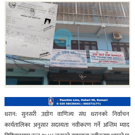
धरान: सुनसरी उद्योग वाणिज्य संघ धरानको निर्वाचन 
कार्यतालिका अनुसार सदस्यता नवीकरण गर्ने अन्तिम म्याद 