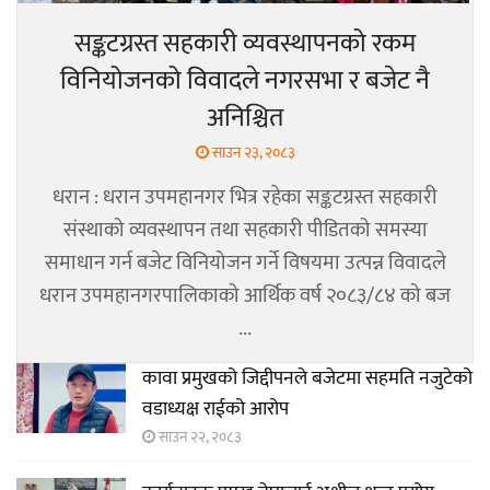
सङ्कटग्रस्त सहकारी व्यवस्थापनको रकम
विनियोजनको विवादले नगरसभा र बजेट नै
अनिश्चित
साउन २३, २०८३
धरान : धरान उपमहानगर भित्र रहेका सङ्कटग्रस्त सहकारी
संस्थाको व्यवस्थापन तथा सहकारी पीडितको समस्या
समाधान गर्न बजेट विनियोजन गर्ने विषयमा उत्पन्न विवादले
धरान उपमहानगरपालिकाको आर्थिक वर्ष २०८३/८४ को बज
...
कावा प्रमुखको जिद्दीपनले बजेटमा सहमति नजुटेको
वडाध्यक्ष राईको आरोप
साउन २२, २०८३