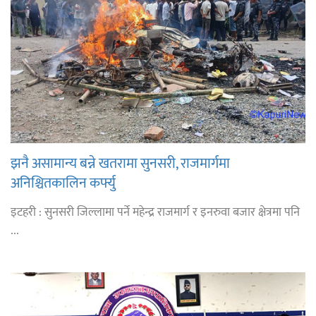
झनै असामान्य बन्ने खतरामा सुनसरी, राजमार्गमा
अनिश्चितकालिन कर्फ्यु
इटहरी : सुनसरी जिल्लामा पर्ने महेन्द्र राजमार्ग र इनरुवा बजार क्षेत्रमा पनि
...