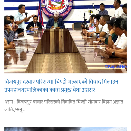
विजयपुर दरबार परिसरमा चिण्डो भत्काएको विवाद मिलाउन
उपमहानगरपालिकाका कावा प्रमुख बेघा अग्रसर
धरान : विजयपुर दरबार परिसरको विवादित चिण्डो सोमबार बिहान अज्ञात
व्यक्ति/समू ...