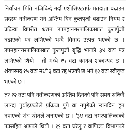
निर्वाचन मिति नजिकिदै गर्दा एशोसिएटतर्फ मतदाता बढाउन 
सदस्य नवीकरण गर्ने अन्तिम दिन कुलपुजी बढाउन नियम र 
प्रक्रिया विपरीत धरान उपमहानगरपालिकाबाट कुलपुँजी 
बढाएको पत्र लगिएको भन्दै विवाद उत्पन्न भएको छ । 
उपमहानगरपालिकाबाट कुलपुजी बृद्धि भएको ३४ वटा पत्र 
लगिएको थियो । ती मध्ये १५ वटा कागज शंकास्पद छ । 
शंकास्पद १५ वटा मध्ये ३ वटा रद्द भएको छ भने १२ वटा स्वीकृत 
भएको छ ।
तर १२ वटा पनि नवीकरणको अन्तिम दिनको पनि समय सकिनै 
लाग्दा पुर्याइएकोले प्रक्रिया पुगे वा नपुगेको छानबिन हुन 
नपाएको संघ स्रोतले जनाएको छ । ‘३४ वटा नगरपालिकाको 
पत्रसहित आएको थियो । १९ वटा घरेलु र वाणिज्य विभागको 