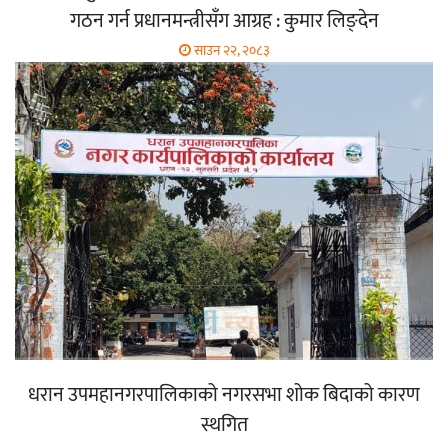
गठन गर्न प्रधानमन्त्रीसँग आग्रह : कुमार लिङ्देन
साउन २२, २०८३
धरान उपमहानगरपालिकाको नगरसभा शोक बिदाको कारण
स्थगित