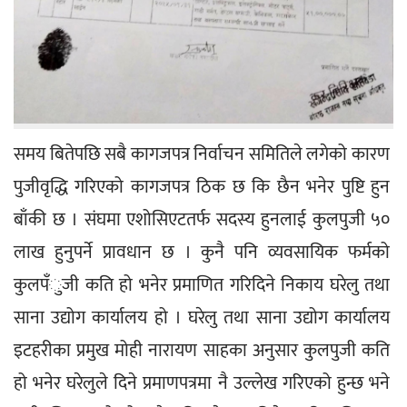
समय बितेपछि सबै कागजपत्र निर्वाचन समितिले लगेको कारण 
पुजीवृद्धि गरिएको कागजपत्र ठिक छ कि छैन भनेर पुष्टि हुन 
बाँकी छ । संघमा एशोसिएटतर्फ सदस्य हुनलाई कुलपुजी ५० 
लाख हुनुपर्ने प्रावधान छ । कुनै पनि व्यवसायिक फर्मको 
कुलपँुजी कति हो भनेर प्रमाणित गरिदिने निकाय घरेलु तथा 
साना उद्योग कार्यालय हो । घरेलु तथा साना उद्योग कार्यालय 
इटहरीका प्रमुख मोही नारायण साहका अनुसार कुलपुजी कति 
हो भनेर घरेलुले दिने प्रमाणपत्रमा नै उल्लेख गरिएको हुन्छ भने 