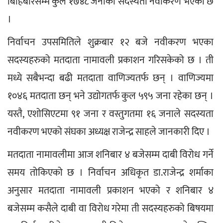
बिहिबारसम्म कुल १७४८ जनाको सदस्यता नवीकरण भएको छ 
।
निर्वाचन उपसमितिले शुक्रबार १२ बजे नवीकरण भएका 
सदस्यहरुको मतदाता नामावली प्रकाशन गरिसकेको छ । ती 
मध्ये सबैभन्दा बढी मतदाता वाणिज्यतर्फ छन् । वाणिज्यमा 
१०४६ मतदाता छन् भने उद्योगतर्फ कुल ५९५ जना रहेका छन् । 
यस्तै, एशोसिएटमा ९१ जना र वस्तुगतमा १६ जनाले सदस्यता 
नवीकरण भएको संघका अध्यक्ष राजेन्द्र साहले जानकारी दिए ।
मतदाता नामावलीमा आज शनिबार ४ बजेसम्म दाबी विरोध गर्ने 
समय तोकिएको छ । निर्वाचन अधिकृत डा.राजेन्द्र शर्माका 
अनुसार मतदाता नामावली प्रकाशन भएको र शनिबार ४ 
बजेसम्म कसैले दाबी वा विरोध गरेमा ती सदस्यहरुको बिषयमा 