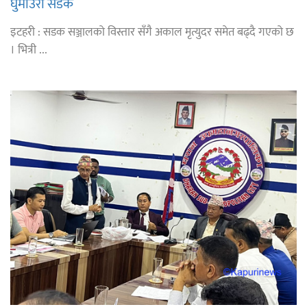
घुमाउरो सडक
इटहरी : सडक सञ्जालको विस्तार सँगै अकाल मृत्युदर समेत बढ्दै गएको छ
। भित्री ...