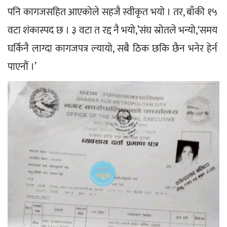
पनि कागजसहित आएकोले सहजै स्वीकृत भयो । तर, बाँकी १५ 
वटा शंकास्पद छ । ३ वटा त रद्द नै भयो,’संघ स्रोतले भन्यो,‘समय 
घर्किनै लाग्दा कागजपत्र ल्यायो, सबै ठिक छकि छैन भनेर हेर्न 
पाएनौं ।’