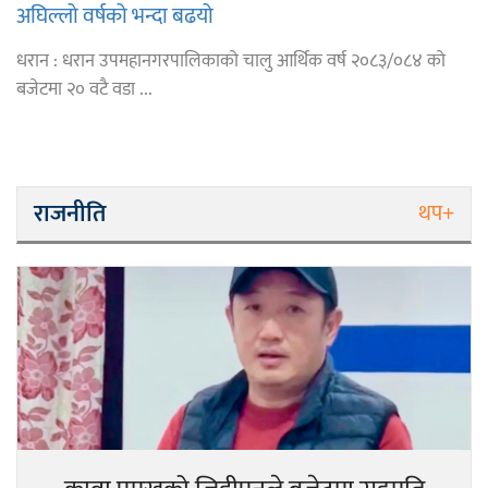
अघिल्लो वर्षको भन्दा बढयो
धरान : धरान उपमहानगरपालिकाको चालु आर्थिक वर्ष २०८३/०८४ को
बजेटमा २० वटै वडा ...
राजनीति
थप+