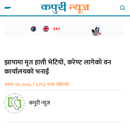
झापामा मृत हात्ती भेटियो, करेण्ट लागेको वन
कार्यालयको भनाई
असार १४, २०७६ / १,२५३ पटक पढिएको
कपुरी न्यूज