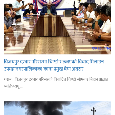
विजयपुर दरबार परिसरमा चिण्डो भत्काएको विवाद मिलाउन
उपमहानगरपालिकाका कावा प्रमुख बेघा अग्रसर
धरान : विजयपुर दरबार परिसरको विवादित चिण्डो सोमबार बिहान अज्ञात
व्यक्ति/समू ...