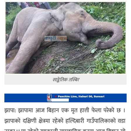
साङ्केतिक तस्बिर
झापा: झापामा आज बिहान एक मृत हात्ती फेला परेको छ । 
झापाको दक्षिणी क्षेत्रमा रहेको हल्दिबारी गाउँपालिकाको वडा 