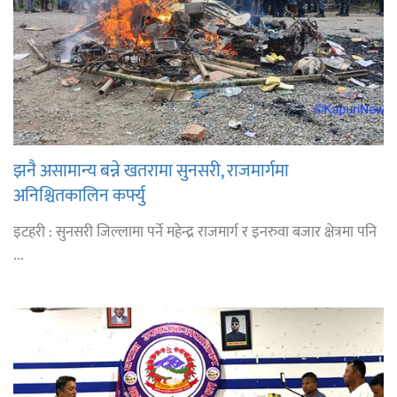
झनै असामान्य बन्ने खतरामा सुनसरी, राजमार्गमा
अनिश्चितकालिन कर्फ्यु
इटहरी : सुनसरी जिल्लामा पर्ने महेन्द्र राजमार्ग र इनरुवा बजार क्षेत्रमा पनि
...