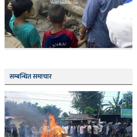
सम्बन्धित समाचार