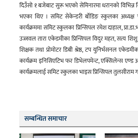
दिउँसो १ बजेबाट सुरू भएको सेमिनारमा धरानको विभिन्न
भएका थिए । समिट सेकेन्डरी र्बोडिङ स्कुलका अध्यक्ष चन
कार्यक्रममा समिट स्कुलका प्रिन्सिपल रमेश दाहाल, प्रा.डा.
उज्जवल तारा एकेडमीका प्रिन्सिपल विदुर महत, सत्य शिश
शिक्षक तथा प्रोमोटर डिबी श्रेष्ठ, टप युनिर्भसनल एकेडम
कार्यक्रम इनिसिएटिभ फर डिभेलपमेन्ट, एक्सिलेन्स एण्ड
कार्यक्रमलाई समिट स्कुलका भाइस प्रिन्सिपल तुलसीराम
सम्बन्धित समाचार