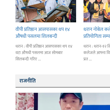
वीपी प्रतिष्ठान आसपासका थप १४
धरान नोबेल कले
औषधी पसलमा शिलबन्दी
प्रतियोगिता सम्पन
धरान : वीपी प्रतिष्ठान आसपासका थप १४
धरान : धरान-१२ स
वटा औषधी पसलमा आज सोमबार
कलेजले आफ्ना विद्
सिलबन्दी गरिए ...
प्रत ...
राजनीति