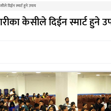
ीले दिईन स्मार्ट हुने उपाय
ारीका केसीले दिईन स्मार्ट हुने उ