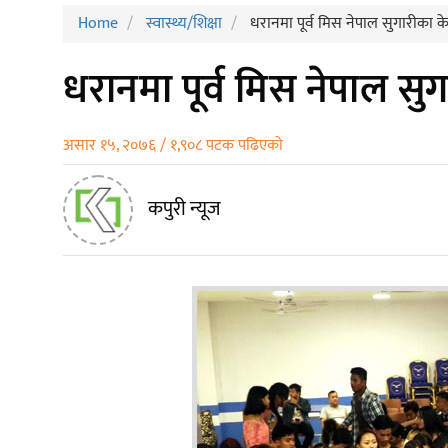
Home
स्वास्थ्य/शिक्षा
धरानमा पूर्व मिस नेपाल सुगारीका केस
धरानमा पूर्व मिस नेपाल सुग
असार १५, २०७६ / १,९०८ पटक पढिएको
कपुरी न्यूज