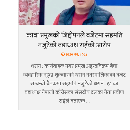
कावा प्रमुखको जिद्दीपनले बजेटमा सहमति
नजुटेको वडाध्यक्ष राईको आरोप
साउन २२, २०८३
धरान : कार्यवाहक नगर प्रमुख अइन्द्रविक्रम बेघा
व्यवहारिक नहुदा शुक्रवारको धरान नगरपालिकाको बजेट
सम्बन्धी बैठकमा सहमति नजुटेको धरान–१८ का
वडाध्यक्ष नेपाली काँग्रेसका संसदीय दलका नेता प्रवीण
राईले बताएक ...