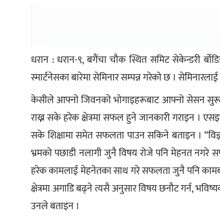
धरान : धरान-९, बगैंचा चौक स्थित समिट सेकेन्डरी र्
स्मार्टनेसका बारेमा सेमिनार सम्पन्न गरेको छ । सेमिनार
केसीले आफ्नो जिवनको भोगाइहरूबाट आफ्नो सेसन सुरू
राख्न सके हरेक क्षेत्रमा सफल हुने जानकारी गराइन । एस
सके शिक्षामा समेत सफलता पाउन सकिने बताइन । “विज्
भ्रमको पछाडी नलागी जुनै विषय रोजे पनि मेहनत नगरे सफ
हरेक कामलाई मेहनेतका साथ गरे सफलता जुनै पनि कामबाट
क्षेत्रमा अगाडि बढ्ने त्यसै अनुसार विषय छनौट गर्न, भविष्
उनले बताइन ।