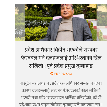
प्रदेश अधिकार विहीन भएकोले सरकार
फेरबदल गर्न दलहरूलाई अस्थिरताको खेल
सजिलो : पूर्व प्रदेश प्रमुख तुम्बाहाङ
साउन २१, २०८३
बासुदेव बरालधरान : प्रदेशहरू अधिकार सम्पन्न नभएका
कारण दलहरूलाई सरकार फेरबदलको खेल सजिलो
भएको तथा प्रदेश सरकारहरू अस्थिर बनिरहेको, कोशी
प्रदेशका प्रथम प्रमुख गोविन्द तुम्बाहाङले बताएका छन् ।