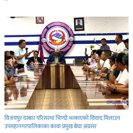
विजयपुर दरबार परिसरमा चिण्डो भत्काएको विवाद मिलाउन
उपमहानगरपालिकाका कावा प्रमुख बेघा अग्रसर