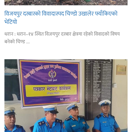
विजयपुर दरबारको विवादास्पद चिण्डो उखालेर फ्याँकिएको
भेटियो
धरान : धरान–१४ स्थित विजयपुर दरबार क्षेत्रमा रहेको विवादको विषय
बनेको चिण्ड ...