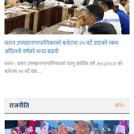
धरान उपमहानगरपालिकाको बजेटमा २० वटै वडाको रकम
अघिल्लो वर्षको भन्दा बढयो
धरान : धरान उपमहानगरपालिकाको चालु आर्थिक वर्ष २०८३/०८४ को
बजेटमा २० वटै वडा ...
राजनीति
थप+