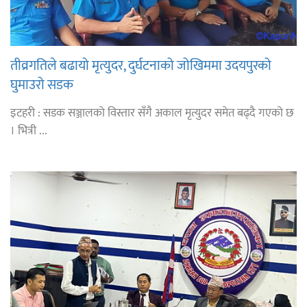
तीव्रगतिले बढायो मृत्युदर, दुर्घटनाको जोखिममा उदयपुरको
घुमाउरो सडक
इटहरी : सडक सञ्जालको विस्तार सँगै अकाल मृत्युदर समेत बढ्दै गएको छ
। भित्री ...