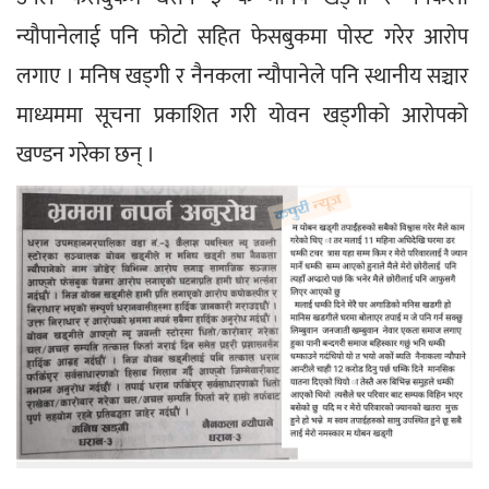
न्यौपानेलाई पनि फोटो सहित फेसबुकमा पोस्ट गरेर आरोप 
लगाए । मनिष खड्गी र नैनकला न्यौपानेले पनि स्थानीय सञ्चार 
माध्यममा सूचना प्रकाशित गरी योवन खड्गीको आरोपको 
खण्डन गरेका छन् ।