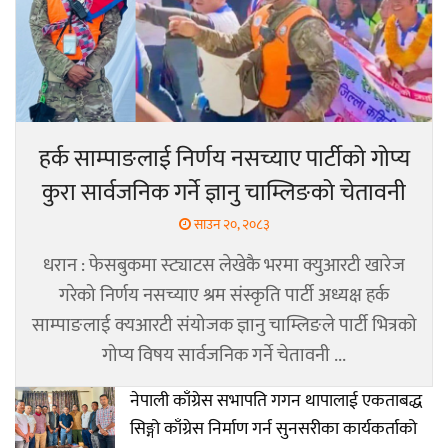
हर्क साम्पाङलाई निर्णय नसच्याए पार्टीको गोप्य
कुरा सार्वजनिक गर्ने ज्ञानु चाम्लिङको चेतावनी
साउन २०, २०८३
धरान : फेसबुकमा स्ट्याटस लेखेकै भरमा क्युआरटी खारेज
गरेको निर्णय नसच्याए श्रम संस्कृति पार्टी अध्यक्ष हर्क
साम्पाङलाई क्यआरटी संयोजक ज्ञानु चाम्लिङले पार्टी भित्रको
गोप्य विषय सार्वजनिक गर्ने चेतावनी ...
नेपाली काँग्रेस सभापति गगन थापालाई एकताबद्ध
सिङ्गो काँग्रेस निर्माण गर्न सुनसरीका कार्यकर्ताको