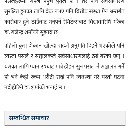
पसलहरूमा सहजै पहुँच पुग्नुले हो । तर पनि सर्वसाधारण 
सुरक्षित हुनका लागि बैक नभए पनि वित्तीय संस्था ऐन अन्तर्गत 
कारोबार हुने ठाउँबाट गर्नुपर्ने रेमिटेन्सबाट विद्यावारिधि गरेका 
डा. राजेन्द्र शर्माको सुझाव छ ।
पहिलो कुरा दोकान खोल्दा सहजै अनुमति दिइने भएकोले पनि 
त्यस्ता पसले र सञ्चालकले सर्वसाधारणलाई ठग्ने गरेका छन् । 
यसका लागि प्यान र भ्याट मात्रै होइन सुन पसल नै सञ्चालन गर्ने 
हो भने केही रकम धरौटी राख्ने पनि व्यवस्था गरे यस्तो घटना 
नदोहोरिने डा. शर्माको भनाई छ ।
सम्बन्धित समाचार