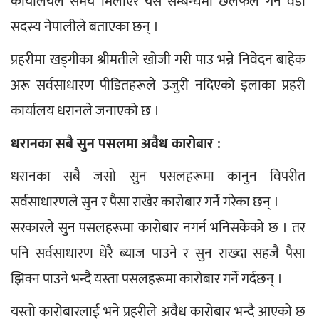
कार्यालयले समय मिलाएर यस सम्बन्धमा छलफल गर्ने वडा 
सदस्य नेपालीले बताएका छन् ।
प्रहरीमा खड्गीका श्रीमतीले खोजी गरी पाउ भन्ने निवेदन बाहेक 
अरू सर्वसाधारण पीडितहरूले उजुरी नदिएको इलाका प्रहरी 
कार्यालय धरानले जनाएको छ ।
धरानका सबै सुन पसलमा अवैध कारोबार :
धरानका सबै जसो सुन पसलहरूमा कानुन विपरीत 
सर्वसाधारणले सुन र पैसा राखेर कारोबार गर्ने गरेका छन् ।
सरकारले सुन पसलहरूमा कारोबार नगर्न भनिसकेको छ । तर 
पनि सर्वसाधारण धेरै ब्याज पाउने र सुन राख्दा सहजै पैसा 
झिक्न पाउने भन्दै यस्ता पसलहरूमा कारोबार गर्ने गर्दछन् ।
यस्तो कारोबारलाई भने प्रहरीले अवैध कारोबार भन्दै आएको छ 