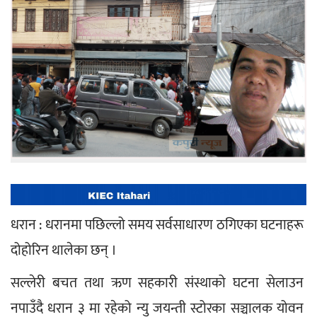
धरान : धरानमा पछिल्लो समय सर्वसाधारण ठगिएका घटनाहरू 
दोहोरिन थालेका छन् ।
सल्लेरी बचत तथा ऋण सहकारी संस्थाको घटना सेलाउन 
नपाउँदै धरान ३ मा रहेको न्यु जयन्ती स्टोरका सञ्चालक योवन 