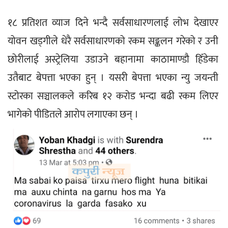
१८ प्रतिशत व्याज दिने भन्दै सर्वसाधारणलाई लोभ देखाएर 
योवन खड्गीले धेरै सर्वसाधारणको रकम सङ्कलन गरेको र उनी 
छोरीलाई अस्ट्रेलिया उडाउने बहानामा काठामाण्डौ हिँडेका 
उतैबाट बेपत्ता भएका हुन् । यसरी बेपत्ता भएका न्यु जयन्ती 
स्टोरका सञ्चालकले करिब १२ करोड भन्दा बढी रकम लिएर 
भागेको पीडितले आरोप लगाएका छन् ।