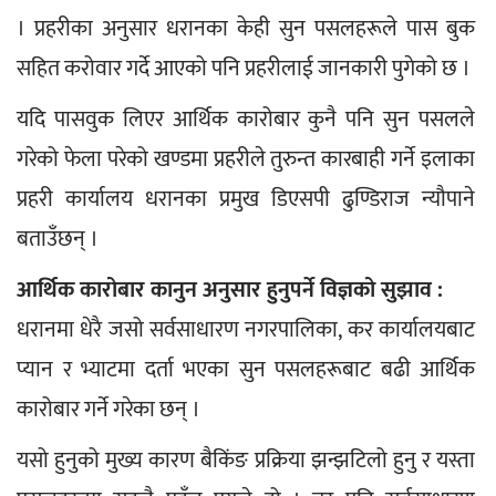
। प्रहरीका अनुसार धरानका केही सुन पसलहरूले पास बुक 
सहित करोवार गर्दे आएको पनि प्रहरीलाई जानकारी पुगेको छ ।
यदि पासवुक लिएर आर्थिक कारोबार कुनै पनि सुन पसलले 
गरेको फेला परेको खण्डमा प्रहरीले तुरुन्त कारबाही गर्ने इलाका 
प्रहरी कार्यालय धरानका प्रमुख डिएसपी ढुण्डिराज न्यौपाने 
बताउँछन् ।
आर्थिक कारोबार कानुन अनुसार हुनुपर्ने विज्ञको सुझाव :
धरानमा धेरै जसो सर्वसाधारण नगरपालिका, कर कार्यालयबाट 
प्यान र भ्याटमा दर्ता भएका सुन पसलहरूबाट बढी आर्थिक 
कारोबार गर्ने गरेका छन् ।
यसो हुनुको मुख्य कारण बैकिंङ प्रक्रिया झन्झटिलो हुनु र यस्ता 