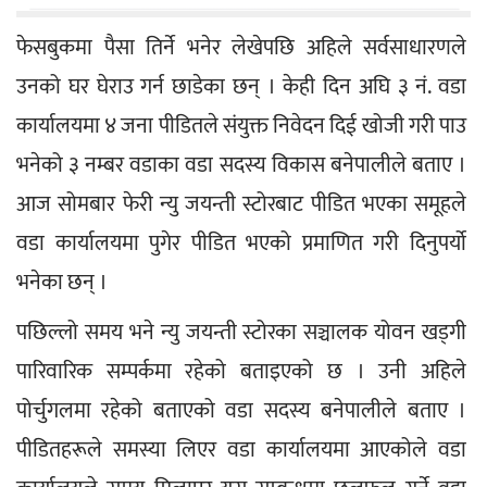
फेसबुकमा पैसा तिर्ने भनेर लेखेपछि अहिले सर्वसाधारणले 
उनको घर घेराउ गर्न छाडेका छन् । केही दिन अघि ३ नं. वडा 
कार्यालयमा ४ जना पीडितले संयुक्त निवेदन दिई खोजी गरी पाउ 
भनेको ३ नम्बर वडाका वडा सदस्य विकास बनेपालीले बताए । 
आज सोमबार फेरी न्यु जयन्ती स्टोरबाट पीडित भएका समूहले 
वडा कार्यालयमा पुगेर पीडित भएको प्रमाणित गरी दिनुपर्यो 
भनेका छन् ।
पछिल्लो समय भने न्यु जयन्ती स्टोरका सञ्चालक योवन खड्गी 
पारिवारिक सम्पर्कमा रहेको बताइएको छ । उनी अहिले 
पोर्चुगलमा रहेको बताएको वडा सदस्य बनेपालीले बताए । 
पीडितहरूले समस्या लिएर वडा कार्यालयमा आएकोले वडा 