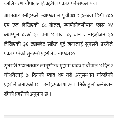
कालिचरण चौपाललाई प्रहरीले पक्राउ गर्न सफल भयो ।
भारतबाट उनीहरूले ल्याएको लागुऔषध डाइलक्स डिसी १०० 
एम एल लेखिएको ८८ बोतल, स्पामोप्रोक्सीभान प्लस २४ 
क्याप्सुल दरको १९ पत्ता ४ सय ५६ थान र नाइट्रोजन १० 
लेखिएको ३६ ट्याब्लेट सहित दुई जनालाई सुनसरी प्रहरीले 
पक्राउ गरेको सुनसरी प्रहरीले जनाएको छ ।
सुनसरी अदालतबाट लागूऔषध मुद्दामा यादव र चौपाल ४ दिन र 
चौधरीलाई ७ दिनको म्याद थप गरी अनुसन्धान गरिरहेको 
प्रहरीले जनाएको छ । उनीहरूको भारतमा निकै ठुलो कनेक्सन 
रहेको प्रहरीको अनुमान छ ।