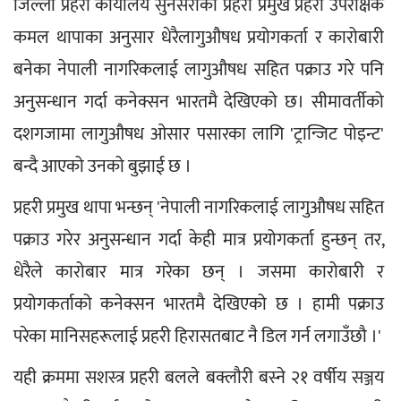
जिल्ला प्रहरी कार्यालय सुनसरीका प्रहरी प्रमुख प्रहरी उपरीक्षक 
कमल थापाका अनुसार धेरैलागुऔषध प्रयोगकर्ता र कारोबारी 
बनेका नेपाली नागरिकलाई लागुऔषध सहित पक्राउ गरे पनि 
अनुसन्धान गर्दा कनेक्सन भारतमै देखिएको छ। सीमावर्तीको 
दशगजामा लागुऔषध ओसार पसारका लागि 'ट्रान्जिट पोइन्ट' 
बन्दै आएको उनको बुझाई छ ।
प्रहरी प्रमुख थापा भन्छन् 'नेपाली नागरिकलाई लागुऔषध सहित 
पक्राउ गरेर अनुसन्धान गर्दा केही मात्र प्रयोगकर्ता हुन्छन् तर, 
धेरैले कारोबार मात्र गरेका छन् । जसमा कारोबारी र 
प्रयोगकर्ताको कनेक्सन भारतमै देखिएको छ । हामी पक्राउ 
परेका मानिसहरूलाई प्रहरी हिरासतबाट नै डिल गर्न लगाउँछौ ।'
यही क्रममा सशस्त्र प्रहरी बलले बक्लौरी बस्ने २१ वर्षीय सञ्जय 