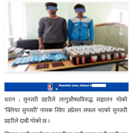
धरान : सुनसरी प्रहरीले लागुऔषधविरुद्ध सञ्चालन गरेको 
‘क्लियर सुनसरी’ नामक स्विप अप्रेसन सफल भएको सुनसरी 
प्रहरीले दाबी गरेको छ ।