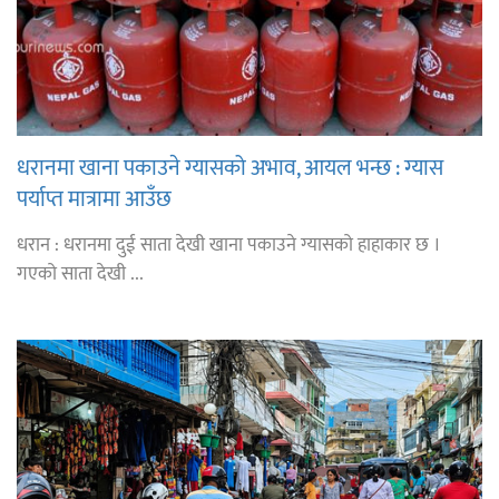
धरानमा खाना पकाउने ग्यासको अभाव, आयल भन्छ : ग्यास
पर्याप्त मात्रामा आउँछ
धरान : धरानमा दुई साता देखी खाना पकाउने ग्यासको हाहाकार छ ।
गएको साता देखी ...