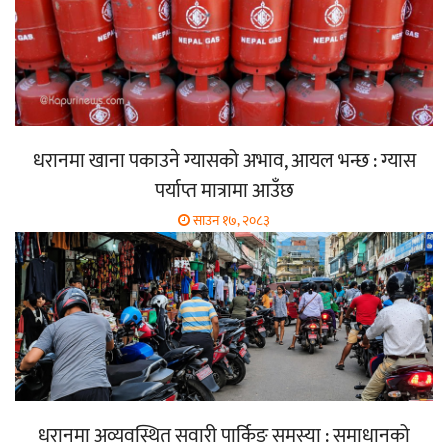
धरानमा खाना पकाउने ग्यासको अभाव, आयल भन्छ : ग्यास
पर्याप्त मात्रामा आउँछ
साउन १७, २०८३
धरानमा अव्यवस्थित सवारी पार्किङ समस्या : समाधानको