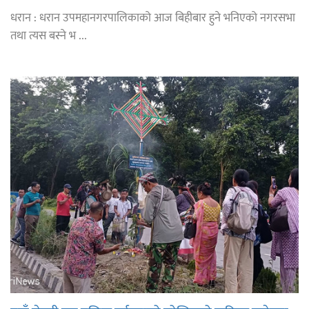
धरान : धरान उपमहानगरपालिकाको आज बिहीबार हुने भनिएको नगरसभा
तथा त्यस बस्ने भ ...