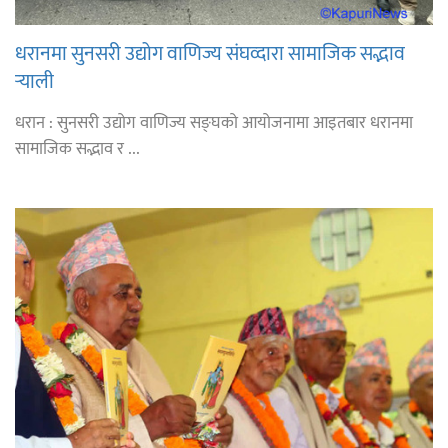
धरानमा सुनसरी उद्योग वाणिज्य संघव्दारा सामाजिक सद्भाव
र्‍याली
धरान : सुनसरी उद्योग वाणिज्य सङ्घको आयोजनामा आइतबार धरानमा
सामाजिक सद्भाव र ...