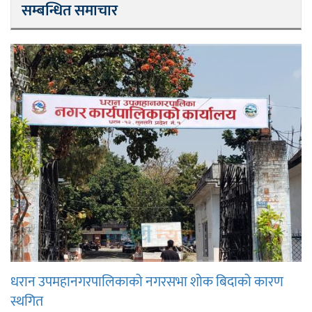
सम्बन्धित समाचार
धरान उपमहानगरपालिकाको नगरसभा शोक बिदाको कारण
स्थगित