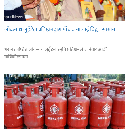
लोकनाथ लुइँटेल प्रतिष्ठानद्वारा पाँच जनालाई विद्वत सम्मान
धरान : पण्डित लोकनाथ लुइँटेल स्मृति प्रतिष्ठानले शनिवार आठौँ
वार्षिकोत्सवमा ...