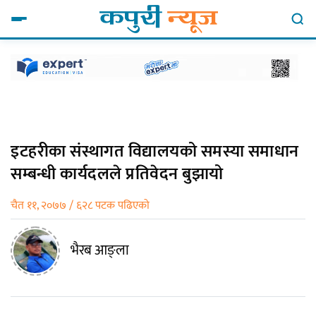
इटहरीका संस्थागत विद्यालयको समस्या समाधान
सम्बन्धी कार्यदलले प्रतिवेदन बुझायो
चैत ११, २०७७ / ६२८ पटक पढिएको
भैरब आङ्ला