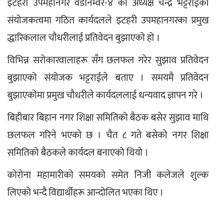
इटहरी उपमहानगर वडानम्वर-४ का अध्यक्ष चन्द्र भट्टराईको 
संयोजकत्वमा गठित कार्यदलले इटहरी उपमहानगरका प्रमुख 
द्धारिकलाल चौधरीलाई प्रतिवेदन बुझाएको हो । 
विभिन्न सरोकारवालाहरू सँग छलफल गरेर सुझाव प्रतिवेदन 
बुझाएको संयोजक भट्टराईले बताए । समयमै प्रतिवेदन 
बुझाएकोमा प्रमुख चौधरीले कार्यदललाई धन्यवाद ज्ञापन गरे । 
बिहीबार बिहान नगर शिक्षा समितिको बैठक बसेर सुझाव माथि 
छलफल गरिने भएको छ । चैत ८ गते बसेको नगर शिक्षा 
समितिको बैठकले कार्यदल बनाएको थियो । 
कोरोना महामारीको समयको समेत निजी कलेजले शुल्क 
लिएको भन्दै विद्यार्थीहरू आन्दोलित भएका थिए ।