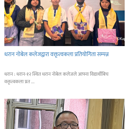
धरान नोबेल कलेजद्वारा वक्तृत्वकला प्रतियोगिता सम्पन्न
धरान : धरान-१२ स्थित धरान नोबेल कलेजले आफ्ना विद्यार्थीबिच
वक्तृत्वकला प्रत ...