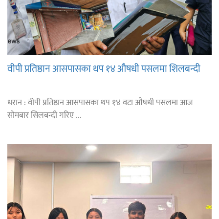
वीपी प्रतिष्ठान आसपासका थप १४ औषधी पसलमा शिलबन्दी
धरान : वीपी प्रतिष्ठान आसपासका थप १४ वटा औषधी पसलमा आज
सोमबार सिलबन्दी गरिए ...