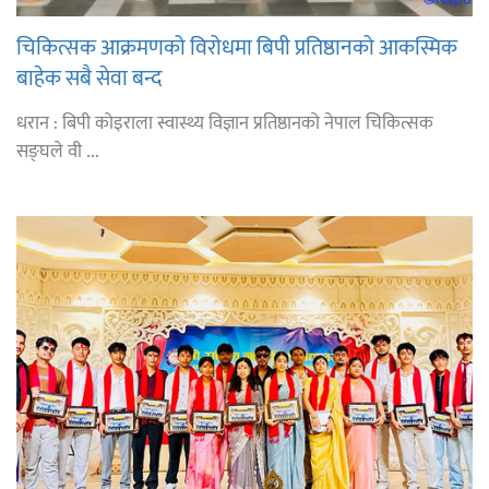
चिकित्सक आक्रमणको विरोधमा बिपी प्रतिष्ठानको आकस्मिक
बाहेक सबै सेवा बन्द
धरान : बिपी कोइराला स्वास्थ्य विज्ञान प्रतिष्ठानको नेपाल चिकित्सक
सङ्घले वी ...