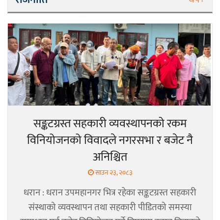
सङ्कटग्रस्त सहकारी व्यवस्थापनको रकम
विनियोजनको विवादले नगरसभा र बजेट नै
अनिश्चित
साउन २३, २०८३
धरान : धरान उपमहानगर भित्र रहेका सङ्कटग्रस्त सहकारी
संस्थाको व्यवस्थापन तथा सहकारी पीडितको समस्या