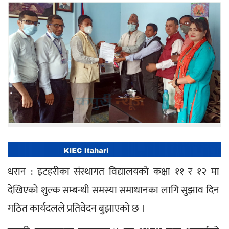
धरान : इटहरीका संस्थागत विद्यालयको कक्षा ११ र १२ मा 
देखिएको शुल्क सम्बन्धी समस्या समाधानका लागि सुझाव दिन 
गठित कार्यदलले प्रतिवेदन बुझाएको छ । 