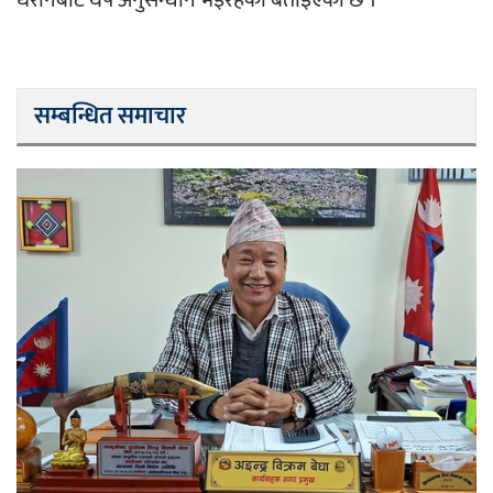
सम्बन्धित समाचार