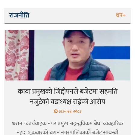
राजनीति
थप+
कावा प्रमुखको जिद्दीपनले बजेटमा सहमति
नजुटेको वडाध्यक्ष राईको आरोप
साउन २२, २०८३
धरान : कार्यवाहक नगर प्रमुख अइन्द्रविक्रम बेघा व्यवहारिक
नहुदा शुक्रवारको धरान नगरपालिकाको बजेट सम्बन्धी