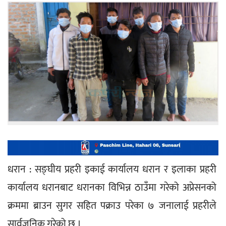
धरान : सङ्घीय प्रहरी इकाई कार्यालय धरान र इलाका प्रहरी 
कार्यालय धरानबाट धरानका विभिन्न ठाउँमा गरेको अप्रेसनको 
क्रममा ब्राउन सुगर सहित पक्राउ परेका ७ जनालाई प्रहरीले 
सार्वजनिक गरेको छ ।