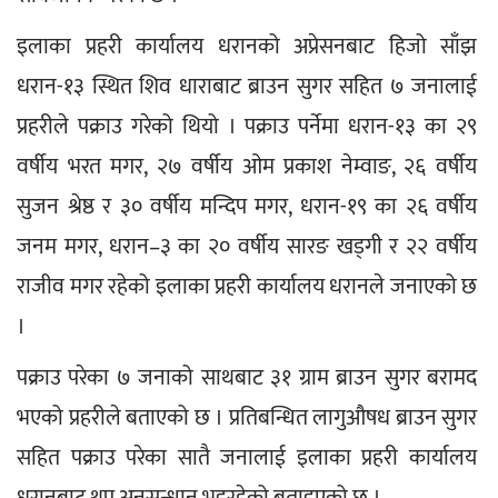
इलाका प्रहरी कार्यालय धरानको अप्रेसनबाट हिजो साँझ 
धरान-१३ स्थित शिव धाराबाट ब्राउन सुगर सहित ७ जनालाई 
प्रहरीले पक्राउ गरेको थियो । पक्राउ पर्नेमा धरान-१३ का २९ 
वर्षीय भरत मगर, २७ वर्षीय ओम प्रकाश नेम्वाङ, २६ वर्षीय 
सुजन श्रेष्ठ र ३० वर्षीय मन्दिप मगर, धरान-१९ का २६ वर्षीय 
जनम मगर, धरान–३ का २० वर्षीय सारङ खड्गी र २२ वर्षीय 
राजीव मगर रहेको इलाका प्रहरी कार्यालय धरानले जनाएको छ 
।
पक्राउ परेका ७ जनाको साथबाट ३१ ग्राम ब्राउन सुगर बरामद 
भएको प्रहरीले बताएको छ । प्रतिबन्धित लागुऔषध ब्राउन सुगर 
सहित पक्राउ परेका सातै जनालाई इलाका प्रहरी कार्यालय 
धरानबाट थप अनुसन्धान भइरहेको बताइएको छ ।