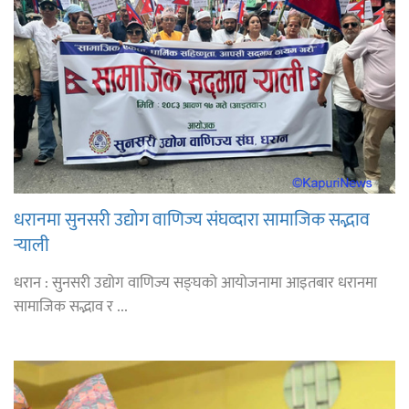
धरानमा सुनसरी उद्योग वाणिज्य संघव्दारा सामाजिक सद्भाव
र्‍याली
धरान : सुनसरी उद्योग वाणिज्य सङ्घको आयोजनामा आइतबार धरानमा
सामाजिक सद्भाव र ...