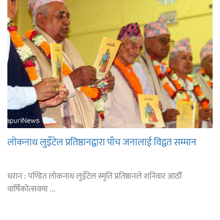
लोकनाथ लुइँटेल प्रतिष्ठानद्वारा पाँच जनालाई विद्वत सम्मान
धरान : पण्डित लोकनाथ लुइँटेल स्मृति प्रतिष्ठानले शनिवार आठौँ
वार्षिकोत्सवमा ...