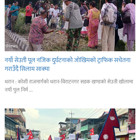
नयाँ सेउती पूल नजिक दुर्घटनाको जोखिमको ट्राफिक सचेतना
गराउँदै सिलाम साक्मा
धरान : कोशी राजमार्गको धरान-विराटनगर सडक खण्डको सेउती खोलामा
नयाँ पुल निर्म ...