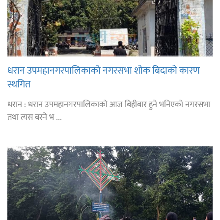
धरान उपमहानगरपालिकाको नगरसभा शोक बिदाको कारण
स्थगित
धरान : धरान उपमहानगरपालिकाको आज बिहीबार हुने भनिएको नगरसभा
तथा त्यस बस्ने भ ...