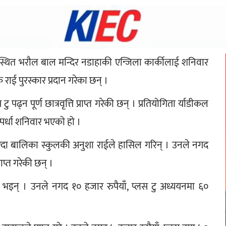
 स्थित भरौल बाल मन्दिर नडाहाकी एन्जिला कार्कीलाई शनिवार 
 राई पुरस्कार प्रदान गरेका छन् ।
पढ्न पूर्ण छात्रवृत्ति प्राप्त गरेकी छन् । प्रतियोगिता र्याडीकल 
्पर्धा शनिवार भएको हो ।
रदा बालिका स्कुलकी अनुशा राईले हासिल गरिन् । उनले नगद 
राप्त गरेकी छन् ।
ा भइन् । उनले नगद १० हजार रुपैयाँ, प्लस टु अध्ययनमा ६० 