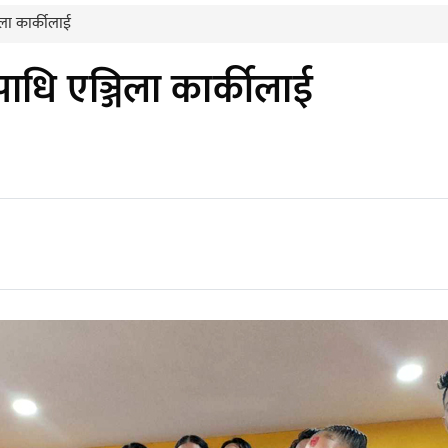
ला कार्कीलाई
धि एञ्जिला कार्कीलाई