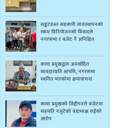
सङ्कटग्रस्त सहकारी व्यवस्थापनको
रकम विनियोजनको विवादले
नगरसभा र बजेट नै अनिश्चित
कावा प्रमुखद्वारा अमर्यादित
व्यवहारप्रति आपत्ति, नगरसभा
स्थगित भएकोमा क्षमायाचना
कावा प्रमुखको जिद्दीपनले बजेटमा
सहमति नजुटेको वडाध्यक्ष राईको
आरोप