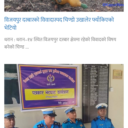
विजयपुर दरबारको विवादास्पद चिण्डो उखालेर फ्याँकिएको
भेटियो
धरान : धरान–१४ स्थित विजयपुर दरबार क्षेत्रमा रहेको विवादको विषय
बनेको चिण्ड ...