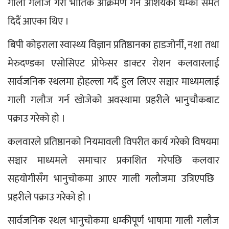
गाली गलौज गरी भौतिक आक्रमण गर्ने आशयको धम्की समेत 
दिदैं आएका थिए ।
बिपी कोइराला स्वास्थ्य विज्ञान प्रतिष्ठानका हाडजोर्नी, नशा तथा 
मेरुदण्डका एसोसिएट प्रोफेसर डाक्टर रोशन कलवारलाई 
सार्वजनिक स्थलमा होहल्ला गर्दै हुल लिएर सञ्चार माध्यमलाई 
गाली गलौज गर्न खोजेको अवस्थामा प्रहरीले भानुचौकबाट 
पक्राउ गरेको हो ।
कलवारले प्रतिष्ठानको नियमावली विपरीत कार्य गरेको विषयमा 
सञ्चार माध्यमले समाचार प्रकाशित गरेपछि कलवार 
सहयोगीसँग भानुचोकमा आएर गाली गलौजमा उत्रिएपछि  
प्रहरीले पक्राउ गरेको हो ।
सार्वजनिक स्थल भानुचोकमा धम्कीपूर्ण भाषामा गाली गलौज 