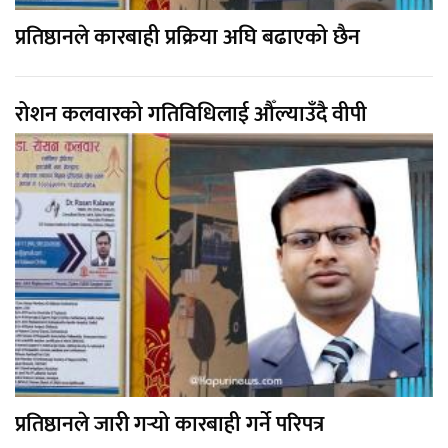
प्रतिष्ठानले कारबाही प्रक्रिया अघि बढाएको छैन
रोशन कलवारको गतिविधिलाई औँल्याउँदै वीपी
प्रतिष्ठानले जारी गर्‍यो कारबाही गर्ने परिपत्र