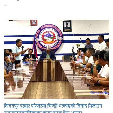
...
विजयपुर दरबार परिसरमा चिण्डो भत्काएको विवाद मिलाउन