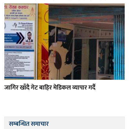
जागिर खाँदै गेट बाहिर मेडिकल व्यापार गर्दै
सम्बन्धित समाचार