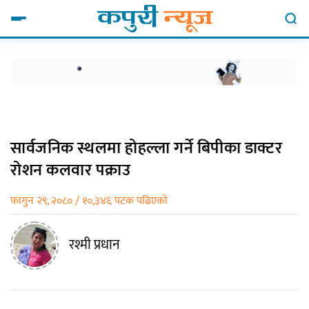
सार्वजनिक स्थलमा होहल्ला गर्ने बिपीका डाक्टर
रोशन कलवार पक्राउ
फागुन २९, २०८० / १०,३४६ पटक पढिएको
रश्मी प्रधान