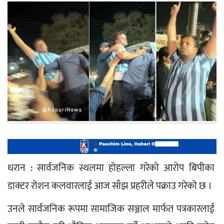
धरान : सार्वजनिक स्थलमा होहल्ला गरेको आरोप बिपीका 
डाक्टर रोशन कलवारलाई आज साँझ प्रहरीले पक्राउ गरेको छ ।
उनले सार्वजनिक रूपमा सामाजिक सञ्जाल मार्फत पत्रकारलाई 