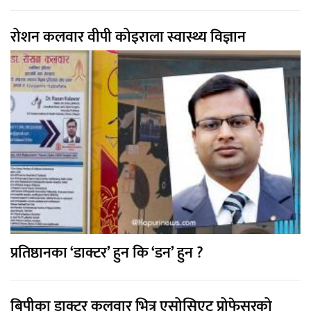
रोशन कलवार वीपी कोइराला स्वास्थ्य विज्ञान
प्रतिष्ठानका ‘डाक्टर’ हुन कि ‘डन’ हुन ?
बिपीका डाक्टर कलवार भित्र एसोसिएट प्रोफेसरको