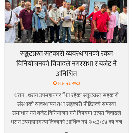
सङ्कटग्रस्त सहकारी व्यवस्थापनको रकम
विनियोजनको विवादले नगरसभा र बजेट नै
अनिश्चित
साउन २३, २०८३
धरान : धरान उपमहानगर भित्र रहेका सङ्कटग्रस्त सहकारी
संस्थाको व्यवस्थापन तथा सहकारी पीडितको समस्या
समाधान गर्न बजेट विनियोजन गर्ने विषयमा उत्पन्न विवादले
धरान उपमहानगरपालिकाको आर्थिक वर्ष २०८३/८४ को बज
...