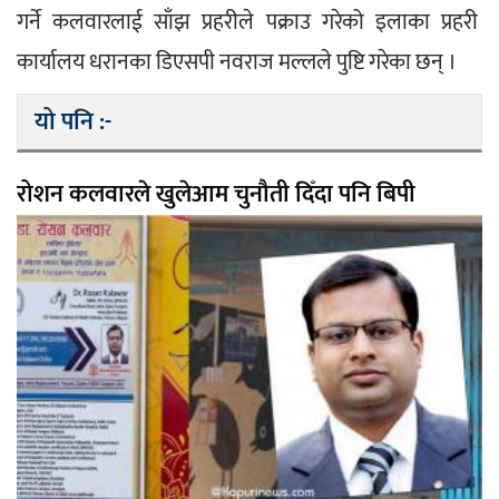
गर्ने कलवारलाई साँझ प्रहरीले पक्राउ गरेको इलाका प्रहरी 
कार्यालय धरानका डिएसपी नवराज मल्लले पुष्टि गरेका छन् ।
यो पनि :-
रोशन कलवारले खुलेआम चुनौती दिँदा पनि बिपी