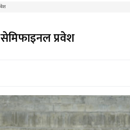
रवेश
सेमिफाइनल प्रवेश