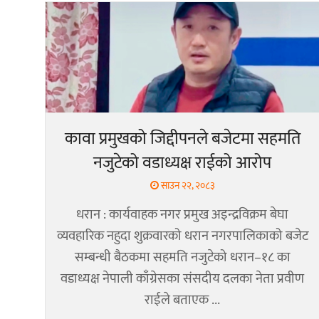
कावा प्रमुखको जिद्दीपनले बजेटमा सहमति
नजुटेको वडाध्यक्ष राईको आरोप
साउन २२, २०८३
धरान : कार्यवाहक नगर प्रमुख अइन्द्रविक्रम बेघा
व्यवहारिक नहुदा शुक्रवारको धरान नगरपालिकाको बजेट
सम्बन्धी बैठकमा सहमति नजुटेको धरान–१८ का
वडाध्यक्ष नेपाली काँग्रेसका संसदीय दलका नेता प्रवीण
राईले बताएक ...