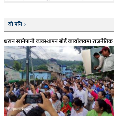
यो पनि :-
धरान खानेपानी व्यवस्थापन बोर्ड कार्यालयमा राजनैतिक