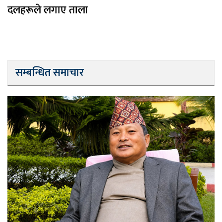
दलहरूले लगाए ताला
सम्बन्धित समाचार