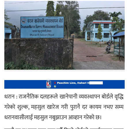
धरान : राजनैतिक दलहरूले खानेपानी व्यवस्थापन बोर्डले वृद्धि 
गरेको शुल्क, महसुल खारेज गरी पुरानै दर कायम नभए सम्म 
धरानवासीलाई महसुल नबुझाउन आव्हान गरेको छ।