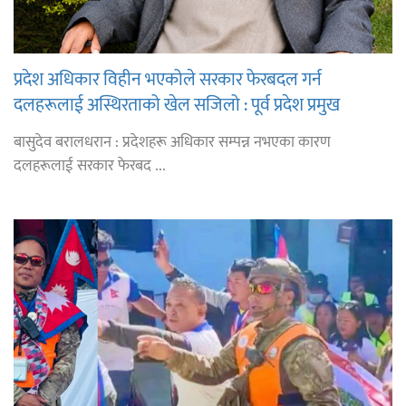
प्रदेश अधिकार विहीन भएकोले सरकार फेरबदल गर्न
दलहरूलाई अस्थिरताको खेल सजिलो : पूर्व प्रदेश प्रमुख
तुम्बाहाङ
बासुदेव बरालधरान : प्रदेशहरू अधिकार सम्पन्न नभएका कारण
दलहरूलाई सरकार फेरबद ...