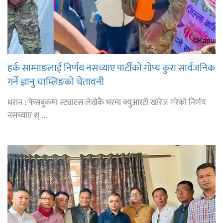
हर्क साम्पाङलाई निर्णय नसच्याए पार्टीको गोप्य कुरा सार्वजनिक
गर्ने ज्ञानु चाम्लिङको चेतावनी
धरान : फेसबुकमा स्ट्याटस लेखेकै भरमा क्युआरटी खारेज गरेको निर्णय
नसच्याए श् ...