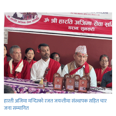
हारती अजिमा मन्दिरको रजत जयन्तीमा संस्थापक सहित चार
जना सम्मानित