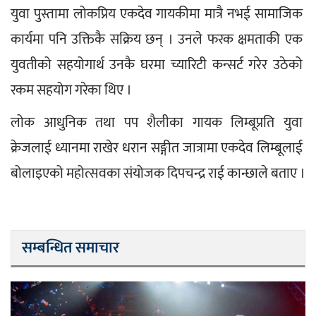
युवा पुस्तामा लोकप्रिय एकदेव गायकीमा मात्रै नभई सामाजिक 
कार्यमा पनि उक्तिकै सक्रिय छन् । उनले फरक क्षमताकी एक 
युवतीको सहयोगार्थ उनकै घरमा च्यारिटी कन्सर्ट गरेर उठेको 
रकम सहयोग गरेका थिए ।
लोक आधुनिक तथा पप शैलीका गायक लिम्बूप्रति युवा 
क्रेजलाई ध्यानमा राखेर धरान सङ्गीत जात्रामा एकदेव लिम्बूलाई 
बोलाइएको महोत्सवका संयोजक दिपचन्द्र राई कान्छाले बताए ।
सम्बन्धित समाचार