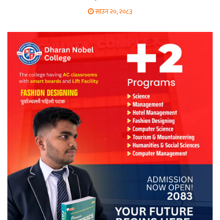
साउन २०, २०८३