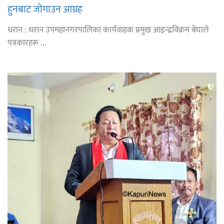
हुनबाट जोगाउन आग्रह
धरान : धरान उपमहानगरपालिका कार्यवाहक प्रमुख आइन्द्रविक्रम बेघाले
पत्रकारहरू ...