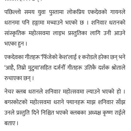
पछिल्लो समय युवा पुस्तामा लोकप्रिय एकदेवको गायनले 
धरानमा पनि हङ्गामा मच्चाउने भएको छ । शनिवार धरानको 
सांस्कृतिक महोत्सवमा लाइभ प्रस्तुतिका लागि उनी आउने 
भएका हुन ।
एकदेवका गीतहरू ‘फिँजेको केश‘लाई १ करोडले हरेका छन् भने 
‘आहै, तिम्रो मुटुमा‘सहित दर्जनौँ गीतहरू उतिकै दर्शक श्रोताले 
रुचाएका छन् ।
नेचर क्लब धरानले शनिवार महोत्सवमा ल्याउने भएको हो । 
बगरकोटको महोत्सवमा धराने फ्यानहरू माझ शनिवार साँझ 
उनले प्रस्तुति दिने निश्चित भएको क्लबका अध्यक्ष कृष्ण राईले 
बताए ।